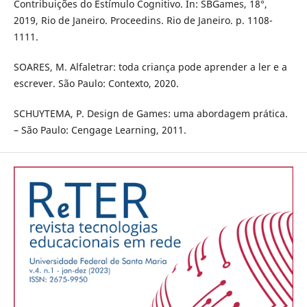
Contribuições do Estímulo Cognitivo. In: SBGames, 18°,
2019, Rio de Janeiro. Proceedins. Rio de Janeiro. p. 1108-
1111.
SOARES, M. Alfaletrar: toda criança pode aprender a ler e a
escrever. São Paulo: Contexto, 2020.
SCHUYTEMA, P. Design de Games: uma abordagem prática.
– São Paulo: Cengage Learning, 2011.