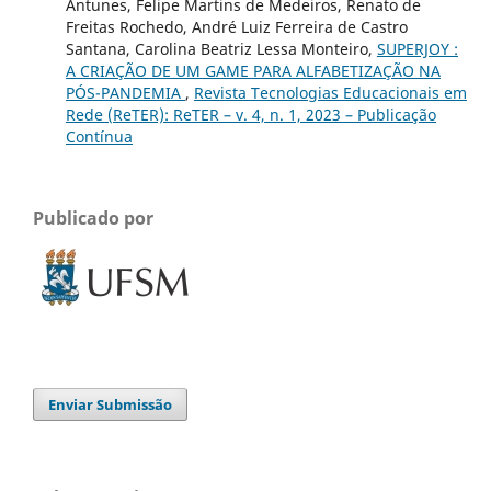
Antunes, Felipe Martins de Medeiros, Renato de
Freitas Rochedo, André Luiz Ferreira de Castro
Santana, Carolina Beatriz Lessa Monteiro,
SUPERJOY :
A CRIAÇÃO DE UM GAME PARA ALFABETIZAÇÃO NA
PÓS-PANDEMIA
,
Revista Tecnologias Educacionais em
Rede (ReTER): ReTER – v. 4, n. 1, 2023 – Publicação
Contínua
Publicado por
Enviar Submissão