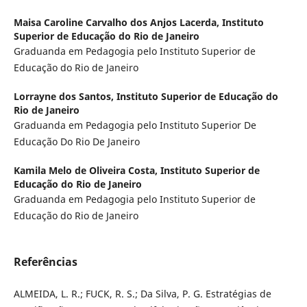
Maisa Caroline Carvalho dos Anjos Lacerda,
Instituto
Superior de Educação do Rio de Janeiro
Graduanda em Pedagogia pelo Instituto Superior de
Educação do Rio de Janeiro
Lorrayne dos Santos,
Instituto Superior de Educação do
Rio de Janeiro
Graduanda em Pedagogia pelo Instituto Superior De
Educação Do Rio De Janeiro
Kamila Melo de Oliveira Costa,
Instituto Superior de
Educação do Rio de Janeiro
Graduanda em Pedagogia pelo Instituto Superior de
Educação do Rio de Janeiro
Referências
ALMEIDA, L. R.; FUCK, R. S.; Da Silva, P. G. Estratégias de