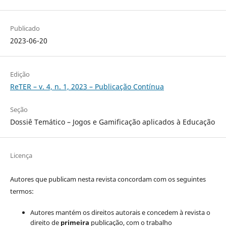
Publicado
2023-06-20
Edição
ReTER – v. 4, n. 1, 2023 – Publicação Contínua
Seção
Dossiê Temático – Jogos e Gamificação aplicados à Educação
Licença
Autores que publicam nesta revista concordam com os seguintes
termos:
Autores mantém os direitos autorais e concedem à revista o
direito de
primeira
publicação, com o trabalho