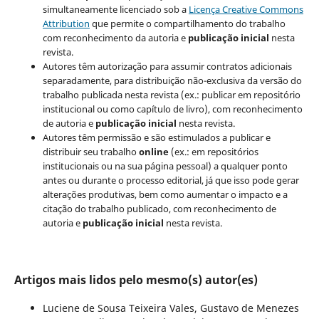
simultaneamente licenciado sob a
Licença Creative Commons
Attribution
que permite o compartilhamento do trabalho
com reconhecimento da autoria e
publicação inicial
nesta
revista.
Autores têm autorização para assumir contratos adicionais
separadamente, para distribuição não-exclusiva da versão do
trabalho publicada nesta revista (ex.: publicar em repositório
institucional ou como capítulo de livro), com reconhecimento
de autoria e
publicação inicial
nesta revista.
Autores têm permissão e são estimulados a publicar e
distribuir seu trabalho
online
(ex.: em repositórios
institucionais ou na sua página pessoal) a qualquer ponto
antes ou durante o processo editorial, já que isso pode gerar
alterações produtivas, bem como aumentar o impacto e a
citação do trabalho publicado, com reconhecimento de
autoria e
publicação inicial
nesta revista.
Artigos mais lidos pelo mesmo(s) autor(es)
Luciene de Sousa Teixeira Vales, Gustavo de Menezes