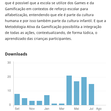
que é possível que a escola se utilize dos Games e da
Gamificação em contextos de reforço escolar para
alfabetização, entendendo que ele é parte da cultura
humana e por isso também parte da cultura infantil. E que a
Metodologia Ativa da Gamificação possibilita a integração
de todas as ações, contextualizando, de forma lúdica, o
aprendizado das crianças participantes.
Downloads