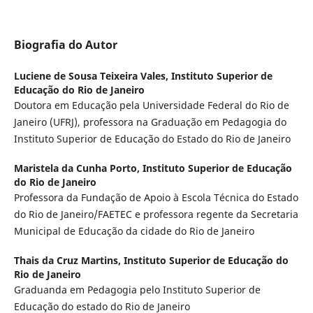
Biografia do Autor
Luciene de Sousa Teixeira Vales,
Instituto Superior de
Educação do Rio de Janeiro
Doutora em Educação pela Universidade Federal do Rio de
Janeiro (UFRJ), professora na Graduação em Pedagogia do
Instituto Superior de Educação do Estado do Rio de Janeiro
Maristela da Cunha Porto,
Instituto Superior de Educação
do Rio de Janeiro
Professora da Fundação de Apoio à Escola Técnica do Estado
do Rio de Janeiro/FAETEC e professora regente da Secretaria
Municipal de Educação da cidade do Rio de Janeiro
Thais da Cruz Martins,
Instituto Superior de Educação do
Rio de Janeiro
Graduanda em Pedagogia pelo Instituto Superior de
Educação do estado do Rio de Janeiro