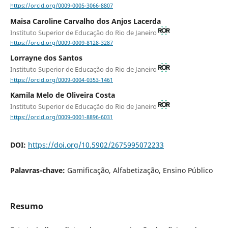
https://orcid.org/0009-0005-3066-8807
Maisa Caroline Carvalho dos Anjos Lacerda
Instituto Superior de Educação do Rio de Janeiro
https://orcid.org/0009-0009-8128-3287
Lorrayne dos Santos
Instituto Superior de Educação do Rio de Janeiro
https://orcid.org/0009-0004-0353-1461
Kamila Melo de Oliveira Costa
Instituto Superior de Educação do Rio de Janeiro
https://orcid.org/0009-0001-8896-6031
DOI:
https://doi.org/10.5902/2675995072233
Palavras-chave:
Gamificação, Alfabetização, Ensino Público
Resumo