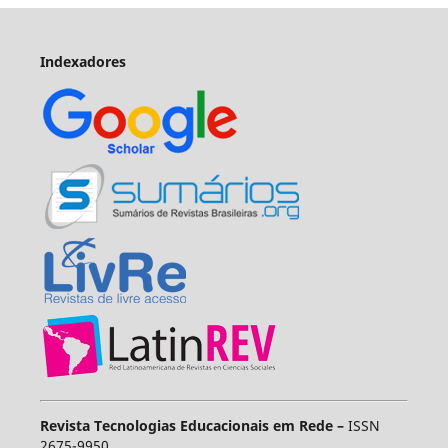
Indexadores
Revista Tecnologias Educacionais em Rede –
ISSN
2675-9950