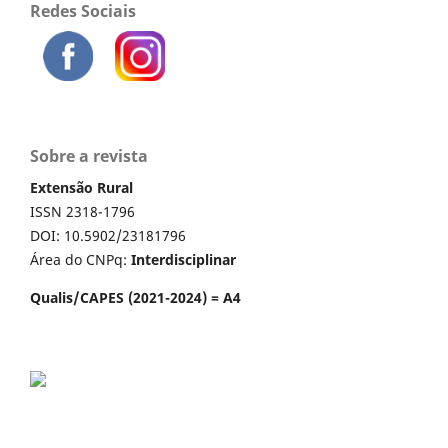
Redes Sociais
Sobre a revista
Extensão Rural
ISSN 2318-1796
DOI: 10.5902/23181796
Área do CNPq:
Interdisciplinar
Qualis/CAPES (2021-2024) = A4