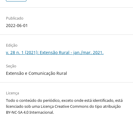
Publicado
2022-06-01
Edição
v. 28 n. 1 (2021): Extensão Rural - jan./mar. 2021.
Seção
Extensão e Comunicação Rural
Licença
Todo o conteúdo do periódico, exceto onde está identificado, está
licenciado sob uma Licença Creative Commons do tipo atribuição
BY-NC-SA 4.0 Internacional.