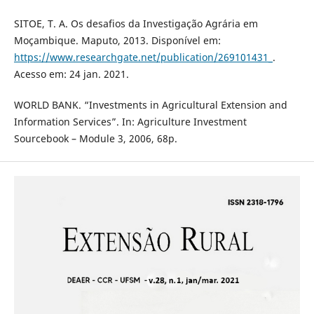
SITOE, T. A. Os desafios da Investigação Agrária em
Moçambique. Maputo, 2013. Disponível em:
https://www.researchgate.net/publication/269101431_
.
Acesso em: 24 jan. 2021.
WORLD BANK. “Investments in Agricultural Extension and
Information Services”. In: Agriculture Investment
Sourcebook – Module 3, 2006, 68p.