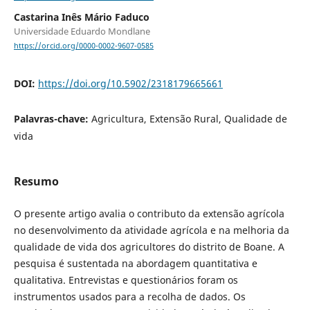
Castarina Inês Mário Faduco
Universidade Eduardo Mondlane
https://orcid.org/0000-0002-9607-0585
DOI:
https://doi.org/10.5902/2318179665661
Palavras-chave:
Agricultura, Extensão Rural, Qualidade de
vida
Resumo
O presente artigo avalia o contributo da extensão agrícola
no desenvolvimento da atividade agrícola e na melhoria da
qualidade de vida dos agricultores do distrito de Boane. A
pesquisa é sustentada na abordagem quantitativa e
qualitativa. Entrevistas e questionários foram os
instrumentos usados para a recolha de dados. Os