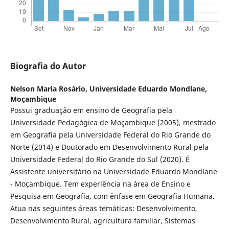
Biografia do Autor
Nelson Maria Rosário,
Universidade Eduardo Mondlane,
Moçambique
Possui graduação em ensino de Geografia pela
Universidade Pedagógica de Moçambique (2005), mestrado
em Geografia pela Universidade Federal do Rio Grande do
Norte (2014) e Doutorado em Desenvolvimento Rural pela
Universidade Federal do Rio Grande do Sul (2020). É
Assistente universitário na Universidade Eduardo Mondlane
- Moçambique. Tem experiência na área de Ensino e
Pesquisa em Geografia, com ênfase em Geografia Humana.
Atua nas seguintes áreas temáticas: Desenvolvimento,
Desenvolvimento Rural, agricultura familiar, Sistemas