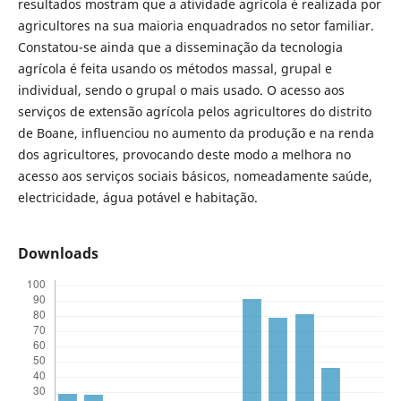
resultados mostram que a atividade agrícola é realizada por
agricultores na sua maioria enquadrados no setor familiar.
Constatou-se ainda que a disseminação da tecnologia
agrícola é feita usando os métodos massal, grupal e
individual, sendo o grupal o mais usado. O acesso aos
serviços de extensão agrícola pelos agricultores do distrito
de Boane, influenciou no aumento da produção e na renda
dos agricultores, provocando deste modo a melhora no
acesso aos serviços sociais básicos, nomeadamente saúde,
electricidade, água potável e habitação.
Downloads