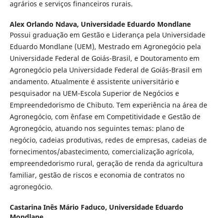
agrários e serviços financeiros rurais.
Alex Orlando Ndava,
Universidade Eduardo Mondlane
Possui graduação em Gestão e Liderança pela Universidade
Eduardo Mondlane (UEM), Mestrado em Agronegócio pela
Universidade Federal de Goiás-Brasil, e Doutoramento em
Agronegócio pela Universidade Federal de Goiás-Brasil em
andamento. Atualmente é assistente universitário e
pesquisador na UEM-Escola Superior de Negócios e
Empreendedorismo de Chibuto. Tem experiência na área de
Agronegócio, com ênfase em Competitividade e Gestão de
Agronegócio, atuando nos seguintes temas: plano de
negócio, cadeias produtivas, redes de empresas, cadeias de
fornecimentos/abastecimento, comercialização agrícola,
empreendedorismo rural, geração de renda da agricultura
familiar, gestão de riscos e economia de contratos no
agronegócio.
Castarina Inês Mário Faduco,
Universidade Eduardo
Mondlane