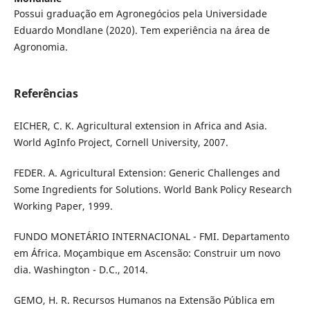
Possui graduação em Agronegócios pela Universidade
Eduardo Mondlane (2020). Tem experiência na área de
Agronomia.
Referências
EICHER, C. K. Agricultural extension in Africa and Asia.
World AgInfo Project, Cornell University, 2007.
FEDER. A. Agricultural Extension: Generic Challenges and
Some Ingredients for Solutions. World Bank Policy Research
Working Paper, 1999.
FUNDO MONETÁRIO INTERNACIONAL - FMI. Departamento
em África. Moçambique em Ascensão: Construir um novo
dia. Washington - D.C., 2014.
GEMO, H. R. Recursos Humanos na Extensão Pública em