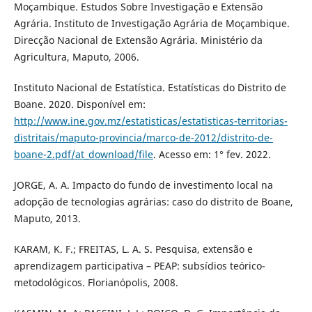
Moçambique. Estudos Sobre Investigação e Extensão
Agrária. Instituto de Investigação Agrária de Moçambique.
Direcção Nacional de Extensão Agrária. Ministério da
Agricultura, Maputo, 2006.
Instituto Nacional de Estatística. Estatísticas do Distrito de
Boane. 2020. Disponível em:
http://www.ine.gov.mz/estatisticas/estatisticas-territorias-
distritais/maputo-provincia/marco-de-2012/distrito-de-
boane-2.pdf/at_download/file
. Acesso em: 1° fev. 2022.
JORGE, A. A. Impacto do fundo de investimento local na
adopção de tecnologias agrárias: caso do distrito de Boane,
Maputo, 2013.
KARAM, K. F.; FREITAS, L. A. S. Pesquisa, extensão e
aprendizagem participativa – PEAP: subsídios teórico-
metodológicos. Florianópolis, 2008.