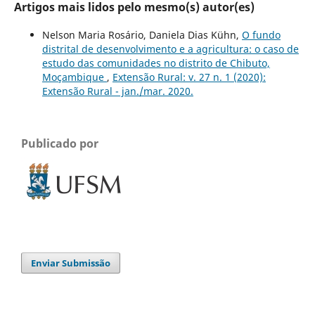
Artigos mais lidos pelo mesmo(s) autor(es)
Nelson Maria Rosário, Daniela Dias Kühn,
O fundo
distrital de desenvolvimento e a agricultura: o caso de
estudo das comunidades no distrito de Chibuto,
Moçambique
,
Extensão Rural: v. 27 n. 1 (2020):
Extensão Rural - jan./mar. 2020.
Publicado por
Enviar Submissão