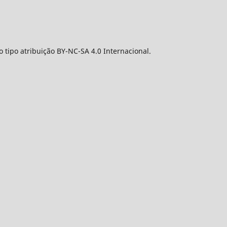
 tipo atribuição BY-NC-SA 4.0 Internacional.