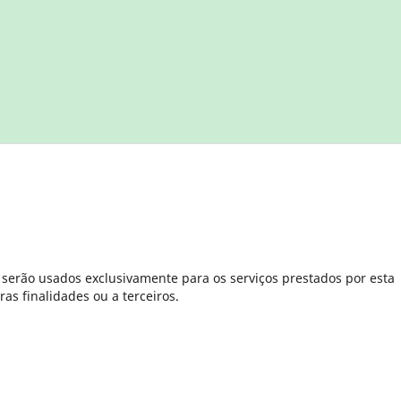
serão usados exclusivamente para os serviços prestados por esta
as finalidades ou a terceiros.