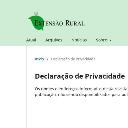
Atual
Arquivos
Notícias
Sobre
Início
/
Declaração de Privacidade
Declaração de Privacidade
Os nomes e endereços informados nesta revista 
publicação, não sendo disponibilizados para outr