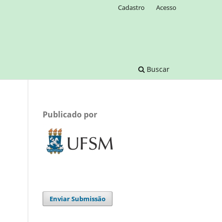
Cadastro
Acesso
Buscar
Publicado por
Enviar Submissão