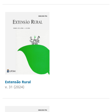
Extensão Rural
v. 31 (2024)