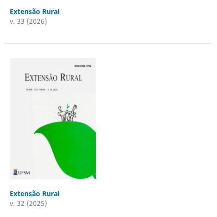
Extensão Rural
v. 33 (2026)
Extensão Rural
v. 32 (2025)