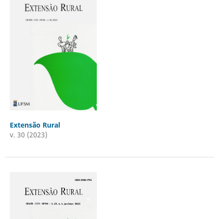
Extensão Rural
v. 30 (2023)