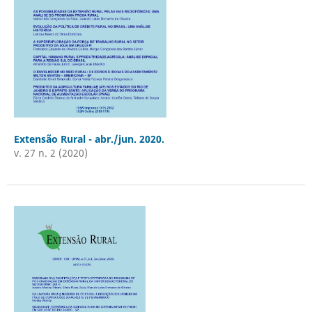
Extensão Rural - abr./jun. 2020.
v. 27 n. 2 (2020)