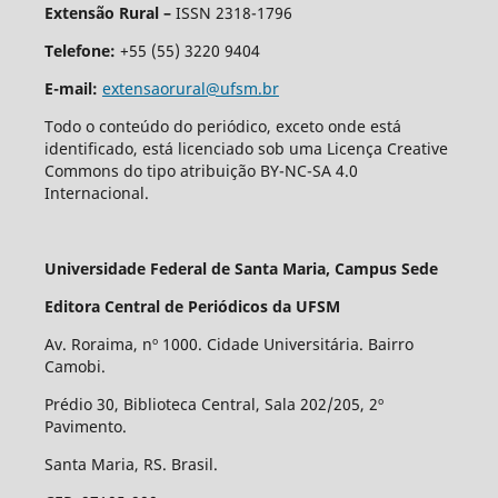
Extensão Rural –
ISSN 2318-1796
Telefone:
+55 (55) 3220 9404
E-mail:
extensaorural@ufsm.br
Todo o conteúdo do periódico, exceto onde está
identificado, está licenciado sob uma Licença Creative
Commons do tipo atribuição BY-NC-SA 4.0
Internacional.
Universidade Federal de Santa Maria, Campus Sede
Editora Central de Periódicos da UFSM
Av. Roraima, nº 1000. Cidade Universitária. Bairro
Camobi.
Prédio 30, Biblioteca Central, Sala 202/205, 2º
Pavimento.
Santa Maria, RS. Brasil.