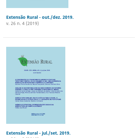
Extensão Rural - out./dez. 2019.
v. 26 n. 4 (2019)
Extensão Rural - jul./set. 2019.