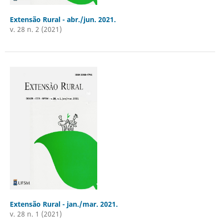
Extensão Rural - abr./jun. 2021.
v. 28 n. 2 (2021)
Extensão Rural - jan./mar. 2021.
v. 28 n. 1 (2021)