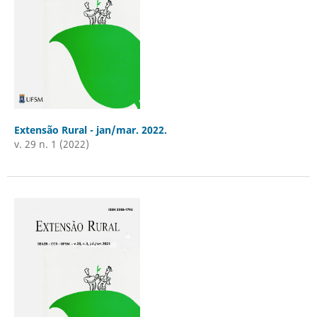
Extensão Rural - jan/mar. 2022.
v. 29 n. 1 (2022)