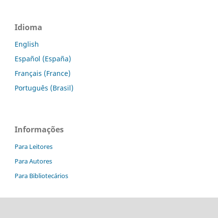
Idioma
English
Español (España)
Français (France)
Português (Brasil)
Informações
Para Leitores
Para Autores
Para Bibliotecários