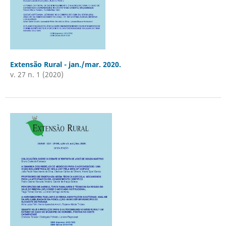
Extensão Rural - jan./mar. 2020.
v. 27 n. 1 (2020)