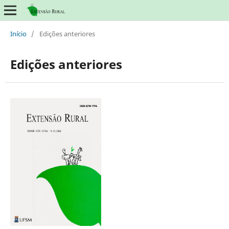
Início
/
Edições anteriores
Edições anteriores