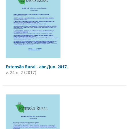
Extensão Rural - abr./jun. 2017.
v. 24 n. 2 (2017)