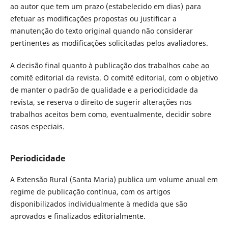
ao autor que tem um prazo (estabelecido em dias) para
efetuar as modificações propostas ou justificar a
manutenção do texto original quando não considerar
pertinentes as modificações solicitadas pelos avaliadores.
A decisão final quanto à publicação dos trabalhos cabe ao
comitê editorial da revista. O comitê editorial, com o objetivo
de manter o padrão de qualidade e a periodicidade da
revista, se reserva o direito de sugerir alterações nos
trabalhos aceitos bem como, eventualmente, decidir sobre
casos especiais.
Periodicidade
A Extensão Rural (Santa Maria) publica um volume anual em
regime de publicação contínua, com os artigos
disponibilizados individualmente à medida que são
aprovados e finalizados editorialmente.