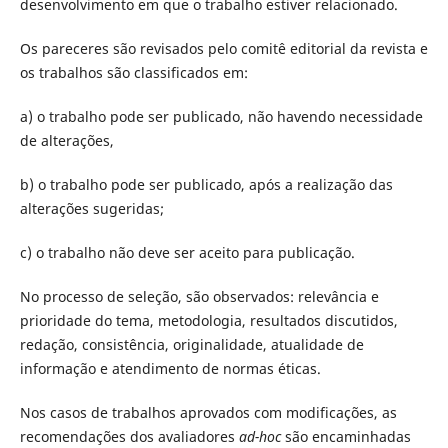
desenvolvimento em que o trabalho estiver relacionado.
Os pareceres são revisados pelo comitê editorial da revista e
os trabalhos são classificados em:
a) o trabalho pode ser publicado, não havendo necessidade
de alterações,
b) o trabalho pode ser publicado, após a realização das
alterações sugeridas;
c) o trabalho não deve ser aceito para publicação.
No processo de seleção, são observados: relevância e
prioridade do tema, metodologia, resultados discutidos,
redação, consistência, originalidade, atualidade de
informação e atendimento de normas éticas.
Nos casos de trabalhos aprovados com modificações, as
recomendações dos avaliadores
ad-hoc
são encaminhadas