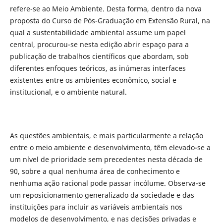
refere-se ao Meio Ambiente. Desta forma, dentro da nova
proposta do Curso de Pós-Graduação em Extensão Rural, na
qual a sustentabilidade ambiental assume um papel
central, procurou-se nesta edição abrir espaço para a
publicação de trabalhos científicos que abordam, sob
diferentes enfoques teóricos, as inúmeras interfaces
existentes entre os ambientes econômico, social e
institucional, e o ambiente natural.
As questões ambientais, e mais particularmente a relação
entre o meio ambiente e desenvolvimento, têm elevado-se a
um nível de prioridade sem precedentes nesta década de
90, sobre a qual nenhuma área de conhecimento e
nenhuma ação racional pode passar incólume. Observa-se
um reposicionamento generalizado da sociedade e das
instituições para incluir as variáveis ambientais nos
modelos de desenvolvimento, e nas decisões privadas e