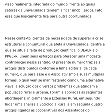
visão realmente integrada do mundo, frente ao quais
setores da universidade tendem a ficar imobilizados. Fato
esse que logicamente fica para outra oportunidade.
Nesse contexto, cientes da necessidade de superar a crise
estrutural e conjuntural que afeta a Universidade, dentre a
que se situa a falta de produção científica, o DEAER e o
PPGExR, unem seus esforços para oferecer uma modesta
contribuição nesse sentido. O presente número traz seis
artigos distribuídos conforme a linha editorial de cada
número, que para esse é o Associativismo e suas múltiplas
formas, o qual vem se manifestando como uma alternativa
viável à solução dos diversos problemas que atingem a
população rural e urbana. Foram elaboradas as seguintes
abordagens: inicialmente a Extensão Rural, em segundo
lugar uma análise à Sociologia Rural e em seguida quatro
artigos ligados às cooperativas dos Assentados do