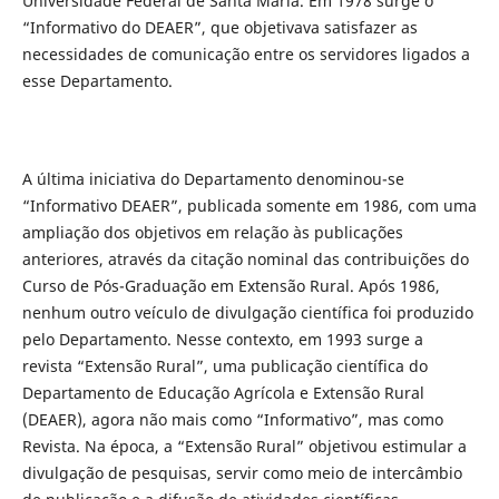
Universidade Federal de Santa Maria. Em 1978 surge o
“Informativo do DEAER”, que objetivava satisfazer as
necessidades de comunicação entre os servidores ligados a
esse Departamento.
A última iniciativa do Departamento denominou-se
“Informativo DEAER”, publicada somente em 1986, com uma
ampliação dos objetivos em relação às publicações
anteriores, através da citação nominal das contribuições do
Curso de Pós-Graduação em Extensão Rural. Após 1986,
nenhum outro veículo de divulgação científica foi produzido
pelo Departamento. Nesse contexto, em 1993 surge a
revista “Extensão Rural”, uma publicação científica do
Departamento de Educação Agrícola e Extensão Rural
(DEAER), agora não mais como “Informativo”, mas como
Revista. Na época, a “Extensão Rural” objetivou estimular a
divulgação de pesquisas, servir como meio de intercâmbio