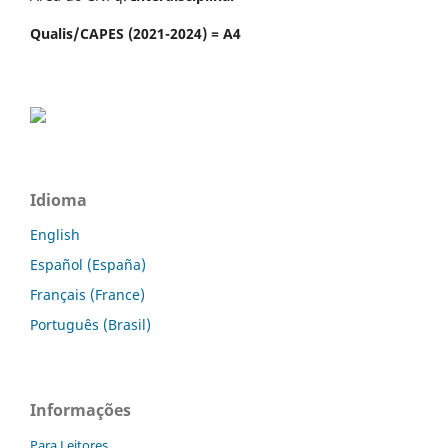
Qualis/CAPES (2021-2024) = A4
Idioma
English
Español (España)
Français (France)
Português (Brasil)
Informações
Para Leitores