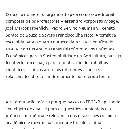
O quarto número foi organizado pela comissão editorial
composta pelos Professores Alessandro Porporatti Arbage,
José Marcos Froehlich, Pedro Selvino Neumann, Renato
Santos de Souza e Severo Francisco Ilha Neto. A temática
escolhida para o quarto número da revista científica do
DEAER e do CPGExR da UFSM foi referente aos Enfoques
Econômicos para a Sustentabilidade na Agricultura, ou seja,
foi aberto um espaço para a publicação de trabalhos
científicos relativos aos mais diferentes aspectos
relacionados direta e indiretamente ao referido tema.
A reformulação teórica por que passou o PPGExR aplicando
seu objeto de análise para as questões ambientais e a
própria emergência e relevância das discussões no meio
acadêmico e mesmo na sociedade brasileira atual,