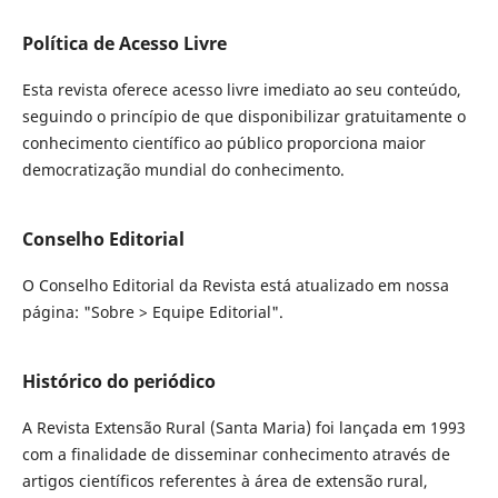
Política de Acesso Livre
Esta revista oferece acesso livre imediato ao seu conteúdo,
seguindo o princípio de que disponibilizar gratuitamente o
conhecimento científico ao público proporciona maior
democratização mundial do conhecimento.
Conselho Editorial
O Conselho Editorial da Revista está atualizado em nossa
página: "Sobre > Equipe Editorial".
Histórico do periódico
A Revista Extensão Rural (Santa Maria) foi lançada em 1993
com a finalidade de disseminar conhecimento através de
artigos científicos referentes à área de extensão rural,