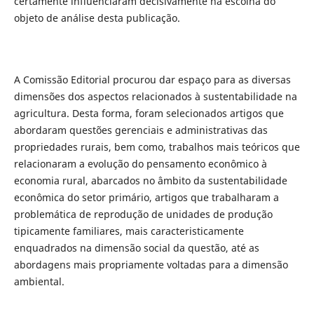
certamente influenciaram decisivamente na escolha do
objeto de análise desta publicação.
A Comissão Editorial procurou dar espaço para as diversas
dimensões dos aspectos relacionados à sustentabilidade na
agricultura. Desta forma, foram selecionados artigos que
abordaram questões gerenciais e administrativas das
propriedades rurais, bem como, trabalhos mais teóricos que
relacionaram a evolução do pensamento econômico à
economia rural, abarcados no âmbito da sustentabilidade
econômica do setor primário, artigos que trabalharam a
problemática de reprodução de unidades de produção
tipicamente familiares, mais caracteristicamente
enquadrados na dimensão social da questão, até as
abordagens mais propriamente voltadas para a dimensão
ambiental.