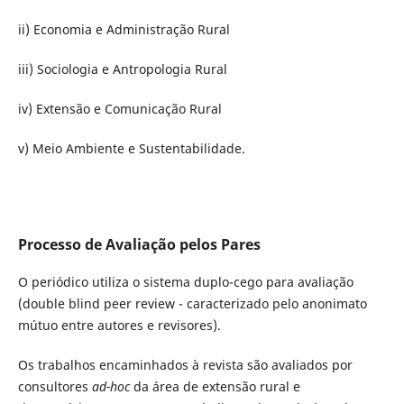
ii) Economia e Administração Rural
iii) Sociologia e Antropologia Rural
iv) Extensão e Comunicação Rural
v) Meio Ambiente e Sustentabilidade.
Processo de Avaliação pelos Pares
O periódico utiliza o sistema duplo-cego para avaliação
(double blind peer review - caracterizado pelo anonimato
mútuo entre autores e revisores).
Os trabalhos encaminhados à revista são avaliados por
consultores
ad-hoc
da área de extensão rural e