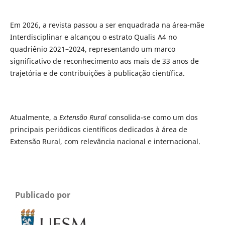
Em 2026, a revista passou a ser enquadrada na área-mãe
Interdisciplinar e alcançou o estrato Qualis A4 no
quadriênio 2021–2024, representando um marco
significativo de reconhecimento aos mais de 33 anos de
trajetória e de contribuições à publicação científica.
Atualmente, a
Extensão Rural
consolida-se como um dos
principais periódicos científicos dedicados à área de
Extensão Rural, com relevância nacional e internacional.
Publicado por