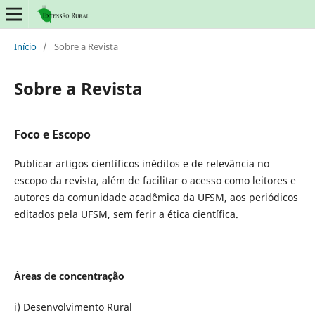
Início
/
Sobre a Revista
Sobre a Revista
Foco e Escopo
Publicar artigos científicos inéditos e de relevância no
escopo da revista, além de facilitar o acesso como leitores e
autores da comunidade acadêmica da UFSM, aos periódicos
editados pela UFSM, sem ferir a ética científica.
Áreas de concentração
i) Desenvolvimento Rural