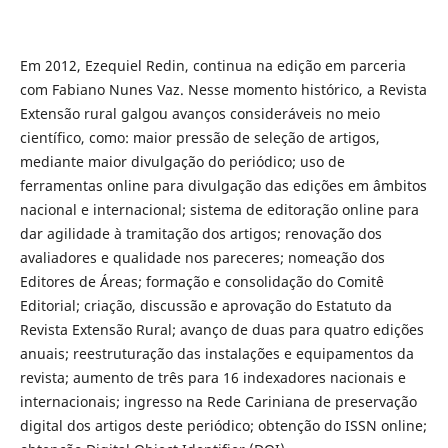
Em 2012, Ezequiel Redin, continua na edição em parceria
com Fabiano Nunes Vaz. Nesse momento histórico, a Revista
Extensão rural galgou avanços consideráveis no meio
científico, como: maior pressão de seleção de artigos,
mediante maior divulgação do periódico; uso de
ferramentas online para divulgação das edições em âmbitos
nacional e internacional; sistema de editoração online para
dar agilidade à tramitação dos artigos; renovação dos
avaliadores e qualidade nos pareceres; nomeação dos
Editores de Áreas; formação e consolidação do Comitê
Editorial; criação, discussão e aprovação do Estatuto da
Revista Extensão Rural; avanço de duas para quatro edições
anuais; reestruturação das instalações e equipamentos da
revista; aumento de três para 16 indexadores nacionais e
internacionais; ingresso na Rede Cariniana de preservação
digital dos artigos deste periódico; obtenção do ISSN online;