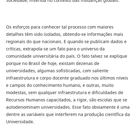
Sociedade, inserida no contexto das mudanças globais.
Os esforços para conhecer tal processo com maiores
detalhes têm sido isolados, obtendo-se informações mais
regionais do que nacionais. E quando se publicam dados e
críticas, extrapola-se um fato para o universo da
comunidade universitária do país. O fato talvez se explique
porque no Brasil de hoje, existam dezenas de
universidades, algumas sofisticadas, com saliente
infraestrutura e corpo docente graduado nos últimos níveis
e campos do conhecimento humano, e outras, muito
modestas, sem qualquer infraestrutura e dificuldades de
Recursos Humanos capacitados, a rigor, são escolas que se
autodenominam universidades. Esse fato obviamente é uma
dentre as variáveis que interferem na produção científica da
Universidade.