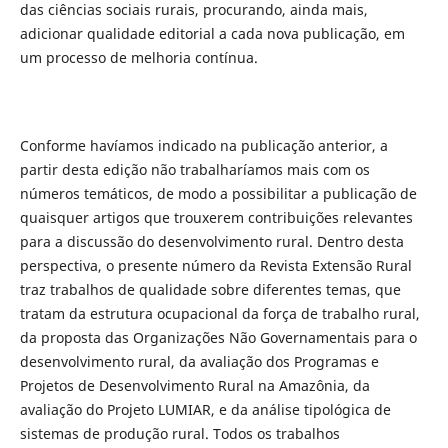
das ciências sociais rurais, procurando, ainda mais,
adicionar qualidade editorial a cada nova publicação, em
um processo de melhoria contínua.
Conforme havíamos indicado na publicação anterior, a
partir desta edição não trabalharíamos mais com os
números temáticos, de modo a possibilitar a publicação de
quaisquer artigos que trouxerem contribuições relevantes
para a discussão do desenvolvimento rural. Dentro desta
perspectiva, o presente número da Revista Extensão Rural
traz trabalhos de qualidade sobre diferentes temas, que
tratam da estrutura ocupacional da força de trabalho rural,
da proposta das Organizações Não Governamentais para o
desenvolvimento rural, da avaliação dos Programas e
Projetos de Desenvolvimento Rural na Amazônia, da
avaliação do Projeto LUMIAR, e da análise tipológica de
sistemas de produção rural. Todos os trabalhos