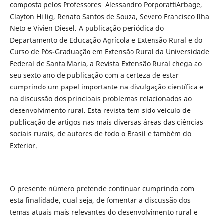
composta pelos Professores Alessandro PorporattiArbage,
Clayton Hillig, Renato Santos de Souza, Severo Francisco Ilha
Neto e Vivien Diesel. A publicação periódica do
Departamento de Educação Agrícola e Extensão Rural e do
Curso de Pós-Graduação em Extensão Rural da Universidade
Federal de Santa Maria, a Revista Extensão Rural chega ao
seu sexto ano de publicação com a certeza de estar
cumprindo um papel importante na divulgação científica e
na discussão dos principais problemas relacionados ao
desenvolvimento rural. Esta revista tem sido veículo de
publicação de artigos nas mais diversas áreas das ciências
sociais rurais, de autores de todo o Brasil e também do
Exterior.
O presente número pretende continuar cumprindo com
esta finalidade, qual seja, de fomentar a discussão dos
temas atuais mais relevantes do desenvolvimento rural e