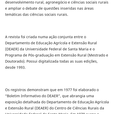
desenvolvimento rural, agronegócio e ciências sociais rurais
e ampliar o debate de questões inseridas nas áreas
temáticas das ciências sociais rurais.
A revista foi criada numa ação conjunta entre o
Departamento de Educação Agrícola e Extensão Rural
(DEAER) da Universidade Federal de Santa Maria e o
Programa de Pós-graduação em Extensão Rural (Mestrado e
Doutorado). Possui digitalizada todas as suas edições,
desde 1993.
Os registros demonstram que em 1977 foi elaborado o
“Boletim Informativo do DEAER”, que abrangia uma
exposição detalhada do Departamento de Educação Agrícola
e Extensão Rural (DEAER) do Centro de Ciências Rurais da