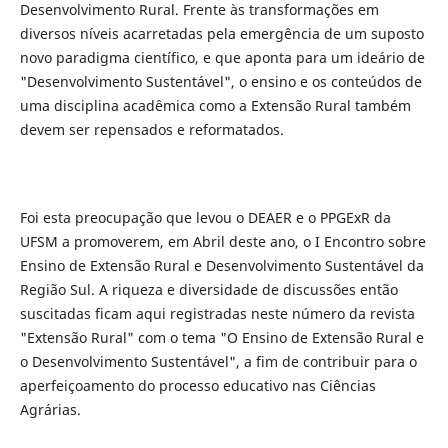
Desenvolvimento Rural. Frente às transformações em
diversos níveis acarretadas pela emergência de um suposto
novo paradigma científico, e que aponta para um ideário de
"Desenvolvimento Sustentável", o ensino e os conteúdos de
uma disciplina acadêmica como a Extensão Rural também
devem ser repensados e reformatados.
Foi esta preocupação que levou o DEAER e o PPGExR da
UFSM a promoverem, em Abril deste ano, o I Encontro sobre
Ensino de Extensão Rural e Desenvolvimento Sustentável da
Região Sul. A riqueza e diversidade de discussões então
suscitadas ficam aqui registradas neste número da revista
"Extensão Rural" com o tema "O Ensino de Extensão Rural e
o Desenvolvimento Sustentável", a fim de contribuir para o
aperfeiçoamento do processo educativo nas Ciências
Agrárias.