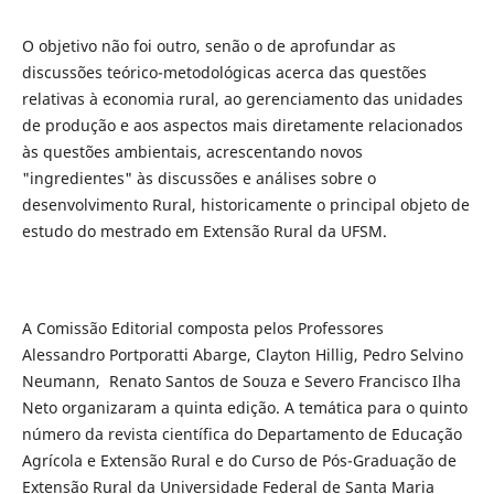
O objetivo não foi outro, senão o de aprofundar as
discussões teórico-metodológicas acerca das questões
relativas à economia rural, ao gerenciamento das unidades
de produção e aos aspectos mais diretamente relacionados
às questões ambientais, acrescentando novos
"ingredientes" às discussões e análises sobre o
desenvolvimento Rural, historicamente o principal objeto de
estudo do mestrado em Extensão Rural da UFSM.
A Comissão Editorial composta pelos Professores
Alessandro Portporatti Abarge, Clayton Hillig, Pedro Selvino
Neumann, Renato Santos de Souza e Severo Francisco Ilha
Neto organizaram a quinta edição. A temática para o quinto
número da revista científica do Departamento de Educação
Agrícola e Extensão Rural e do Curso de Pós-Graduação de
Extensão Rural da Universidade Federal de Santa Maria