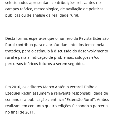
selecionados apresentam contribuições relevantes nos
campos teórico, metodológico, de avaliação de políticas
públicas ou de análise da realidade rural.
Desta forma, espera-se que o número da Revista Extensão
Rural contribua para o aprofundamento dos temas nela
tratados, para o estímulo à discussão do desenvolvimento
rural e para a indicação de problemas, soluções e/ou
percursos teóricos futuros a serem seguidos.
Em 2010, os editores Marco Antônio Verardi Fialho e
Ezequiel Redin assumem a relevante responsabilidade de
comandar a publicação científica “Extensão Rural”. Ambos
realizam em conjunto quatro edições fechando a parceria
no final de 2011.