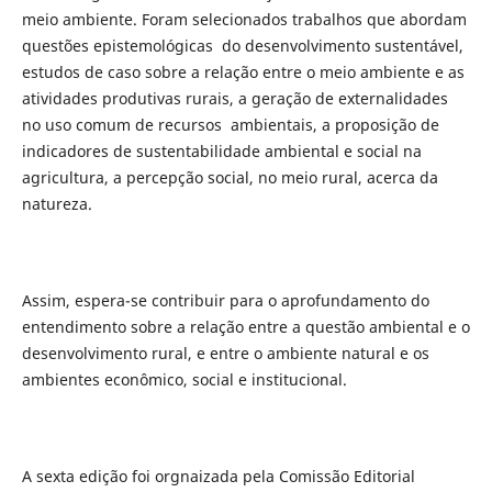
meio ambiente. Foram selecionados trabalhos que abordam
questões epistemológicas do desenvolvimento sustentável,
estudos de caso sobre a relação entre o meio ambiente e as
atividades produtivas rurais, a geração de externalidades
no uso comum de recursos ambientais, a proposição de
indicadores de sustentabilidade ambiental e social na
agricultura, a percepção social, no meio rural, acerca da
natureza.
Assim, espera-se contribuir para o aprofundamento do
entendimento sobre a relação entre a questão ambiental e o
desenvolvimento rural, e entre o ambiente natural e os
ambientes econômico, social e institucional.
A sexta edição foi orgnaizada pela Comissão Editorial