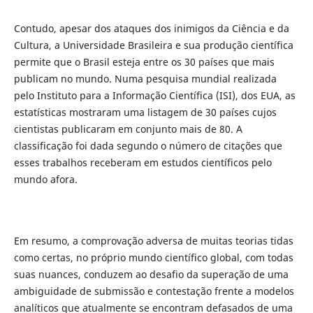
Contudo, apesar dos ataques dos inimigos da Ciência e da
Cultura, a Universidade Brasileira e sua produção científica
permite que o Brasil esteja entre os 30 países que mais
publicam no mundo. Numa pesquisa mundial realizada
pelo Instituto para a Informação Científica (ISI), dos EUA, as
estatísticas mostraram uma listagem de 30 países cujos
cientistas publicaram em conjunto mais de 80. A
classificação foi dada segundo o número de citações que
esses trabalhos receberam em estudos científicos pelo
mundo afora.
Em resumo, a comprovação adversa de muitas teorias tidas
como certas, no próprio mundo científico global, com todas
suas nuances, conduzem ao desafio da superação de uma
ambiguidade de submissão e contestação frente a modelos
analíticos que atualmente se encontram defasados de uma