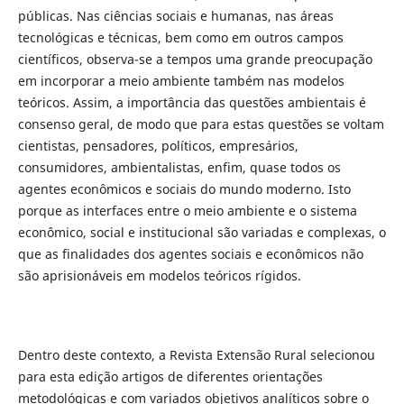
públicas. Nas ciências sociais e humanas, nas áreas
tecnológicas e técnicas, bem como em outros campos
científicos, observa-se a tempos uma grande preocupação
em incorporar a meio ambiente também nas modelos
teóricos. Assim, a importância das questões ambientais é
consenso geral, de modo que para estas questões se voltam
cientistas, pensadores, políticos, empresários,
consumidores, ambientalistas, enfim, quase todos os
agentes econômicos e sociais do mundo moderno. Isto
porque as interfaces entre o meio ambiente e o sistema
econômico, social e institucional são variadas e complexas, o
que as finalidades dos agentes sociais e econômicos não
são aprisionáveis em modelos teóricos rígidos.
Dentro deste contexto, a Revista Extensão Rural selecionou
para esta edição artigos de diferentes orientações
metodológicas e com variados objetivos analíticos sobre o