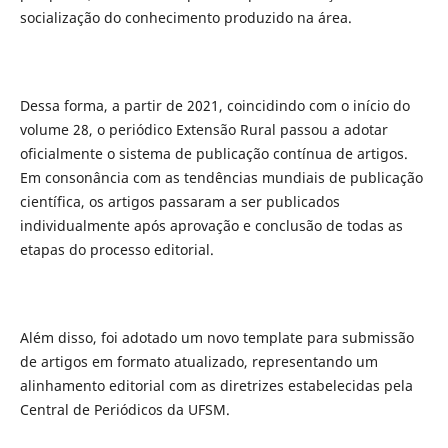
socialização do conhecimento produzido na área.
Dessa forma, a partir de 2021, coincidindo com o início do
volume 28, o periódico Extensão Rural passou a adotar
oficialmente o sistema de publicação contínua de artigos.
Em consonância com as tendências mundiais de publicação
científica, os artigos passaram a ser publicados
individualmente após aprovação e conclusão de todas as
etapas do processo editorial.
Além disso, foi adotado um novo template para submissão
de artigos em formato atualizado, representando um
alinhamento editorial com as diretrizes estabelecidas pela
Central de Periódicos da UFSM.