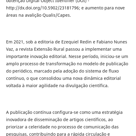
obtenção Digital Object Identifier (DOI) -
http://dx.doi.org/10.5902/23181796; e aumento para nove
áreas na avalição Qualis/Capes.
Em 2021, sob a editoria de Ezequiel Redin e Fabiano Nunes
Vaz, a revista Extensão Rural passou a implementar uma
importante inovação editorial. Nesse período, iniciou-se um
amplo processo de transformação no modelo de publicação
do periódico, marcado pela adoção do sistema de fluxo
contínuo, o que consolidou uma nova dinâmica editorial
voltada à maior agilidade na divulgação científica.
A publicação contínua configura-se como uma estratégia
inovadora de disseminação de artigos científicos, ao
priorizar a celeridade no processo de comunicação das
pesquisas, contribuindo para a rápida circulação e