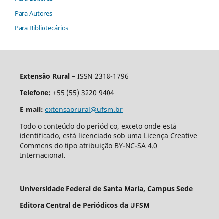
Para Autores
Para Bibliotecários
Extensão Rural –
ISSN 2318-1796
Telefone:
+55 (55) 3220 9404
E-mail:
extensaorural@ufsm.br
Todo o conteúdo do periódico, exceto onde está
identificado, está licenciado sob uma Licença Creative
Commons do tipo atribuição BY-NC-SA 4.0
Internacional.
Universidade Federal de Santa Maria, Campus Sede
Editora Central de Periódicos da UFSM