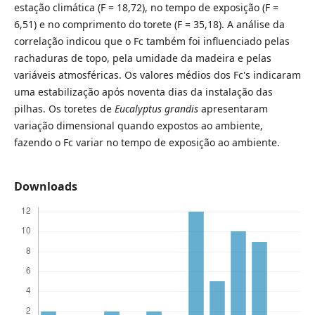
estação climática (F = 18,72), no tempo de exposição (F =
6,51) e no comprimento do torete (F = 35,18). A análise da
correlação indicou que o Fc também foi influenciado pelas
rachaduras de topo, pela umidade da madeira e pelas
variáveis atmosféricas. Os valores médios dos Fc's indicaram
uma estabilização após noventa dias da instalação das
pilhas. Os toretes de
Eucalyptus grandis
apresentaram
variação dimensional quando expostos ao ambiente,
fazendo o Fc variar no tempo de exposição ao ambiente.
Downloads