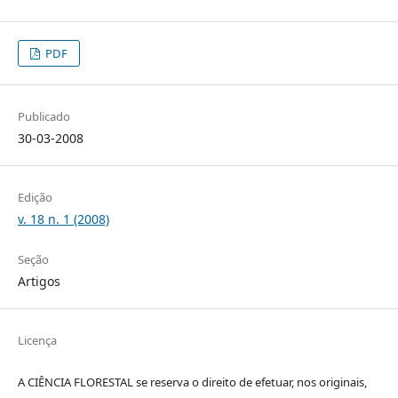
PDF
Publicado
30-03-2008
Edição
v. 18 n. 1 (2008)
Seção
Artigos
Licença
A CIÊNCIA FLORESTAL se reserva o direito de efetuar, nos originais,