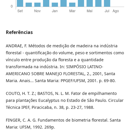
Referências
ANDRAE, F. Métodos de medição de madeira na indústria
florestal - quantificação do volume, peso e sortimentos como
vínculo entre produção da floresta e a quantidade
transformada na indústria. In: SIMPÓSIO LATINO-
AMERICANO SOBRE MANEJO FLORESTAL, 2., 2001, Santa
Maria. Anais... Santa Maria: PPGEF/UFSM, 2001. p. 69-80.
COUTO, H. T. Z.; BASTOS, N. L. M. Fator de empilhamento
para plantações Eucalyptus no Estado de São Paulo. Circular
Técnica IPEF, Piracicaba, n. 38, p. 23-27, 1988.
FINGER, C. A. G. Fundamentos de biometria florestal. Santa
Maria: UFSM, 1992. 269p.