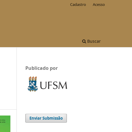
Cadastro
Acesso
Buscar
Publicado por
Enviar Submissão