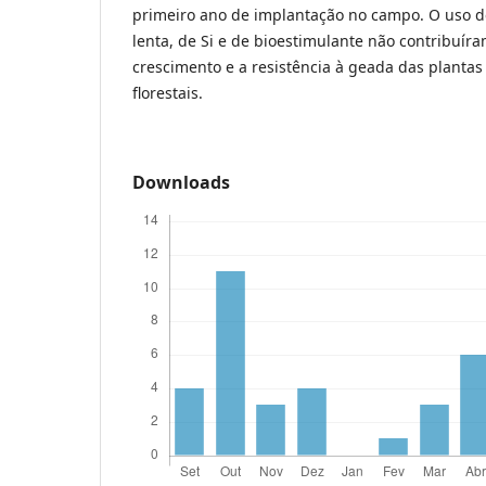
primeiro ano de implantação no campo. O uso de 
lenta, de Si e de bioestimulante não contribuí
crescimento e a resistência à geada das plantas
florestais.
Downloads