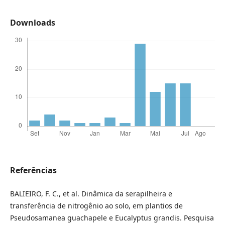
Downloads
Referências
BALIEIRO, F. C., et al. Dinâmica da serapilheira e
transferência de nitrogênio ao solo, em plantios de
Pseudosamanea guachapele e Eucalyptus grandis. Pesquisa