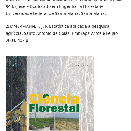
94 f. (Tese – Doutorado em Engenharia Florestal)–
Universidade Federal de Santa Maria, Santa Maria.
ZIMMERMANN, F. J. P. Estatística aplicada à pesquisa
agrícola. Santo Antônio de Goiás: Embrapa Arroz e Feijão,
2004. 402 p.