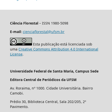
Ciência Florestal
– ISSN 1980-5098
E-mail:
cienciaflorestal@ufsm.br
Esta publicação está licenciada sob
uma
Creative Commons Attribution 4.0 International
License
.
Universidade Federal de Santa Maria, Campus Sede
Editora Central de Periódicos da UFSM
Av. Roraima, nº 1000. Cidade Universitária. Bairro
Camobi.
Prédio 30, Biblioteca Central, Sala 202/205, 2º
Pavimento.