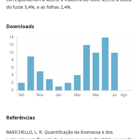
do fuste 5,4%, e as folhas 2,4%.
Downloads
Referências
BARICHELLO, L. R. Quantificação da biomassa e dos