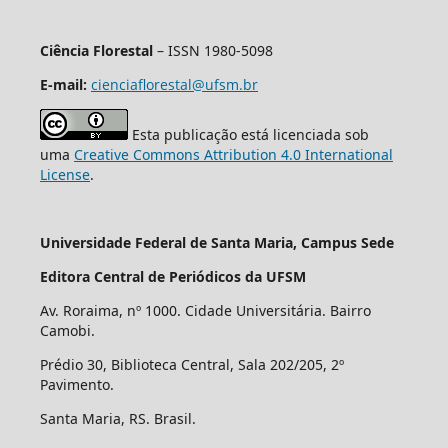
Ciência Florestal
– ISSN 1980-5098
E-mail:
cienciaflorestal@ufsm.br
Esta publicação está licenciada sob
uma
Creative Commons Attribution 4.0 International
License
.
Universidade Federal de Santa Maria, Campus Sede
Editora Central de Periódicos da UFSM
Av. Roraima, nº 1000. Cidade Universitária. Bairro
Camobi.
Prédio 30, Biblioteca Central, Sala 202/205, 2º
Pavimento.
Santa Maria, RS. Brasil.