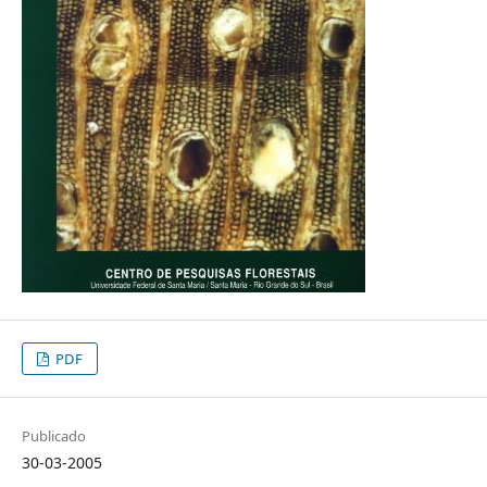
PDF
Publicado
30-03-2005