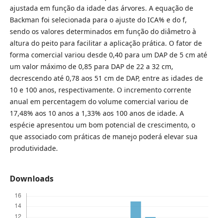
ajustada em função da idade das árvores. A equação de
Backman foi selecionada para o ajuste do ICA% e do f,
sendo os valores determinados em função do diâmetro à
altura do peito para facilitar a aplicação prática. O fator de
forma comercial variou desde 0,40 para um DAP de 5 cm até
um valor máximo de 0,85 para DAP de 22 a 32 cm,
decrescendo até 0,78 aos 51 cm de DAP, entre as idades de
10 e 100 anos, respectivamente. O incremento corrente
anual em percentagem do volume comercial variou de
17,48% aos 10 anos a 1,33% aos 100 anos de idade. A
espécie apresentou um bom potencial de crescimento, o
que associado com práticas de manejo poderá elevar sua
produtividade.
Downloads