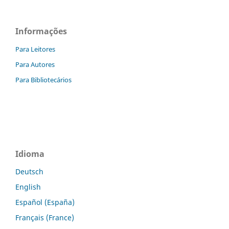
Informações
Para Leitores
Para Autores
Para Bibliotecários
Idioma
Deutsch
English
Español (España)
Français (France)