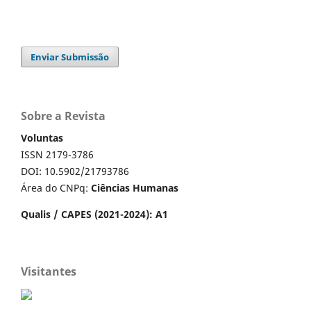
Enviar Submissão
Sobre a Revista
Voluntas
ISSN 2179-3786
DOI: 10.5902/21793786
Área do CNPq:
Ciências Humanas
Qualis / CAPES (2021-2024): A1
Visitantes