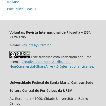
Italiano
Português (Brasil)
Voluntas: Revista Internacional de Filosofia –
ISSN
2179-3786
E-mail:
voluntas@ufsm.br
Este trabalho está licenciado sob uma
licença
Creative Commons Attribution-
NonCommercial-ShareAlike 4.0 International License
.
Universidade Federal de Santa Maria, Campus Sede
Editora Central de Periódicos da UFSM
Av. Roraima, nº 1000. Cidade Universitária. Bairro
Camobi.