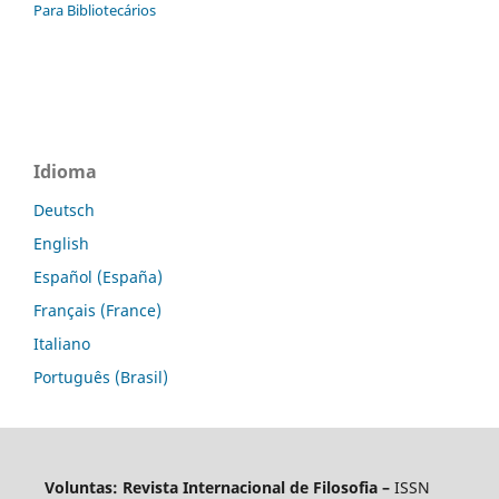
Para Bibliotecários
Idioma
Deutsch
English
Español (España)
Français (France)
Italiano
Português (Brasil)
Voluntas: Revista Internacional de Filosofia –
ISSN