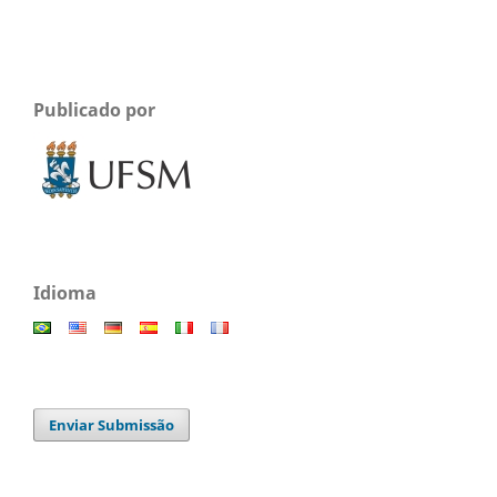
Publicado por
Idioma
Enviar Submissão