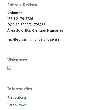
Sobre a Revista
Voluntas
ISSN 2179-3786
DOI: 10.5902/21793786
Área do CNPq:
Ciências Humanas
Qualis / CAPES (2021-2024): A1
Visitantes
Informações
Para Leitores
Para Autores