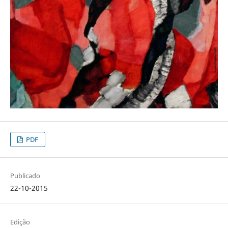
PDF
Publicado
22-10-2015
Edição