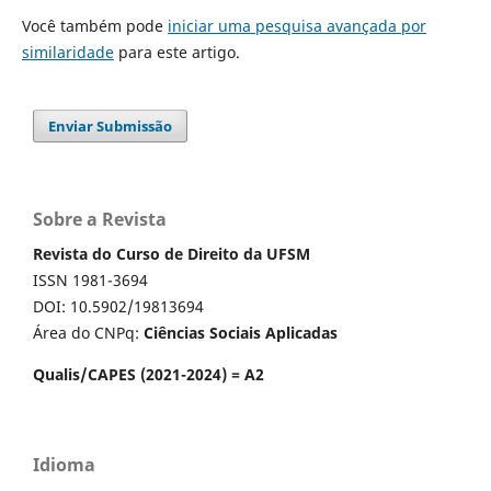
Você também pode
iniciar uma pesquisa avançada por
similaridade
para este artigo.
Enviar Submissão
Sobre a Revista
Revista do Curso de Direito da UFSM
ISSN 1981-3694
DOI: 10.5902/19813694
Área do CNPq:
Ciências Sociais Aplicadas
Qualis/CAPES (2021-2024) = A2
Idioma