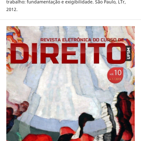
trabalho: fundamentação e exigibilidade. São Paulo, LTr,
2012.