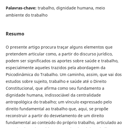
Palavras-chave:
trabalho, dignidade humana, meio
ambiente do trabalho
Resumo
O presente artigo procura traçar alguns elementos que
pretendem articular como, a partir do discurso jurídico,
podem ser significados os aportes sobre saúde e trabalho,
especialmente aqueles trazidos pela abordagem da
Psicodinâmica do Trabalho. Um caminho, assim, que vai dos
estudos sobre sujeito, trabalho e saúde até o Direito
Constitucional, que afirma como seu fundamento a
dignidade humana, indissociável da centralidade
antropológica do trabalho; um vínculo expressado pelo
direito fundamental ao trabalho que, aqui, se propõe
reconstruir a partir do desvelamento de um direito
fundamental ao conteúdo do próprio trabalho, articulado ao