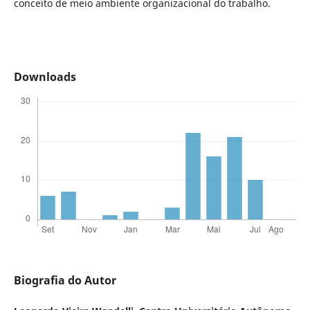
conceito de meio ambiente organizacional do trabalho.
Downloads
Biografia do Autor