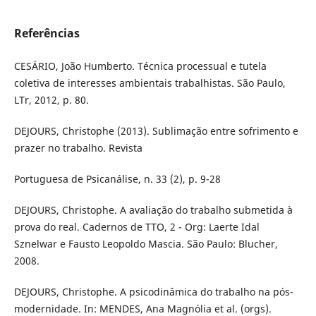
Referências
CESÁRIO, João Humberto. Técnica processual e tutela
coletiva de interesses ambientais trabalhistas. São Paulo,
LTr, 2012, p. 80.
DEJOURS, Christophe (2013). Sublimação entre sofrimento e
prazer no trabalho. Revista
Portuguesa de Psicanálise, n. 33 (2), p. 9-28
DEJOURS, Christophe. A avaliação do trabalho submetida à
prova do real. Cadernos de TTO, 2 - Org: Laerte Idal
Sznelwar e Fausto Leopoldo Mascia. São Paulo: Blucher,
2008.
DEJOURS, Christophe. A psicodinâmica do trabalho na pós-
modernidade. In: MENDES, Ana Magnólia et al. (orgs).