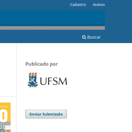
Cadastro
Acesso
Buscar
Publicado por
Enviar Submissão