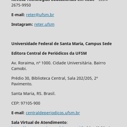
2675-9950
E-mail:
reter@ufsm.br
Instagram:
reter.ufsm
Universidade Federal de Santa Maria, Campus Sede
Editora Central de Periódicos da UFSM
Av. Roraima, nº 1000. Cidade Universitária. Bairro
Camobi.
Prédio 30, Biblioteca Central, Sala 202/205, 2º
Pavimento.
Santa Maria, RS. Brasil.
CEP: 97105-900
E-mail
:
centraldeperiodicos.ufsm.br
Sala Virtual de Atendimento
: