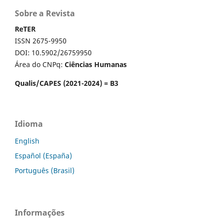
Sobre a Revista
ReTER
ISSN 2675-9950
DOI: 10.5902/26759950
Área do CNPq:
Ciências Humanas
Qualis/CAPES (2021-2024) = B3
Idioma
English
Español (España)
Português (Brasil)
Informações