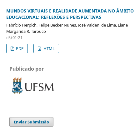
MUNDOS VIRTUAIS E REALIDADE AUMENTADA NO ÂMBITO
EDUCACIONAL: REFLEXÕES E PERSPECTIVAS
Fabrício Herpich, Felipe Becker Nunes, José Valdeni de Lima, Liane
Margarida R. Tarouco
e3/01-21
PDF
HTML
Publicado por
Enviar Submissão