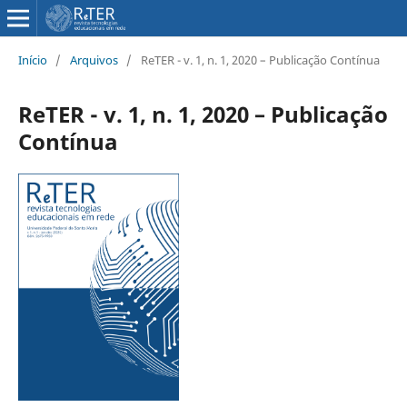
Início
/
Arquivos
/
ReTER - v. 1, n. 1, 2020 – Publicação Contínua
ReTER - v. 1, n. 1, 2020 – Publicação
Contínua