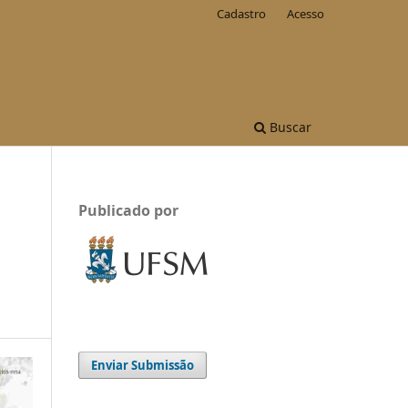
Cadastro
Acesso
Buscar
Publicado por
Enviar Submissão