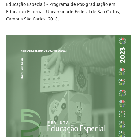
Educação Especial) - Programa de Pós-graduação em
Educação Especial, Universidade Federal de São Carlos,
Campus São Carlos, 2018.