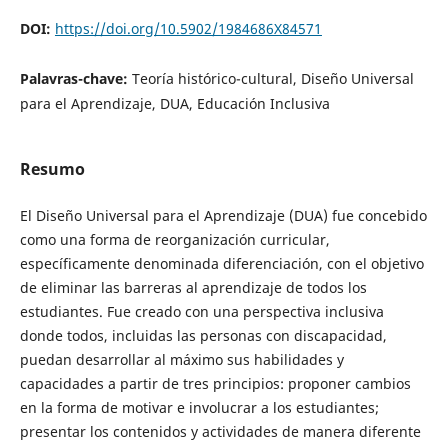
DOI:
https://doi.org/10.5902/1984686X84571
Palavras-chave:
Teoría histórico-cultural, Diseño Universal
para el Aprendizaje, DUA, Educación Inclusiva
Resumo
El Diseño Universal para el Aprendizaje (DUA) fue concebido
como una forma de reorganización curricular,
específicamente denominada diferenciación, con el objetivo
de eliminar las barreras al aprendizaje de todos los
estudiantes. Fue creado con una perspectiva inclusiva
donde todos, incluidas las personas con discapacidad,
puedan desarrollar al máximo sus habilidades y
capacidades a partir de tres principios: proponer cambios
en la forma de motivar e involucrar a los estudiantes;
presentar los contenidos y actividades de manera diferente