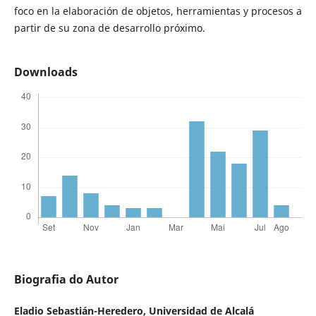
foco en la elaboración de objetos, herramientas y procesos a
partir de su zona de desarrollo próximo.
Downloads
Biografia do Autor
Eladio Sebastián-Heredero,
Universidad de Alcalá