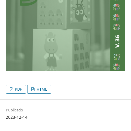
PDF
HTML
Publicado
2023-12-14