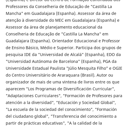
Professores da Conselheria de Educação de "Castilla La
Mancha" em Guadalajara (Espanha). Assessor da área de
atenção à diversidade do MEC em Guadalajara (Espanha) e
Assessor da área de planejamento educacional da
Conselheria de Educação de "Castilla La Mancha" em
Guadalajara (Espanha). Orientador Educacional e Professor
de Ensino Básico, Médio e Superior. Participa dos grupos de
pesquisa IDE da "Universidad de Alcalá" (Espanha), EDO da
"Universidad Autónoma de Barcelona" (Espanha), PGA da
Universidade Estadual Paulista "Júlio Mesquita Filho" e OGIE
do Centro Universitário de Araraquara (Brasil). Autor ou
organizador de mais de uma vintena de livros entre os que
aparecem "Los Programas de Diversificación Curricular",
"Adaptaciones Curriculares", "Formación de Profesores para
atención a la diversidad", "Educación y Sociedad Global",
"La escuela de la sociedad del conocimiento", "Formación
del ciudadano global", "Transferencia del conocimiento a
partir de prácticas educativas", "A la calidad de la