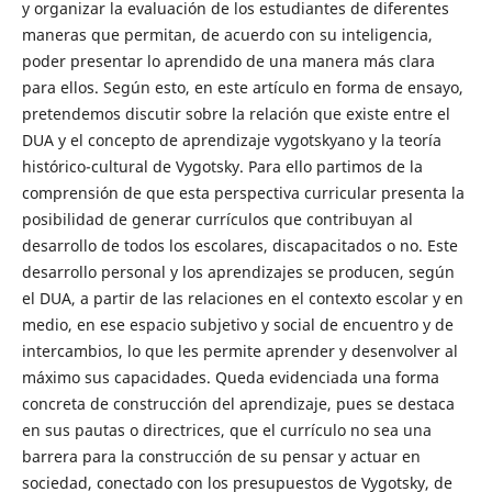
y organizar la evaluación de los estudiantes de diferentes
maneras que permitan, de acuerdo con su inteligencia,
poder presentar lo aprendido de una manera más clara
para ellos. Según esto, en este artículo en forma de ensayo,
pretendemos discutir sobre la relación que existe entre el
DUA y el concepto de aprendizaje vygotskyano y la teoría
histórico-cultural de Vygotsky. Para ello partimos de la
comprensión de que esta perspectiva curricular presenta la
posibilidad de generar currículos que contribuyan al
desarrollo de todos los escolares, discapacitados o no. Este
desarrollo personal y los aprendizajes se producen, según
el DUA, a partir de las relaciones en el contexto escolar y en
medio, en ese espacio subjetivo y social de encuentro y de
intercambios, lo que les permite aprender y desenvolver al
máximo sus capacidades. Queda evidenciada una forma
concreta de construcción del aprendizaje, pues se destaca
en sus pautas o directrices, que el currículo no sea una
barrera para la construcción de su pensar y actuar en
sociedad, conectado con los presupuestos de Vygotsky, de