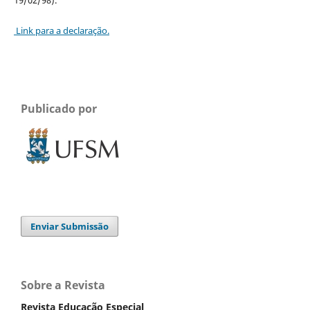
Link para a declaração.
Publicado por
Enviar Submissão
Sobre a Revista
Revista Educação Especial