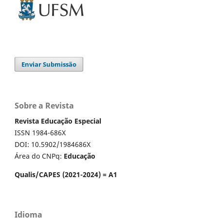
Enviar Submissão
Sobre a Revista
Revista Educação Especial
ISSN 1984-686X
DOI: 10.5902/1984686X
Área do CNPq:
Educação
Qualis/CAPES (2021-2024) = A1
Idioma