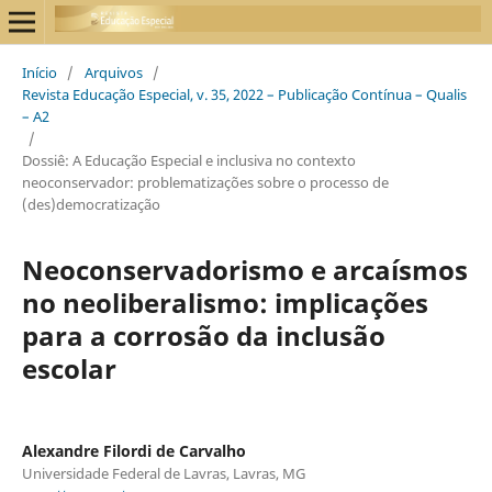
Início
/
Arquivos
/
Revista Educação Especial, v. 35, 2022 – Publicação Contínua – Qualis
– A2
/
Dossiê: A Educação Especial e inclusiva no contexto
neoconservador: problematizações sobre o processo de
(des)democratização
Neoconservadorismo e arcaísmos
no neoliberalismo: implicações
para a corrosão da inclusão
escolar
Alexandre Filordi de Carvalho
Universidade Federal de Lavras, Lavras, MG