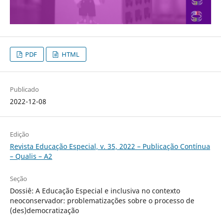
PDF
HTML
Publicado
2022-12-08
Edição
Revista Educação Especial, v. 35, 2022 – Publicação Contínua
– Qualis – A2
Seção
Dossiê: A Educação Especial e inclusiva no contexto
neoconservador: problematizações sobre o processo de
(des)democratização