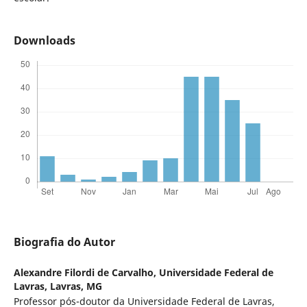
Downloads
Biografia do Autor
Alexandre Filordi de Carvalho,
Universidade Federal de
Lavras, Lavras, MG
Professor pós-doutor da Universidade Federal de Lavras,