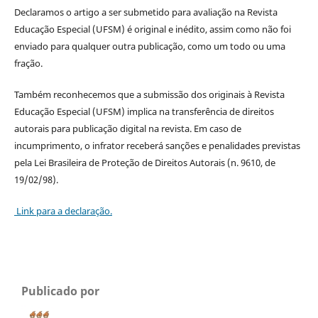
Declaramos o artigo a ser submetido para avaliação na Revista
Educação Especial (UFSM) é original e inédito, assim como não foi
enviado para qualquer outra publicação, como um todo ou uma
fração.
Também reconhecemos que a submissão dos originais à Revista
Educação Especial (UFSM) implica na transferência de direitos
autorais para publicação digital na revista. Em caso de
incumprimento, o infrator receberá sanções e penalidades previstas
pela Lei Brasileira de Proteção de Direitos Autorais (n. 9610, de
19/02/98).
Link para a declaração.
Publicado por