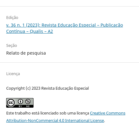
Edição
v. 36 n. 1 (2023): Revista Educação Especial – Publicação
Contínua – Qualis – A2
Seção
Relato de pesquisa
Licença
Copyright (c) 2023 Revista Educação Especial
Este trabalho está licenciado sob uma licença
Creative Commons
Attribution-NonCommercial 4.0 International License
.