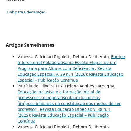
Link para a declaração.
Artigos Semelhantes
Vanessa Calciolari Rigoletti, Debora Deliberato,
Equipe
Intersetorial Colaborativa na Escola: Etapas de um
Programa para Alunos com Deficiência
,
Revista
Educação Especial: v. 39 n. 1 (2026): Revista Educação
Especial – Publicação Contínua
Patrícia de Oliveira Luz, Helena Venites Sardagna,
Educação inclusiva e a formação inicial de
professores: o imperativo da inclusão e as
(im)possibilidades na constituição dos modos de ser
professor
,
Revista Educação Especial: v. 38 n. 1
(2025): Revista Educação Especial – Publicação
Contínua
Vanessa Calciolari Rigoletti, Débora Deliberato,