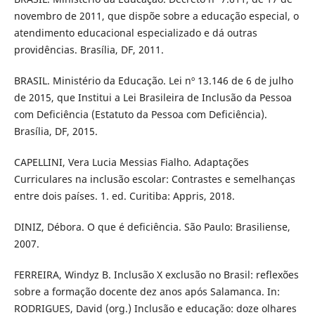
novembro de 2011, que dispõe sobre a educação especial, o
atendimento educacional especializado e dá outras
providências. Brasília, DF, 2011.
BRASIL. Ministério da Educação. Lei nº 13.146 de 6 de julho
de 2015, que Institui a Lei Brasileira de Inclusão da Pessoa
com Deficiência (Estatuto da Pessoa com Deficiência).
Brasília, DF, 2015.
CAPELLINI, Vera Lucia Messias Fialho. Adaptações
Curriculares na inclusão escolar: Contrastes e semelhanças
entre dois países. 1. ed. Curitiba: Appris, 2018.
DINIZ, Débora. O que é deficiência. São Paulo: Brasiliense,
2007.
FERREIRA, Windyz B. Inclusão X exclusão no Brasil: reflexões
sobre a formação docente dez anos após Salamanca. In:
RODRIGUES, David (org.) Inclusão e educação: doze olhares