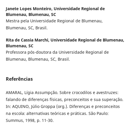
Janete Lopes Monteiro,
Universidade Regional de
Blumenau, Blumenau, SC
Mestra pela Universidade Regional de Blumenau,
Blumenau, SC, Brasil.
Rita de Cassia Marchi,
Universidade Regional de Blumenau,
Blumenau, SC
Professora pós-doutora da Universidade Regional de
Blumenau, Blumenau, SC, Brasil.
Referências
AMARAL, Lígia Assumpção. Sobre crocodilos e avestruzes:
falando de diferenças físicas, preconceitos e sua superação.
In: AQUINO, Júlio Groppa (org.). Diferenças e preconceitos
na escola: alternativas teóricas e práticas. São Paulo:
Summus, 1998, p. 11-30.