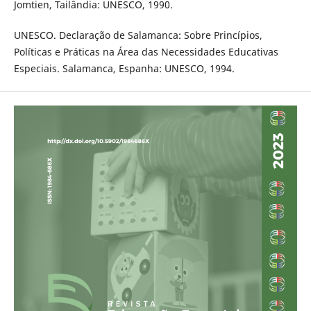
Jomtien, Tailândia: UNESCO, 1990.
UNESCO. Declaração de Salamanca: Sobre Princípios,
Políticas e Práticas na Área das Necessidades Educativas
Especiais. Salamanca, Espanha: UNESCO, 1994.