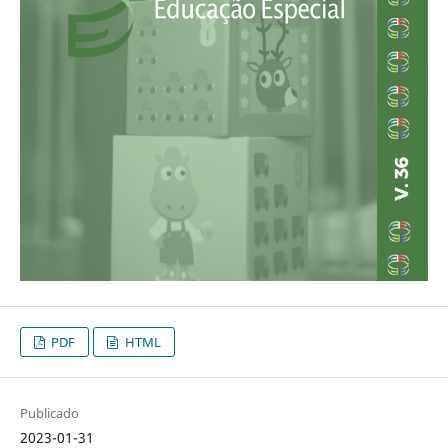
PDF
HTML
Publicado
2023-01-31