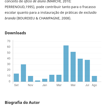
conceito de
ofício de aluno
(
MARCHI, 2010;
PERRENOUD,1995), pode contribuir tanto para o fracasso
escolar quanto para a instauração de práticas de
exclusão
branda
(BOURDIEU & CHAMPAGNE, 2008).
Downloads
Biografia do Autor