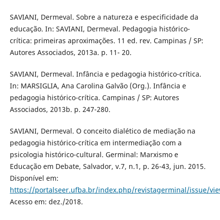
SAVIANI, Dermeval. Sobre a natureza e especificidade da
educação. In: SAVIANI, Dermeval. Pedagogia histórico-
crítica: primeiras aproximações. 11 ed. rev. Campinas / SP:
Autores Associados, 2013a. p. 11- 20.
SAVIANI, Dermeval. Infância e pedagogia histórico-crítica.
In: MARSIGLIA, Ana Carolina Galvão (Org.). Infância e
pedagogia histórico-crítica. Campinas / SP: Autores
Associados, 2013b. p. 247-280.
SAVIANI, Dermeval. O conceito dialético de mediação na
pedagogia histórico-crítica em intermediação com a
psicologia histórico-cultural. Germinal: Marxismo e
Educação em Debate, Salvador, v.7, n.1, p. 26-43, jun. 2015.
Disponível em:
https://portalseer.ufba.br/index.php/revistagerminal/issue/v
Acesso em: dez./2018.