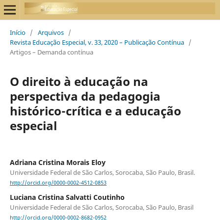
Início
/
Arquivos
/
Revista Educação Especial, v. 33, 2020 – Publicação Contínua
/
Artigos – Demanda contínua
O direito à educação na
perspectiva da pedagogia
histórico-crítica e a educação
especial
Adriana Cristina Morais Eloy
Universidade Federal de São Carlos, Sorocaba, São Paulo, Brasil.
http://orcid.org/0000-0002-4512-0853
Luciana Cristina Salvatti Coutinho
Universidade Federal de São Carlos, Sorocaba, São Paulo, Brasil
http://orcid.org/0000-0002-8682-0952