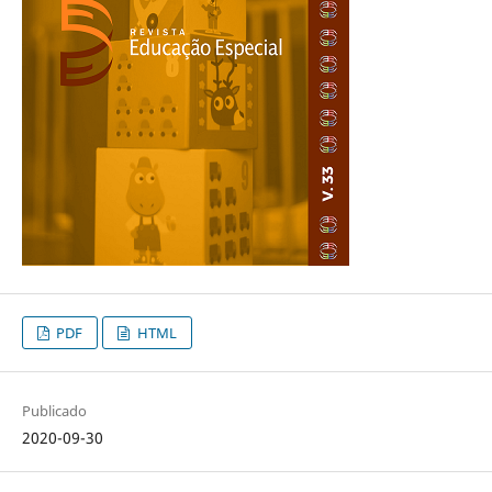
PDF
HTML
Publicado
2020-09-30