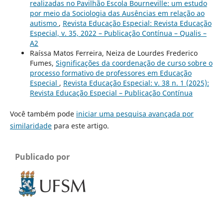
realizadas no Pavilhão Escola Bourneville: um estudo
por meio da Sociologia das Ausências em relação ao
autismo
,
Revista Educação Especial: Revista Educação
Especial, v. 35, 2022 – Publicação Contínua – Qualis –
A2
Raíssa Matos Ferreira, Neiza de Lourdes Frederico
Fumes,
Significações da coordenação de curso sobre o
processo formativo de professores em Educação
Especial
,
Revista Educação Especial: v. 38 n. 1 (2025):
Revista Educação Especial – Publicação Contínua
Você também pode
iniciar uma pesquisa avançada por
similaridade
para este artigo.
Publicado por