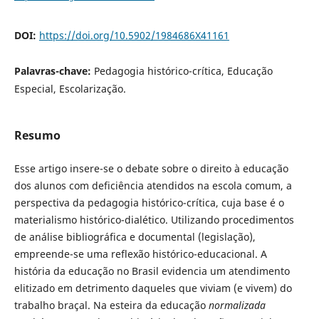
DOI:
https://doi.org/10.5902/1984686X41161
Palavras-chave:
Pedagogia histórico-crítica, Educação
Especial, Escolarização.
Resumo
Esse artigo insere-se o debate sobre o direito à educação
dos alunos com deficiência atendidos na escola comum, a
perspectiva da pedagogia histórico-crítica, cuja base é o
materialismo histórico-dialético. Utilizando procedimentos
de análise bibliográfica e documental (legislação),
empreende-se uma reflexão histórico-educacional. A
história da educação no Brasil evidencia um atendimento
elitizado em detrimento daqueles que viviam (e vivem) do
trabalho braçal. Na esteira da educação
normalizada