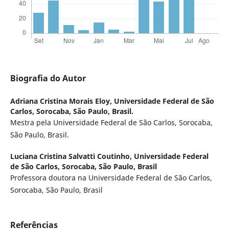
Biografia do Autor
Adriana Cristina Morais Eloy,
Universidade Federal de São
Carlos, Sorocaba, São Paulo, Brasil.
Mestra pela Universidade Federal de São Carlos, Sorocaba,
São Paulo, Brasil.
Luciana Cristina Salvatti Coutinho,
Universidade Federal
de São Carlos, Sorocaba, São Paulo, Brasil
Professora doutora na Universidade Federal de São Carlos,
Sorocaba, São Paulo, Brasil
Referências