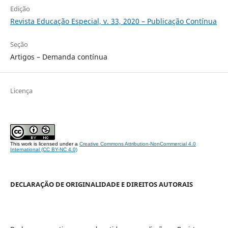
Edição
Revista Educação Especial, v. 33, 2020 – Publicação Contínua
Seção
Artigos – Demanda contínua
Licença
This work is licensed under a
Creative Commons Attribution-NonCommercial 4.0
International (CC BY-NC 4.0)
DECLARAÇÃO DE ORIGINALIDADE E DIREITOS AUTORAIS