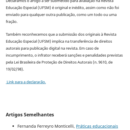
Declaramos o artigo a ser submetido para avaliação na Revista
Educação Especial (UFSM) é original e inédito, assim como não foi
enviado para qualquer outra publicação, como um todo ou uma
fração.
Também reconhecemos que a submissão dos originais à Revista
Educação Especial (UFSM) implica na transferência de direitos
autorais para publicação digital na revista. Em caso de
incumprimento, o infrator receberá sanções e penalidades previstas
pela Lei Brasileira de Proteção de Direitos Autorais (n. 9610, de
19/02/98).
Link para a declaração.
Artigos Semelhantes
Fernanda Ferreyro Monticelli,
Práticas educacionais