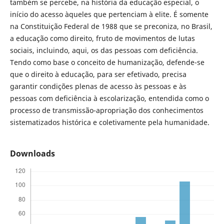
também se percebe, na história da educação especial, o
início do acesso àqueles que pertenciam à elite. É somente
na Constituição Federal de 1988 que se preconiza, no Brasil,
a educação como direito, fruto de movimentos de lutas
sociais, incluindo, aqui, os das pessoas com deficiência.
Tendo como base o conceito de humanização, defende-se
que o direito à educação, para ser efetivado, precisa
garantir condições plenas de acesso às pessoas e às
pessoas com deficiência à escolarização, entendida como o
processo de transmissão-apropriação dos conhecimentos
sistematizados histórica e coletivamente pela humanidade.
Downloads