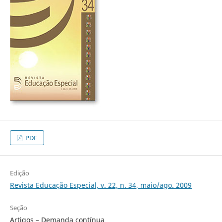
PDF
Edição
Revista Educação Especial, v. 22, n. 34, maio/ago. 2009
Seção
Artigos – Demanda contínua