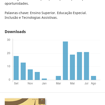
oportunidades.
Palavras-chave: Ensino Superior. Educação Especial.
Inclusão e Tecnologias Assistivas.
Downloads