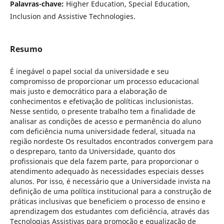
Palavras-chave:
Higher Education, Special Education,
Inclusion and Assistive Technologies.
Resumo
É inegável o papel social da universidade e seu
compromisso de proporcionar um processo educacional
mais justo e democrático para a elaboração de
conhecimentos e efetivação de políticas inclusionistas.
Nesse sentido, o presente trabalho tem a finalidade de
analisar as condições de acesso e permanência do aluno
com deficiência numa universidade federal, situada na
região nordeste Os resultados encontrados convergem para
o despreparo, tanto da Universidade, quanto dos
profissionais que dela fazem parte, para proporcionar o
atendimento adequado às necessidades especiais desses
alunos. Por isso, é necessário que a Universidade invista na
definição de uma política institucional para a construção de
práticas inclusivas que beneficiem o processo de ensino e
aprendizagem dos estudantes com deficiência, através das
Tecnologias Assistivas para promoção e equalização de