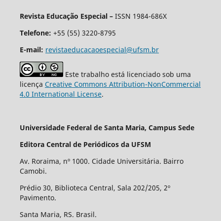
Revista Educação Especial –
ISSN 1984-686X
Telefone:
+55 (55) 3220-8795
E-mail:
revistaeducacaoespecial@ufsm.br
Este trabalho está licenciado sob uma
licença
Creative Commons Attribution-NonCommercial
4.0 International License
.
Universidade Federal de Santa Maria, Campus Sede
Editora Central de Periódicos da UFSM
Av. Roraima, nº 1000. Cidade Universitária. Bairro
Camobi.
Prédio 30, Biblioteca Central, Sala 202/205, 2º
Pavimento.
Santa Maria, RS. Brasil.