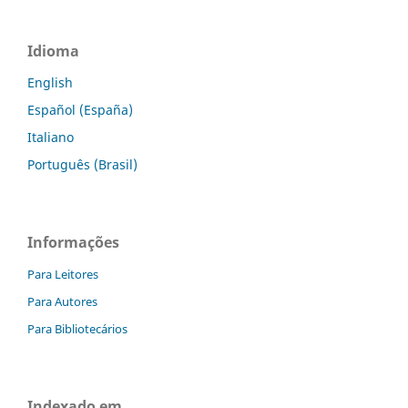
Idioma
English
Español (España)
Italiano
Português (Brasil)
Informações
Para Leitores
Para Autores
Para Bibliotecários
Indexado em