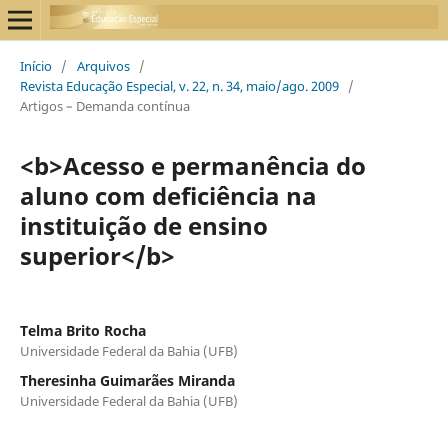
Início
/
Arquivos
/
Revista Educação Especial, v. 22, n. 34, maio/ago. 2009
/
Artigos – Demanda contínua
<b>Acesso e permanência do
aluno com deficiência na
instituição de ensino
superior</b>
Telma Brito Rocha
Universidade Federal da Bahia (UFB)
Theresinha Guimarães Miranda
Universidade Federal da Bahia (UFB)