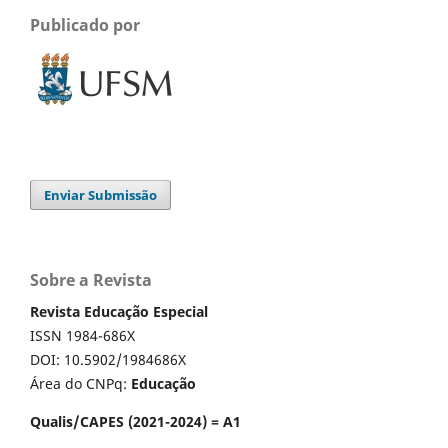
Publicado por
Enviar Submissão
Sobre a Revista
Revista Educação Especial
ISSN 1984-686X
DOI: 10.5902/1984686X
Área do CNPq:
Educação
Qualis/CAPES (2021-2024) = A1