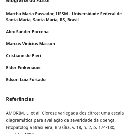
Biografia do Autor
Martha Maria Passador,
UFSM - Universidade Federal de
Santa Maria, Santa Maria, RS, Brasil
Alex Sander Porcena
Marcus Vinícius Masson
Cristiane de Pieri
Elder Finkenauer
Edson Luiz Furtado
Referências
AMORIM, L. et al. Clorose variegada dos citros: uma escala
diagramática para avaliação da severidade da doença.
Fitopatologia Brasileira, Brasília, v. 18, n. 2, p. 174-180,