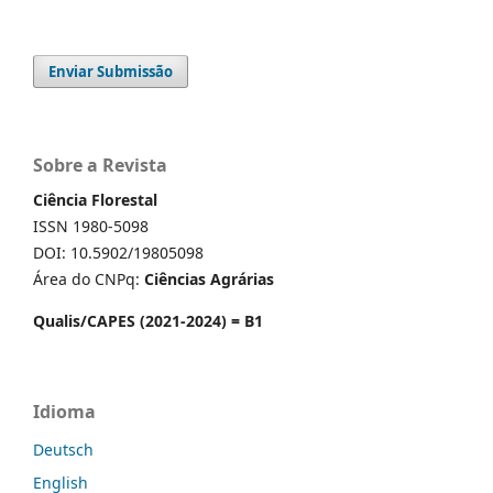
Enviar Submissão
Sobre a Revista
Ciência Florestal
ISSN 1980-5098
DOI: 10.5902/19805098
Área do CNPq:
Ciências Agrárias
Qualis/CAPES (2021-2024) = B1
Idioma
Deutsch
English