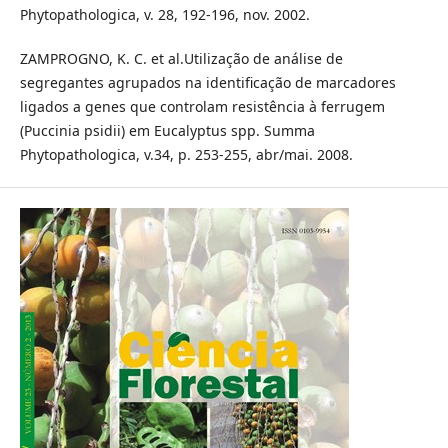
Phytopathologica, v. 28, 192-196, nov. 2002.
ZAMPROGNO, K. C. et al.Utilização de análise de
segregantes agrupados na identificação de marcadores
ligados a genes que controlam resistência à ferrugem
(Puccinia psidii) em Eucalyptus spp. Summa
Phytopathologica, v.34, p. 253-255, abr/mai. 2008.