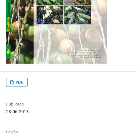
PDF
Publicado
28-06-2013
Edição