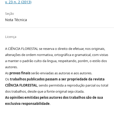
v. 23 n. 2 (2013)
Seção
Nota Técnica
Licença
A CIÊNCIA FLORESTAL se reserva o direito de efetuar, nos originais,
alterações de ordem normativa, ortográfica e gramatical, com vistas
a manter o padrão culto da lingua, respeitando, porém, o estilo dos
autores.
As
provas finais
serão enviadas as autoras e aos autores.
Os
trabalhos publicados passam a ser propriedade da revista
CIÊNCIA FLORESTAL
, sendo permitida a reprodução parcial ou total
dos trabalhos, desde que a fonte original seja citada.
As opiniões emitidas pelos autores dos trabalhos são de sua
exclusiva responsabilidade
.