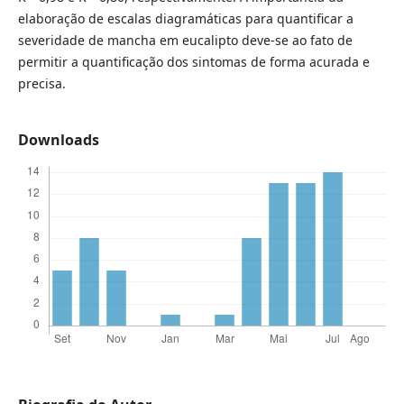
elaboração de escalas diagramáticas para quantificar a
severidade de mancha em eucalipto deve-se ao fato de
permitir a quantificação dos sintomas de forma acurada e
precisa.
Downloads