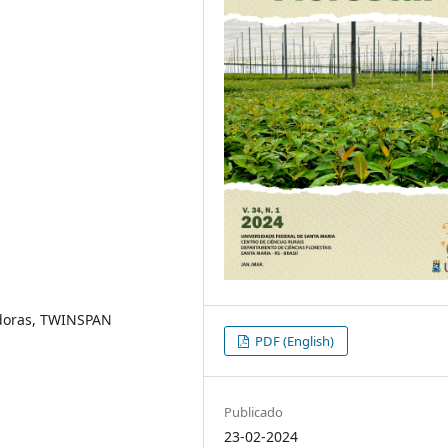
cadoras, TWINSPAN
PDF (English)
Publicado
23-02-2024