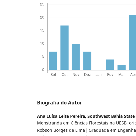
Biografia do Autor
Ana Luísa Leite Pereira,
Southwest Bahia State 
Menstranda em Ciências Florestais na UESB, ori
Robson Borges de Lima| Graduada em Engenhari