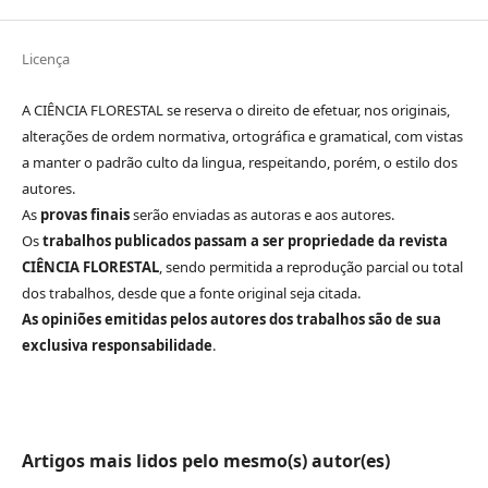
Licença
A CIÊNCIA FLORESTAL se reserva o direito de efetuar, nos originais,
alterações de ordem normativa, ortográfica e gramatical, com vistas
a manter o padrão culto da lingua, respeitando, porém, o estilo dos
autores.
As
provas finais
serão enviadas as autoras e aos autores.
Os
trabalhos publicados passam a ser propriedade da revista
CIÊNCIA FLORESTAL
, sendo permitida a reprodução parcial ou total
dos trabalhos, desde que a fonte original seja citada.
As opiniões emitidas pelos autores dos trabalhos são de sua
exclusiva responsabilidade
.
Artigos mais lidos pelo mesmo(s) autor(es)