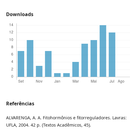
Downloads
Referências
ALVARENGA, A. A. Fitohormônios e fitorreguladores. Lavras:
UFLA, 2004. 42 p. (Textos Acadêmicos, 45).