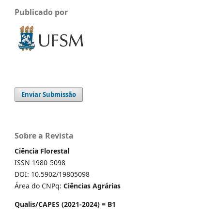
Publicado por
Enviar Submissão
Sobre a Revista
Ciência Florestal
ISSN 1980-5098
DOI: 10.5902/19805098
Área do CNPq:
Ciências Agrárias
Qualis/CAPES (2021-2024) = B1