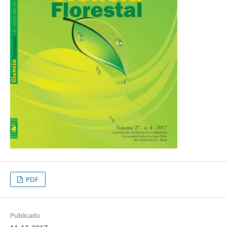
PDF
Publicado