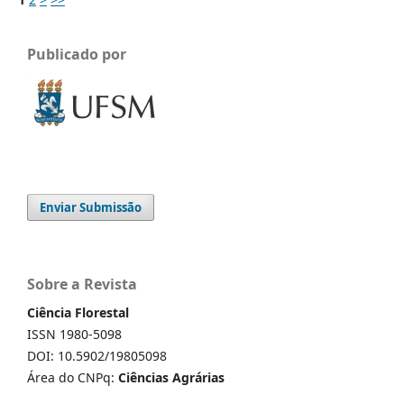
Publicado por
Enviar Submissão
Sobre a Revista
Ciência Florestal
ISSN 1980-5098
DOI: 10.5902/19805098
Área do CNPq:
Ciências Agrárias