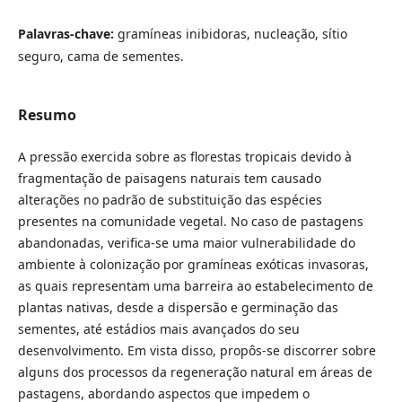
Palavras-chave:
gramíneas inibidoras, nucleação, sítio
seguro, cama de sementes.
Resumo
A pressão exercida sobre as florestas tropicais devido à
fragmentação de paisagens naturais tem causado
alterações no padrão de substituição das espécies
presentes na comunidade vegetal. No caso de pastagens
abandonadas, verifica-se uma maior vulnerabilidade do
ambiente à colonização por gramíneas exóticas invasoras,
as quais representam uma barreira ao estabelecimento de
plantas nativas, desde a dispersão e germinação das
sementes, até estádios mais avançados do seu
desenvolvimento. Em vista disso, propôs-se discorrer sobre
alguns dos processos da regeneração natural em áreas de
pastagens, abordando aspectos que impedem o