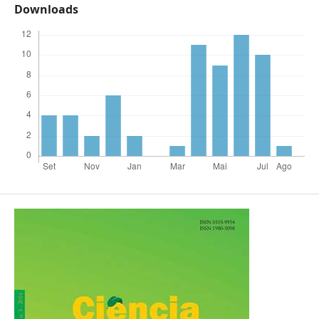
Downloads