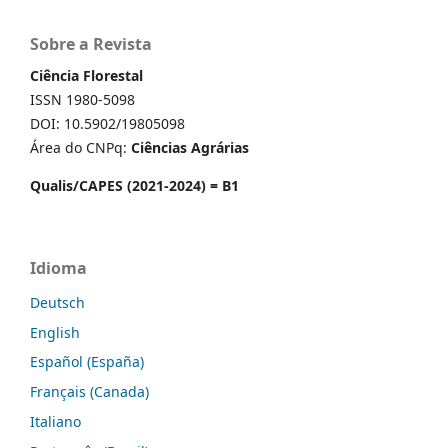
Sobre a Revista
Ciência Florestal
ISSN 1980-5098
DOI: 10.5902/19805098
Área do CNPq:
Ciências Agrárias
Qualis/CAPES (2021-2024) = B1
Idioma
Deutsch
English
Español (España)
Français (Canada)
Italiano