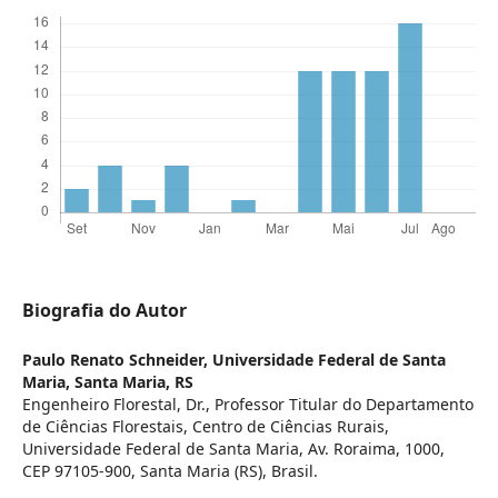
Biografia do Autor
Paulo Renato Schneider,
Universidade Federal de Santa
Maria, Santa Maria, RS
Engenheiro Florestal, Dr., Professor Titular do Departamento
de Ciências Florestais, Centro de Ciências Rurais,
Universidade Federal de Santa Maria, Av. Roraima, 1000,
CEP 97105-900, Santa Maria (RS), Brasil.