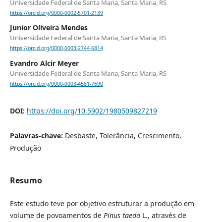
Universidade Federal de Santa Maria, Santa Maria, RS
https://orcid.org/0000-0002-5701-2139
Junior Oliveira Mendes
Universidade Federal de Santa Maria, Santa Maria, RS
https://orcid.org/0000-0003-2744-6814
Evandro Alcir Meyer
Universidade Federal de Santa Maria, Santa Maria, RS
https://orcid.org/0000-0003-4581-7690
DOI:
https://doi.org/10.5902/1980509827219
Palavras-chave:
Desbaste, Tolerância, Crescimento,
Produção
Resumo
Este estudo teve por objetivo estruturar a produção em
volume de povoamentos de
Pinus taeda
L., através de