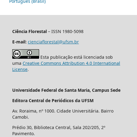
Português (Brasil)
Ciência Florestal
– ISSN 1980-5098
E-mail:
cienciaflorestal@ufsm.br
Esta publicação está licenciada sob
uma
Creative Commons Attribution 4.0 International
License
.
Universidade Federal de Santa Maria, Campus Sede
Editora Central de Periódicos da UFSM
Av. Roraima, nº 1000. Cidade Universitária. Bairro
Camobi.
Prédio 30, Biblioteca Central, Sala 202/205, 2º
Pavimento.