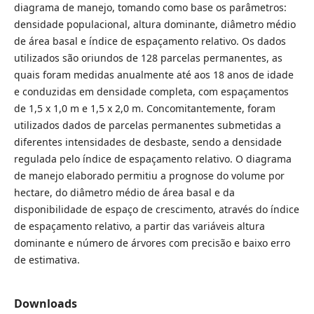
diagrama de manejo, tomando como base os parâmetros:
densidade populacional, altura dominante, diâmetro médio
de área basal e índice de espaçamento relativo. Os dados
utilizados são oriundos de 128 parcelas permanentes, as
quais foram medidas anualmente até aos 18 anos de idade
e conduzidas em densidade completa, com espaçamentos
de 1,5 x 1,0 m e 1,5 x 2,0 m. Concomitantemente, foram
utilizados dados de parcelas permanentes submetidas a
diferentes intensidades de desbaste, sendo a densidade
regulada pelo índice de espaçamento relativo. O diagrama
de manejo elaborado permitiu a prognose do volume por
hectare, do diâmetro médio de área basal e da
disponibilidade de espaço de crescimento, através do índice
de espaçamento relativo, a partir das variáveis altura
dominante e número de árvores com precisão e baixo erro
de estimativa.
Downloads