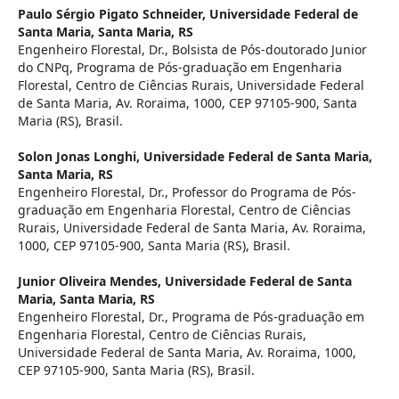
Paulo Sérgio Pigato Schneider,
Universidade Federal de
Santa Maria, Santa Maria, RS
Engenheiro Florestal, Dr., Bolsista de Pós-doutorado Junior
do CNPq, Programa de Pós-graduação em Engenharia
Florestal, Centro de Ciências Rurais, Universidade Federal
de Santa Maria, Av. Roraima, 1000, CEP 97105-900, Santa
Maria (RS), Brasil.
Solon Jonas Longhi,
Universidade Federal de Santa Maria,
Santa Maria, RS
Engenheiro Florestal, Dr., Professor do Programa de Pós-
graduação em Engenharia Florestal, Centro de Ciências
Rurais, Universidade Federal de Santa Maria, Av. Roraima,
1000, CEP 97105-900, Santa Maria (RS), Brasil.
Junior Oliveira Mendes,
Universidade Federal de Santa
Maria, Santa Maria, RS
Engenheiro Florestal, Dr., Programa de Pós-graduação em
Engenharia Florestal, Centro de Ciências Rurais,
Universidade Federal de Santa Maria, Av. Roraima, 1000,
CEP 97105-900, Santa Maria (RS), Brasil.