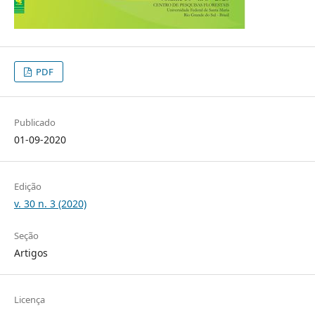
PDF
Publicado
01-09-2020
Edição
v. 30 n. 3 (2020)
Seção
Artigos
Licença