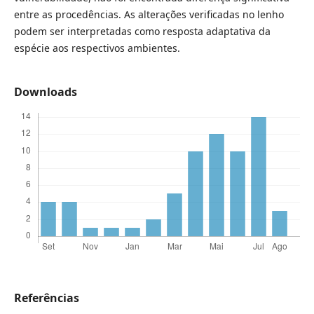
entre as procedências. As alterações verificadas no lenho
podem ser interpretadas como resposta adaptativa da
espécie aos respectivos ambientes.
Downloads
Referências