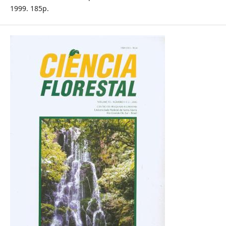
1999. 185p.