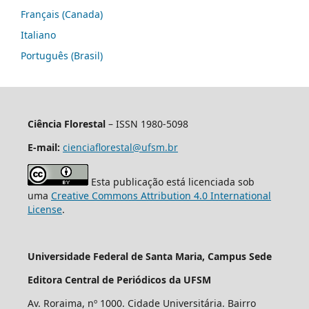
Français (Canada)
Italiano
Português (Brasil)
Ciência Florestal
– ISSN 1980-5098
E-mail:
cienciaflorestal@ufsm.br
Esta publicação está licenciada sob
uma
Creative Commons Attribution 4.0 International
License
.
Universidade Federal de Santa Maria, Campus Sede
Editora Central de Periódicos da UFSM
Av. Roraima, nº 1000. Cidade Universitária. Bairro