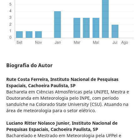
Biografia do Autor
Rute Costa Ferreira,
Instituto Nacional de Pesquisas
Espaciais, Cachoeira Paulista, SP
Bacharela em Ciências Atmosféricas pela UNIFEI, Mestra e
Doutoranda em Meteorologia pelo INPE, com período
sanduíche na Colorado State University (CSU). Atuando na
área de meteorologia para o setor elétrico.
Luciano Ritter Nolasco Junior,
Instituto Nacional de
Pesquisas Espaciais, Cachoeira Paulista, SP
Bacharelado e Mestrado em Meteorologia pela UFPel e