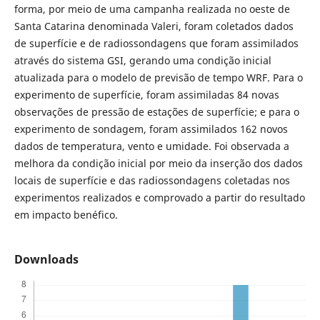
forma, por meio de uma campanha realizada no oeste de
Santa Catarina denominada Valeri, foram coletados dados
de superfície e de radiossondagens que foram assimilados
através do sistema GSI, gerando uma condição inicial
atualizada para o modelo de previsão de tempo WRF. Para o
experimento de superfície, foram assimiladas 84 novas
observações de pressão de estações de superfície; e para o
experimento de sondagem, foram assimilados 162 novos
dados de temperatura, vento e umidade. Foi observada a
melhora da condição inicial por meio da inserção dos dados
locais de superfície e das radiossondagens coletadas nos
experimentos realizados e comprovado a partir do resultado
em impacto benéfico.
Downloads