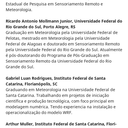
Estadual de Pesquisa em Sensoriamento Remoto e
Meteorologia.
Ricardo Antonio Mollmann Junior,
Universidade Federal do
Rio Grande do Sul, Porto Alegre, RS
Graduação em Meteorologia pela Universidade Federal de
Pelotas, mestrado em Meteorologia pela Universidade
Federal de Alagoas e doutorado em Sensoriamento Remoto
pela Universidade Federal do Rio Grande do Sul. Atualmente
é pós-doutorando do Programa de Pós-Graduação em
Sensoriamento Remoto da Universidade Federal do Rio
Grande do Sul.
Gabriel Luan Rodrigues,
Instituto Federal de Santa
Catarina, Florianópolis, SC
Graduando em Meteorologia na Universidade Federal de
Santa Catarina. Trabalhando em projetos de iniciação
científica e produção tecnológica, com foco principal em
modelagem numérica. Tendo experiencia na instalação e
operacionalização do modelo WRF.
Arthur Muller,
Instituto Federal de Santa Catarina, Flori­