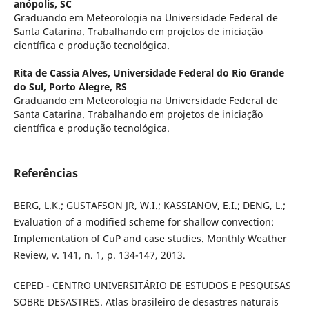
anópolis, SC
Graduando em Meteorologia na Universidade Federal de
Santa Catarina. Trabalhando em projetos de iniciação
científica e produção tecnológica.
Rita de Cassia Alves,
Universidade Federal do Rio Grande
do Sul, Porto Alegre, RS
Graduando em Meteorologia na Universidade Federal de
Santa Catarina. Trabalhando em projetos de iniciação
científica e produção tecnológica.
Referências
BERG, L.K.; GUSTAFSON JR, W.I.; KASSIANOV, E.I.; DENG, L.;
Evaluation of a modified scheme for shallow convection:
Implementation of CuP and case studies. Monthly Weather
Review, v. 141, n. 1, p. 134-147, 2013.
CEPED - CENTRO UNIVERSITÁRIO DE ESTUDOS E PESQUISAS
SOBRE DESASTRES. Atlas brasileiro de desastres naturais