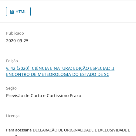
HTML
Publicado
2020-09-25
Edição
v. 42 (2020): CIÊNCIA E NATURA: EDIÇÃO ESPECIAL: II
ENCONTRO DE METEOROLOGIA DO ESTADO DE SC
Seção
Previsão de Curto e Curtíssimo Prazo
Licença
Para acessar a DECLARAÇÃO DE ORIGINALIDADE E EXCLUSIVIDADE E