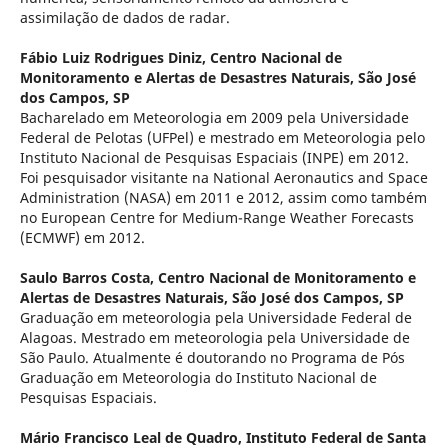
assimilação de dados de radar.
Fábio Luiz Rodrigues Diniz,
Centro Nacional de
Monitoramento e Alertas de Desastres Naturais, São José
dos Campos, SP
Bacharelado em Meteorologia em 2009 pela Universidade
Federal de Pelotas (UFPel) e mestrado em Meteorologia pelo
Instituto Nacional de Pesquisas Espaciais (INPE) em 2012.
Foi pesquisador visitante na National Aeronautics and Space
Administration (NASA) em 2011 e 2012, assim como também
no European Centre for Medium-Range Weather Forecasts
(ECMWF) em 2012.
Saulo Barros Costa,
Centro Nacional de Monitoramento e
Alertas de Desastres Naturais, São José dos Campos, SP
Graduação em meteorologia pela Universidade Federal de
Alagoas. Mestrado em meteorologia pela Universidade de
São Paulo. Atualmente é doutorando no Programa de Pós
Graduação em Meteorologia do Instituto Nacional de
Pesquisas Espaciais.
Mário Francisco Leal de Quadro,
Instituto Federal de Santa