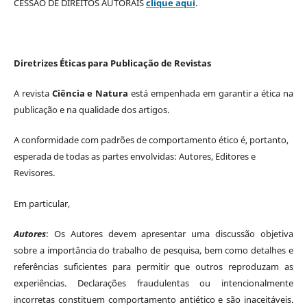
CESSÃO DE DIREITOS AUTORAIS
clique aqui
.
Diretrizes Éticas para Publicação de Revistas
A revista
Ciência e Natura
está empenhada em garantir a ética na
publicação e na qualidade dos artigos.
A conformidade com padrões de comportamento ético é, portanto,
esperada de todas as partes envolvidas: Autores, Editores e
Revisores.
Em particular,
Autores
: Os Autores devem apresentar uma discussão objetiva
sobre a importância do trabalho de pesquisa, bem como detalhes e
referências suficientes para permitir que outros reproduzam as
experiências. Declarações fraudulentas ou intencionalmente
incorretas constituem comportamento antiético e são inaceitáveis.