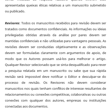
apresentadas queixas éticas relativas a um manuscrito submetido
ou publicado.
Revisores
: Todos os manuscritos recebidos para revisão devem ser
tratados como documentos confidenciais. As informações ou ideias
privilegiadas obtidas através da análise por pares devem ser
mantidas confidenciais e não utilizadas para vantagens pessoais. As
revisões devem ser conduzidas objetivamente e as observações
devem ser formuladas claramente com argumentos de apoio, de
modo que os Autores possam usá-los para melhorar o artigo.
Qualquer Revisor selecionado que se sinta desqualificado para rever
a pesquisa relatada em um manuscrito ou sabe que sua rápida
revisão será impossível deve notificar o Editor e desculpar-se do
processo de revisão. Os Revisores não devem considerar
manuscritos nos quais tenham conflitos de interesse resultantes de
relacionamentos ou conexões competitivas, colaborativas ou outras
conexões com qualquer dos autores, empresas ou instituições
conectadas aos documentos.