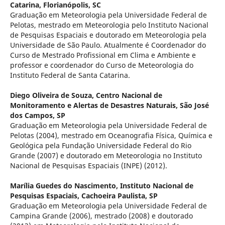
Catarina, Florianópolis, SC
Graduação em Meteorologia pela Universidade Federal de
Pelotas, mestrado em Meteorologia pelo Instituto Nacional
de Pesquisas Espaciais e doutorado em Meteorologia pela
Universidade de São Paulo. Atualmente é Coordenador do
Curso de Mestrado Profissional em Clima e Ambiente e
professor e coordenador do Curso de Meteorologia do
Instituto Federal de Santa Catarina.
Diego Oliveira de Souza,
Centro Nacional de
Monitoramento e Alertas de Desastres Naturais, São José
dos Campos, SP
Graduação em Meteorologia pela Universidade Federal de
Pelotas (2004), mestrado em Oceanografia Física, Química e
Geológica pela Fundação Universidade Federal do Rio
Grande (2007) e doutorado em Meteorologia no Instituto
Nacional de Pesquisas Espaciais (INPE) (2012).
Marília Guedes do Nascimento,
Instituto Nacional de
Pesquisas Espaciais, Cachoeira Paulista, SP
Graduação em Meteorologia pela Universidade Federal de
Campina Grande (2006), mestrado (2008) e doutorado