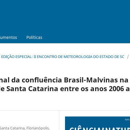
umentos
Políticas
RA: EDIÇÃO ESPECIAL: II ENCONTRO DE METEOROLOGIA DO ESTADO DE SC
/
nal da confluência Brasil-Malvinas na
de Santa Catarina entre os anos 2006 a
Santa Catarina, Florianópolis,