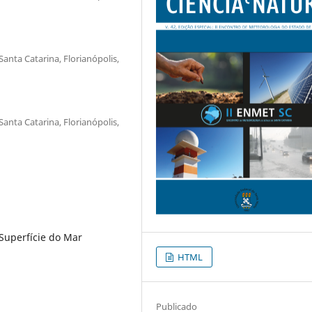
Santa Catarina, Florianópolis,
Santa Catarina, Florianópolis,
Superfície do Mar
HTML
Publicado