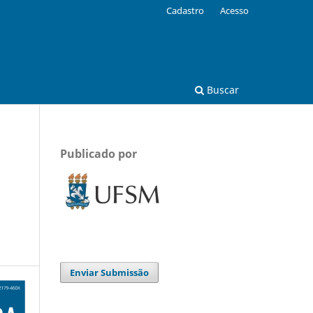
Cadastro
Acesso
Buscar
Publicado por
Enviar Submissão