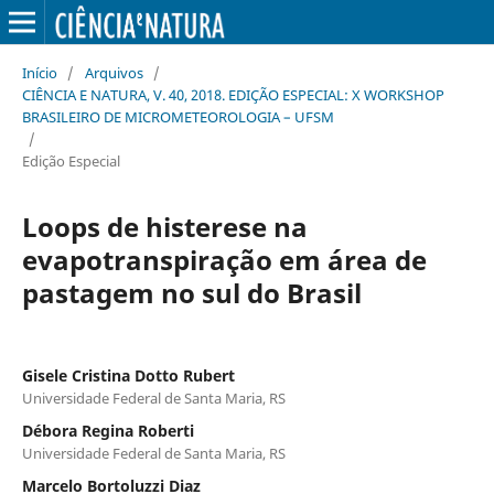
Início
/
Arquivos
/
CIÊNCIA E NATURA, V. 40, 2018. EDIÇÃO ESPECIAL: X WORKSHOP
BRASILEIRO DE MICROMETEOROLOGIA – UFSM
/
Edição Especial
Loops de histerese na
evapotranspiração em área de
pastagem no sul do Brasil
Gisele Cristina Dotto Rubert
Universidade Federal de Santa Maria, RS
Débora Regina Roberti
Universidade Federal de Santa Maria, RS
Marcelo Bortoluzzi Diaz