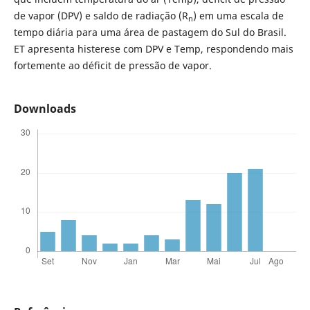
de vapor (DPV) e saldo de radiação (R
) em uma escala de
n
tempo diária para uma área de pastagem do Sul do Brasil.
ET apresenta histerese com DPV e Temp, respondendo mais
fortemente ao déficit de pressão de vapor.
Downloads