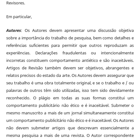
Revisores.
Em particular,
Autores
: Os Autores devem apresentar uma discussão objetiva
sobre a importância do trabalho de pesquisa, bem como detalhes e
referências suficientes para permitir que outros reproduzam as
experiências. Declarações fraudulentas ou intencionalmente
incorretas constituem comportamento antiético e são inaceitáveis.
Artigos de Revisão também devem ser objetivos, abrangentes e
relatos precisos do estado da arte. Os Autores devem assegurar que
seu trabalho é uma obra totalmente original, e se o trabalho e / ou
palavras de outros têm sido utilizadas, isso tem sido devidamente
reconhecido. O plágio em todas as suas formas constitui um
comportamento publicitário não ético e é inaceitável. Submeter o
mesmo manuscrito a mais de um jornal simultaneamente constitui
um comportamento publicitário não ético e é inaceitável. Os Autores
não devem submeter artigos que descrevam essencialmente a
mesma pesquisa a mais de uma revista. O Autor correspondente