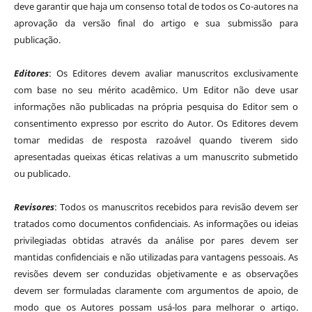
deve garantir que haja um consenso total de todos os Co-autores na
aprovação da versão final do artigo e sua submissão para
publicação.
Editores
: Os Editores devem avaliar manuscritos exclusivamente
com base no seu mérito acadêmico. Um Editor não deve usar
informações não publicadas na própria pesquisa do Editor sem o
consentimento expresso por escrito do Autor. Os Editores devem
tomar medidas de resposta razoável quando tiverem sido
apresentadas queixas éticas relativas a um manuscrito submetido
ou publicado.
Revisores
: Todos os manuscritos recebidos para revisão devem ser
tratados como documentos confidenciais. As informações ou ideias
privilegiadas obtidas através da análise por pares devem ser
mantidas confidenciais e não utilizadas para vantagens pessoais. As
revisões devem ser conduzidas objetivamente e as observações
devem ser formuladas claramente com argumentos de apoio, de
modo que os Autores possam usá-los para melhorar o artigo.