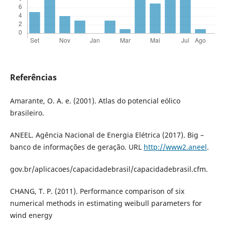
Referências
Amarante, O. A. e. (2001). Atlas do potencial eólico
brasileiro.
ANEEL. Agência Nacional de Energia Elétrica (2017). Big –
banco de informações de geração. URL
http://www2.aneel
.
gov.br/aplicacoes/capacidadebrasil/capacidadebrasil.cfm.
CHANG, T. P. (2011). Performance comparison of six
numerical methods in estimating weibull parameters for
wind energy