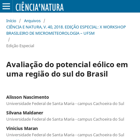
Início
/
Arquivos
/
CIÊNCIA E NATURA, V. 40, 2018. EDIÇÃO ESPECIAL: X WORKSHOP
BRASILEIRO DE MICROMETEOROLOGIA – UFSM
/
Edição Especial
Avaliação do potencial eólico em
uma região do sul do Brasil
Alisson Nascimento
Universidade Federal de Santa Maria - campus Cachoeira do Sul
Silvana Maldaner
Universidade Federal de Santa Maria - campus Cachoeira do Sul
Vinicius Maran
Universidade Federal de Santa Maria - campus Cachoeira do Sul