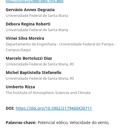
https://orcid.org/0000-0003-1916-8893
Gervásio Annes Degrazia
Universidade Federal de Santa Maria
Débora Regina Roberti
Universidade Federal de Santa Maria
Virnei Silva Moreira
Departamento de Engenharia - Universidade Federal do Pampa -
Campus Itaqui
Marcelo Bortoluzzi Diaz
Universidade Federal de Santa Maria, RS
Michel Baptistella Stefanello
Universidade Federal de Santa Maria, RS
Umberto Rizza
The Institute of Atmospheric Sciences and Climate
DOI:
https://doi.org/10.5902/2179460X30711
Palavras-chave:
Potencial eólico, Velocidade do vento,