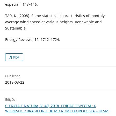
especial., 143–146.
TAR, K. (2008). Some statistical characteristics of monthly
average wind speed at various heights. Renewable and
Sustainable
Energy Reviews, 12, 1712–1724.
PDF
Publicado
2018-03-22
Edição
CIÊNCIA E NATURA, V. 40, 2018. EDIÇÃO ESPECIAL: X
WORKSHOP BRASILEIRO DE MICROMETEOROLOGIA – UFSM