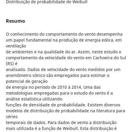
Distribuição de probabilidade de Weibull
Resumo
O conhecimento do comportamento do vento desempenha
um papel fundamental na produção de energia eólica, em
ventilação
de ambientes e na qualidade do ar. Assim, neste estudo o
comportamento da velocidade do vento em Cachoeira do Sul
(RS) é
analisado. Dados de velocidade do vento medidos por um
anemômetro sônico são empregados para estimar o
potencial de geração
de energia no período de 2010 à 2014. Uma das
metodologias empregadas para o estudo do vento é a
análise estatística utilizando
funções de densidade de probabilidade. Existem diversos
modelos de distribuição de probabilidade na literatura para
séries
temporais de dados. Para dados de vento a distribuição
mais utilizada é a função de Weibull. Esta distribuição é