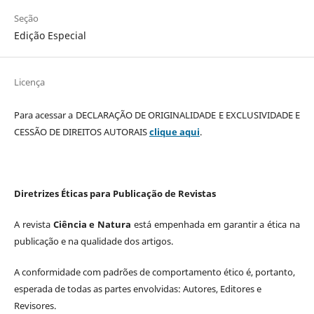
Seção
Edição Especial
Licença
Para acessar a DECLARAÇÃO DE ORIGINALIDADE E EXCLUSIVIDADE E
CESSÃO DE DIREITOS AUTORAIS
clique aqui
.
Diretrizes Éticas para Publicação de Revistas
A revista
Ciência e Natura
está empenhada em garantir a ética na
publicação e na qualidade dos artigos.
A conformidade com padrões de comportamento ético é, portanto,
esperada de todas as partes envolvidas: Autores, Editores e
Revisores.