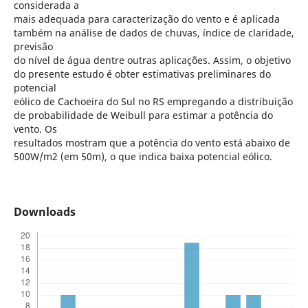
considerada a
mais adequada para caracterização do vento e é aplicada
também na análise de dados de chuvas, índice de claridade,
previsão
do nível de água dentre outras aplicações. Assim, o objetivo
do presente estudo é obter estimativas preliminares do
potencial
eólico de Cachoeira do Sul no RS empregando a distribuição
de probabilidade de Weibull para estimar a potência do
vento. Os
resultados mostram que a potência do vento está abaixo de
500W/m2 (em 50m), o que indica baixa potencial eólico.
Downloads