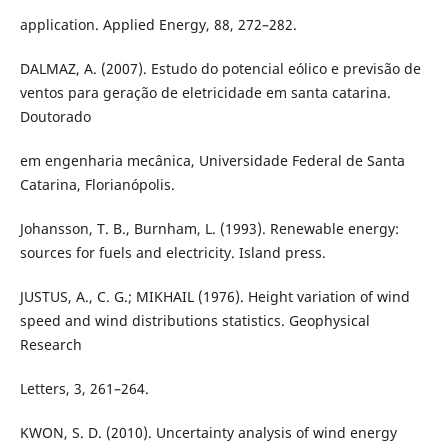
application. Applied Energy, 88, 272–282.
DALMAZ, A. (2007). Estudo do potencial eólico e previsão de
ventos para geração de eletricidade em santa catarina.
Doutorado
em engenharia mecânica, Universidade Federal de Santa
Catarina, Florianópolis.
Johansson, T. B., Burnham, L. (1993). Renewable energy:
sources for fuels and electricity. Island press.
JUSTUS, A., C. G.; MIKHAIL (1976). Height variation of wind
speed and wind distributions statistics. Geophysical
Research
Letters, 3, 261–264.
KWON, S. D. (2010). Uncertainty analysis of wind energy