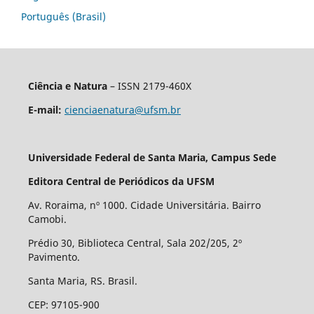
Português (Brasil)
Ciência e Natura
– ISSN 2179-460X
E-mail:
cienciaenatura@ufsm.br
Universidade Federal de Santa Maria, Campus Sede
Editora Central de Periódicos da UFSM
Av. Roraima, nº 1000. Cidade Universitária. Bairro
Camobi.
Prédio 30, Biblioteca Central, Sala 202/205, 2º
Pavimento.
Santa Maria, RS. Brasil.
CEP: 97105-900