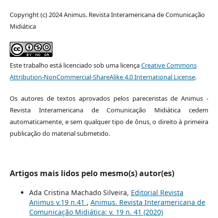
Copyright (c) 2024 Animus. Revista Interamericana de Comunicação
Midiática
Este trabalho está licenciado sob uma licença
Creative Commons
Attribution-NonCommercial-ShareAlike 4.0 International License
.
Os autores de textos aprovados pelos pareceristas de Animus -
Revista Interamericana de Comunicação Midiática cedem
automaticamente, e sem qualquer tipo de ônus, o direito à primeira
publicação do material submetido.
Artigos mais lidos pelo mesmo(s) autor(es)
Ada Cristina Machado Silveira,
Editorial Revista
Animus v.19 n.41
,
Animus. Revista Interamericana de
Comunicação Midiática: v. 19 n. 41 (2020)