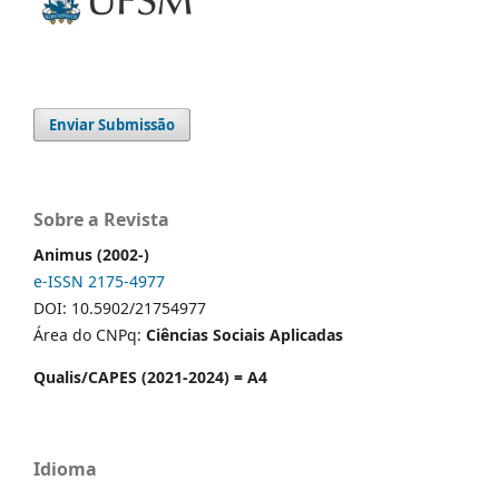
Enviar Submissão
Sobre a Revista
Animus (2002-)
e-ISSN 2175-4977
DOI: 10.5902/21754977
Área do CNPq:
Ciências Sociais Aplicadas
Qualis/CAPES (2021-2024) = A4
Idioma