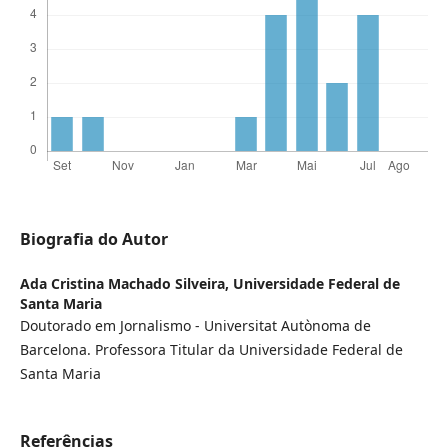
Biografia do Autor
Ada Cristina Machado Silveira,
Universidade Federal de
Santa Maria
Doutorado em Jornalismo - Universitat Autònoma de
Barcelona. Professora Titular da Universidade Federal de
Santa Maria
Referências