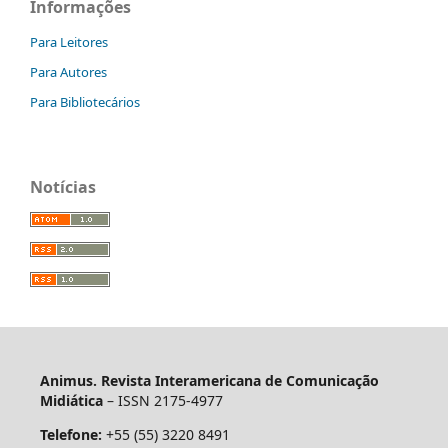
Informações
Para Leitores
Para Autores
Para Bibliotecários
Notícias
Animus. Revista Interamericana de Comunicação
Midiática
– ISSN 2175-4977
Telefone:
+55 (55) 3220 8491