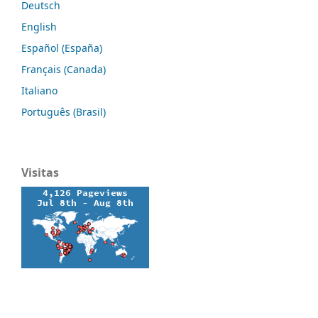
Deutsch
English
Español (España)
Français (Canada)
Italiano
Português (Brasil)
Visitas