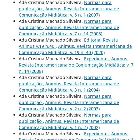
Ada Cristina Machado Silveira,
Normas para
publicação
,
Animus. Revista Interamericana de
Comunicação Midiática: v. 6 n. 1 (2007)
Ada Cristina Machado Silveira,
Normas para
publicação
,
Animus. Revista Interamericana de
Comunicação Midiática: v. 7 n. 14 (2008)
Ada Cristina Machado Silveira,
Editorial Revista
Animus v.19 n.40
,
Animus. Revista Interamericana de
Comunicação Midiática: v. 19 n. 40 (2020)
Ada Cristina Machado Silveira,
Expediente
,
Animus.
Revista Interamericana de Comunicação Midiática: v. 7
n. 14 (2008)
Ada Cristina Machado Silveira,
Normas para
publicação
,
Animus. Revista Interamericana de
Comunicação Midiática: v. 3 n. 1 (2004)
Ada Cristina Machado Silveira,
Normas para
publicação
,
Animus. Revista Interamericana de
Comunicação Midiática: v. 2 n. 2 (2003)
Ada Cristina Machado Silveira,
Normas para
publicação
,
Animus. Revista Interamericana de
Comunicação Midiática: v. 1 n. 2 (2002)
Ada Cristina Machado Silveira,
Expediente
,
Animus.
Revista Interamericana de Comunicação Midiática: v. 4