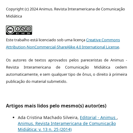
Copyright (c) 2024 Animus. Revista Interamericana de Comunicação
Midiática
Este trabalho está licenciado sob uma licença
Creative Commons
Attribution-NonCommercial-ShareAlike 4.0 International License
.
Os autores de textos aprovados pelos pareceristas de Animus -
Revista Interamericana de Comunicação Midiática cedem
automaticamente, e sem qualquer tipo de ônus, o direito à primeira
publicação do material submetido.
Artigos mais lidos pelo mesmo(s) autor(es)
Ada Cristina Machado Silveira,
Editorial - Animus
,
Animus. Revista Interamericana de Comunicação
Midiática: v. 13 n. 25 (2014)