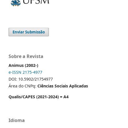
Enviar Submissão
Sobre a Revista
Animus (2002-)
e-ISSN 2175-4977
DOI: 10.5902/21754977
Área do CNPq:
Ciências Sociais Aplicadas
Qualis/CAPES (2021-2024) = A4
Idioma