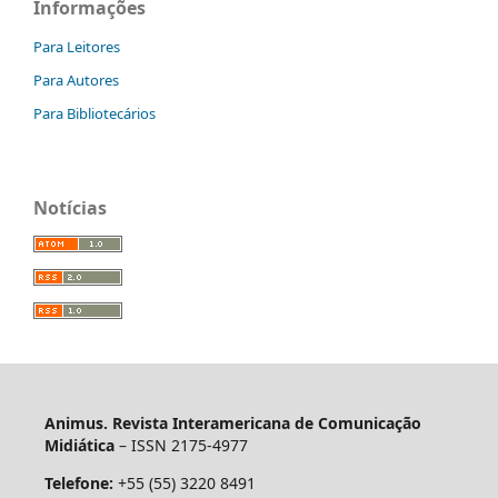
Informações
Para Leitores
Para Autores
Para Bibliotecários
Notícias
Animus. Revista Interamericana de Comunicação
Midiática
– ISSN 2175-4977
Telefone:
+55 (55) 3220 8491