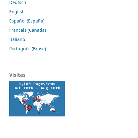
Deutsch
English
Español (España)
Français (Canada)
Italiano
Português (Brasil)
Visitas