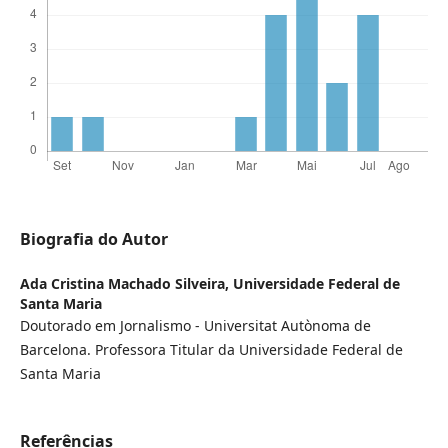
Biografia do Autor
Ada Cristina Machado Silveira,
Universidade Federal de
Santa Maria
Doutorado em Jornalismo - Universitat Autònoma de
Barcelona. Professora Titular da Universidade Federal de
Santa Maria
Referências