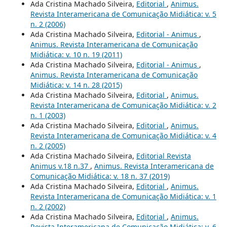
Ada Cristina Machado Silveira,
Editorial
,
Animus.
Revista Interamericana de Comunicação Midiática: v. 5
n. 2 (2006)
Ada Cristina Machado Silveira,
Editorial - Animus
,
Animus. Revista Interamericana de Comunicação
Midiática: v. 10 n. 19 (2011)
Ada Cristina Machado Silveira,
Editorial - Animus
,
Animus. Revista Interamericana de Comunicação
Midiática: v. 14 n. 28 (2015)
Ada Cristina Machado Silveira,
Editorial
,
Animus.
Revista Interamericana de Comunicação Midiática: v. 2
n. 1 (2003)
Ada Cristina Machado Silveira,
Editorial
,
Animus.
Revista Interamericana de Comunicação Midiática: v. 4
n. 2 (2005)
Ada Cristina Machado Silveira,
Editorial Revista
Animus v.18 n.37
,
Animus. Revista Interamericana de
Comunicação Midiática: v. 18 n. 37 (2019)
Ada Cristina Machado Silveira,
Editorial
,
Animus.
Revista Interamericana de Comunicação Midiática: v. 1
n. 2 (2002)
Ada Cristina Machado Silveira,
Editorial
,
Animus.
Revista Interamericana de Comunicação Midiática: v. 6