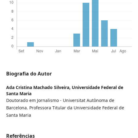
Biografia do Autor
Ada Cristina Machado Silveira,
Universidade Federal de
Santa Maria
Doutorado em Jornalismo - Universitat Autònoma de
Barcelona. Professora Titular da Universidade Federal de
Santa Maria
Referências