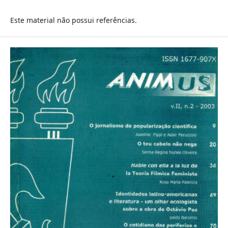
Este material não possui referências.