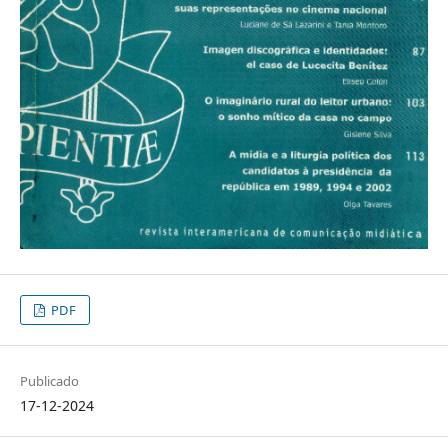
PDF
Publicado
17-12-2024