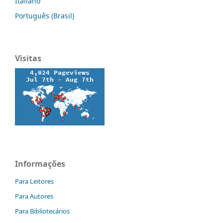
Italiano
Português (Brasil)
Visitas
Informações
Para Leitores
Para Autores
Para Bibliotecários