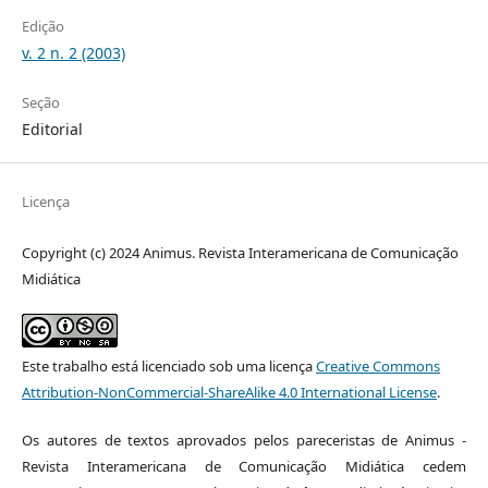
Edição
v. 2 n. 2 (2003)
Seção
Editorial
Licença
Copyright (c) 2024 Animus. Revista Interamericana de Comunicação
Midiática
Este trabalho está licenciado sob uma licença
Creative Commons
Attribution-NonCommercial-ShareAlike 4.0 International License
.
Os autores de textos aprovados pelos pareceristas de Animus -
Revista Interamericana de Comunicação Midiática cedem