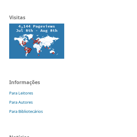
Visitas
Informações
Para Leitores
Para Autores
Para Bibliotecários