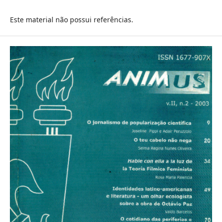
Este material não possui referências.