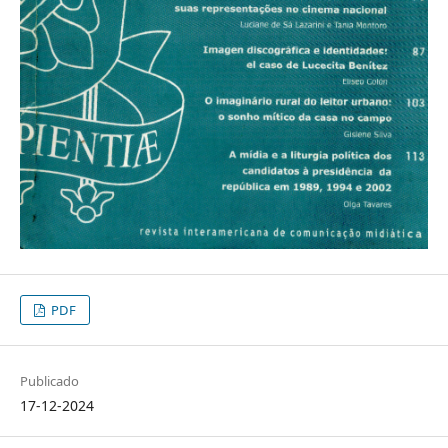
PDF
Publicado
17-12-2024