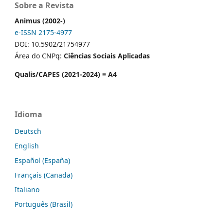
Sobre a Revista
Animus (2002-)
e-ISSN 2175-4977
DOI: 10.5902/21754977
Área do CNPq:
Ciências Sociais Aplicadas
Qualis/CAPES (2021-2024) = A4
Idioma
Deutsch
English
Español (España)
Français (Canada)
Italiano
Português (Brasil)