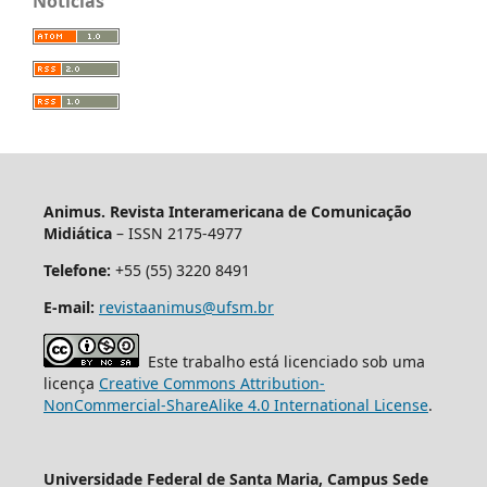
Notícias
Animus. Revista Interamericana de Comunicação
Midiática
– ISSN 2175-4977
Telefone:
+55 (55) 3220 8491
E-mail:
revistaanimus@ufsm.br
Este trabalho está licenciado sob uma
licença
Creative Commons Attribution-
NonCommercial-ShareAlike 4.0 International License
.
Universidade Federal de Santa Maria, Campus Sede