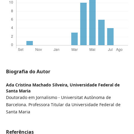
Biografia do Autor
Ada Cristina Machado Silveira,
Universidade Federal de
Santa Maria
Doutorado em Jornalismo - Universitat Autònoma de
Barcelona. Professora Titular da Universidade Federal de
Santa Maria
Referências