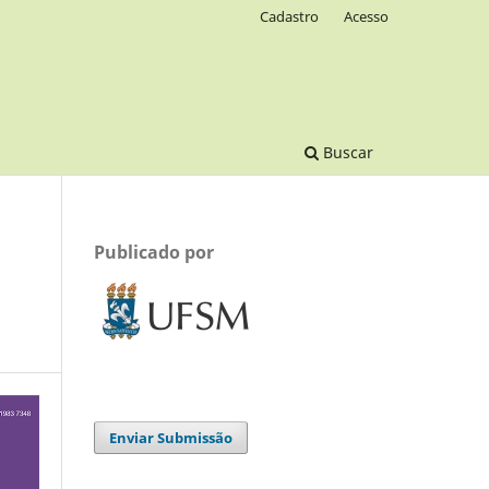
Cadastro
Acesso
Buscar
Publicado por
Enviar Submissão