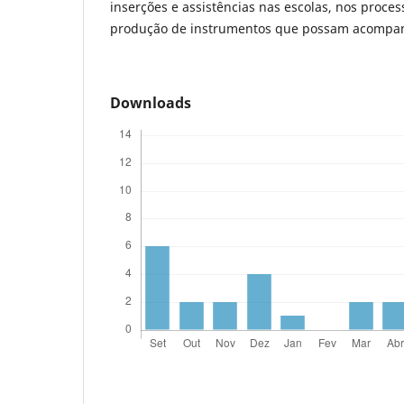
inserções e assistências nas escolas, nos process
produção de instrumentos que possam acompan
Downloads