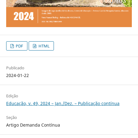
PDF
HTML
Publicado
2024-01-22
Edição
Educação, v. 49, 2024 – Jan./Dez. – Publicação contínua
Seção
Artigo Demanda Contínua