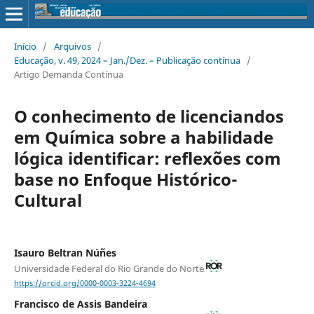
Início
/
Arquivos
/
Educação, v. 49, 2024 – Jan./Dez. – Publicação contínua
/
Artigo Demanda Contínua
O conhecimento de licenciandos
em Química sobre a habilidade
lógica identificar: reflexões com
base no Enfoque Histórico-
Cultural
Isauro Beltran Núñes
Universidade Federal do Rio Grande do Norte
https://orcid.org/0000-0003-3224-4694
Francisco de Assis Bandeira