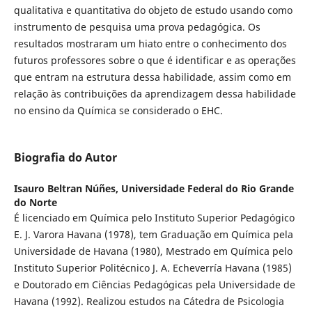
qualitativa e quantitativa do objeto de estudo usando como
instrumento de pesquisa uma prova pedagógica. Os
resultados mostraram um hiato entre o conhecimento dos
futuros professores sobre o que é identificar e as operações
que entram na estrutura dessa habilidade, assim como em
relação às contribuições da aprendizagem dessa habilidade
no ensino da Química se considerado o EHC.
Biografia do Autor
Isauro Beltran Núñes,
Universidade Federal do Rio Grande
do Norte
É licenciado em Química pelo Instituto Superior Pedagógico
E. J. Varora Havana (1978), tem Graduação em Química pela
Universidade de Havana (1980), Mestrado em Química pelo
Instituto Superior Politécnico J. A. Echeverría Havana (1985)
e Doutorado em Ciências Pedagógicas pela Universidade de
Havana (1992). Realizou estudos na Cátedra de Psicologia