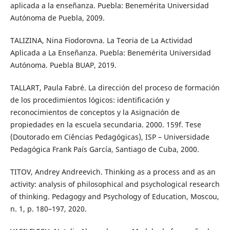
aplicada a la enseñanza. Puebla: Benemérita Universidad
Autónoma de Puebla, 2009.
TALIZINA, Nina Fiodorovna. La Teoria de La Actividad
Aplicada a La Enseñanza. Puebla: Benemérita Universidad
Autónoma. Puebla BUAP, 2019.
TALLART, Paula Fabré. La dirección del proceso de formación
de los procedimientos lógicos: identificación y
reconocimientos de conceptos y la Asignación de
propiedades en la escuela secundaria. 2000. 159f. Tese
(Doutorado em Ciências Pedagógicas), ISP – Universidade
Pedagógica Frank País García, Santiago de Cuba, 2000.
TITOV, Andrey Andreevich. Thinking as a process and as an
activity: analysis of philosophical and psychological research
of thinking. Pedagogy and Psychology of Education, Moscou,
n. 1, p. 180–197, 2020.