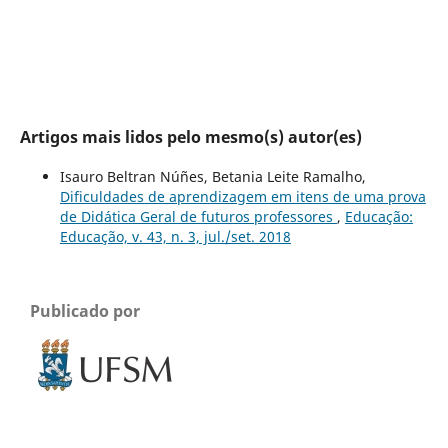
Artigos mais lidos pelo mesmo(s) autor(es)
Isauro Beltran Núñes, Betania Leite Ramalho,
Dificuldades de aprendizagem em itens de uma prova
de Didática Geral de futuros professores
,
Educação:
Educação, v. 43, n. 3, jul./set. 2018
Publicado por