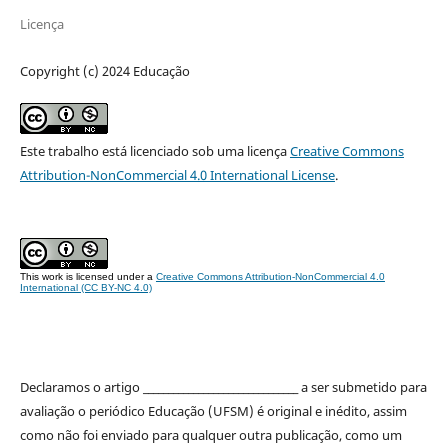
Licença
Copyright (c) 2024 Educação
Este trabalho está licenciado sob uma licença
Creative Commons
Attribution-NonCommercial 4.0 International License
.
This work is licensed under a
Creative Commons Attribution-NonCommercial 4.0
International (CC BY-NC 4.0)
Declaramos o artigo _______________________________ a ser submetido para
avaliação o periódico Educação (UFSM) é original e inédito, assim
como não foi enviado para qualquer outra publicação, como um