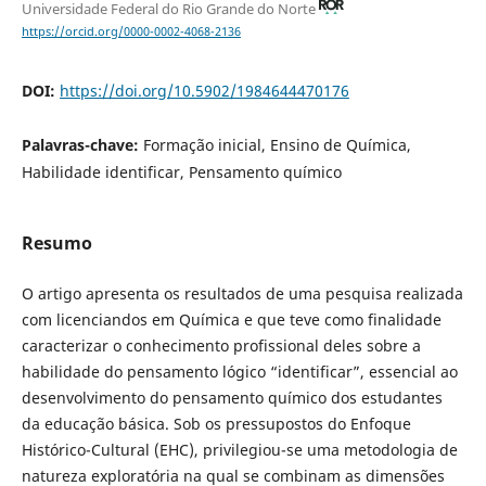
Universidade Federal do Rio Grande do Norte
https://orcid.org/0000-0002-4068-2136
DOI:
https://doi.org/10.5902/1984644470176
Palavras-chave:
Formação inicial, Ensino de Química,
Habilidade identificar, Pensamento químico
Resumo
O artigo apresenta os resultados de uma pesquisa realizada
com licenciandos em Química e que teve como finalidade
caracterizar o conhecimento profissional deles sobre a
habilidade do pensamento lógico “identificar”, essencial ao
desenvolvimento do pensamento químico dos estudantes
da educação básica. Sob os pressupostos do Enfoque
Histórico-Cultural (EHC), privilegiou-se uma metodologia de
natureza exploratória na qual se combinam as dimensões