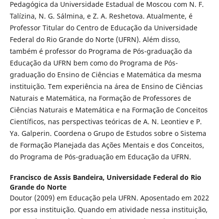
Pedagógica da Universidade Estadual de Moscou com N. F.
Talízina, N. G. Sálmina, e Z. A. Reshetova. Atualmente, é
Professor Titular do Centro de Educação da Universidade
Federal do Rio Grande do Norte (UFRN). Além disso,
também é professor do Programa de Pós-graduação da
Educação da UFRN bem como do Programa de Pós-
graduação do Ensino de Ciências e Matemática da mesma
instituição. Tem experiência na área de Ensino de Ciências
Naturais e Matemática, na Formação de Professores de
Ciências Naturais e Matemática e na Formação de Conceitos
Científicos, nas perspectivas teóricas de A. N. Leontiev e P.
Ya. Galperin. Coordena o Grupo de Estudos sobre o Sistema
de Formação Planejada das Ações Mentais e dos Conceitos,
do Programa de Pós-graduação em Educação da UFRN.
Francisco de Assis Bandeira,
Universidade Federal do Rio
Grande do Norte
Doutor (2009) em Educação pela UFRN. Aposentado em 2022
por essa instituição. Quando em atividade nessa instituição,