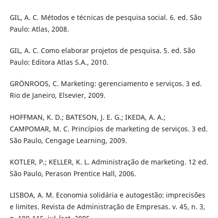
GIL, A. C. Métodos e técnicas de pesquisa social. 6. ed. São
Paulo: Atlas, 2008.
GIL, A. C. Como elaborar projetos de pesquisa. 5. ed. São
Paulo: Editora Atlas S.A., 2010.
GRÖNROOS, C. Marketing: gerenciamento e serviços. 3 ed.
Rio de Janeiro, Elsevier, 2009.
HOFFMAN, K. D.; BATESON, J. E. G.; IKEDA, A. A.;
CAMPOMAR, M. C. Princípios de marketing de serviços. 3 ed.
São Paulo, Cengage Learning, 2009.
KOTLER, P.; KELLER, K. L. Administração de marketing. 12 ed.
São Paulo, Perason Prentice Hall, 2006.
LISBOA, A. M. Economia solidária e autogestão: imprecisões
e limites. Revista de Administração de Empresas. v. 45, n. 3,