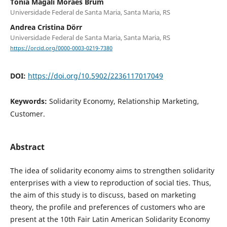
Tônia Magali Moraes Brum
Universidade Federal de Santa Maria, Santa Maria, RS
Andrea Cristina Dörr
Universidade Federal de Santa Maria, Santa Maria, RS
https://orcid.org/0000-0003-0219-7380
DOI:
https://doi.org/10.5902/2236117017049
Keywords:
Solidarity Economy, Relationship Marketing,
Customer.
Abstract
The idea of solidarity economy aims to strengthen solidarity
enterprises with a view to reproduction of social ties. Thus,
the aim of this study is to discuss, based on marketing
theory, the profile and preferences of customers who are
present at the 10th Fair Latin American Solidarity Economy