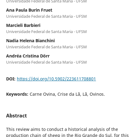
Universidade Federal de Santa Maria - UFSM
Ana Paula Burin Fruet
Universidade Federal de Santa Maria - UFSM
Marcieli Barbieri
Universidade Federal de Santa Maria - UFSM
Nadia Helena Bianchini
Universidade Federal de Santa Maria - UFSM
Andréa Cristina Dörr
Universidade Federal de Santa Maria - UFSM
DOI:
https://doi.org/10.5902/223611708801
Keywords:
Carne Ovina, Crise da Lã, Lã, Ovinos.
Abstract
This review aims to conduct a historical analysis of the
production chain of sheep in the Rio Grande do Sul, for this