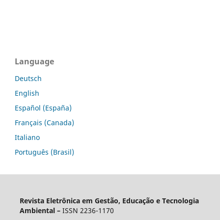
Language
Deutsch
English
Español (España)
Français (Canada)
Italiano
Português (Brasil)
Revista Eletrônica em Gestão, Educação e Tecnologia
Ambiental –
ISSN 2236-1170