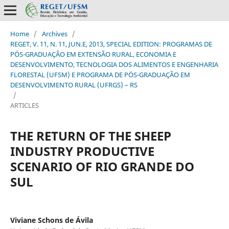
Home
/
Archives
/
REGET, V. 11, N. 11, JUN.E, 2013, SPECIAL EDITION: PROGRAMAS DE
PÓS-GRADUAÇÃO EM EXTENSÃO RURAL, ECONOMIA E
DESENVOLVIMENTO, TECNOLOGIA DOS ALIMENTOS E ENGENHARIA
FLORESTAL (UFSM) E PROGRAMA DE PÓS-GRADUAÇÃO EM
DESENVOLVIMENTO RURAL (UFRGS) – RS
/
ARTICLES
THE RETURN OF THE SHEEP
INDUSTRY PRODUCTIVE
SCENARIO OF RIO GRANDE DO
SUL
Viviane Schons de Ávila