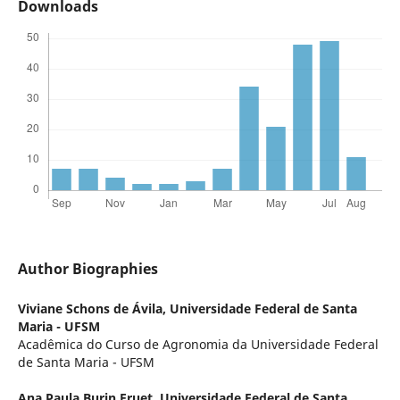
Downloads
Author Biographies
Viviane Schons de Ávila,
Universidade Federal de Santa
Maria - UFSM
Acadêmica do Curso de Agronomia da Universidade Federal
de Santa Maria - UFSM
Ana Paula Burin Fruet,
Universidade Federal de Santa