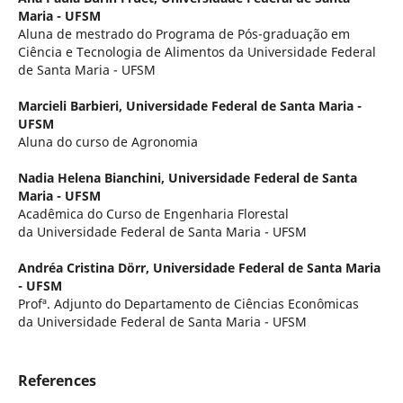
Maria - UFSM
Aluna de mestrado do Programa de Pós-graduação em
Ciência e Tecnologia de Alimentos da Universidade Federal
de Santa Maria - UFSM
Marcieli Barbieri,
Universidade Federal de Santa Maria -
UFSM
Aluna do curso de Agronomia
Nadia Helena Bianchini,
Universidade Federal de Santa
Maria - UFSM
Acadêmica do Curso de Engenharia Florestal
da Universidade Federal de Santa Maria - UFSM
Andréa Cristina Dörr,
Universidade Federal de Santa Maria
- UFSM
Profª. Adjunto do Departamento de Ciências Econômicas
da Universidade Federal de Santa Maria - UFSM
References