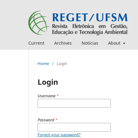
Current
Archives
Notícias
About
Home
/
Login
Login
Username
*
Password
*
Forgot your password?