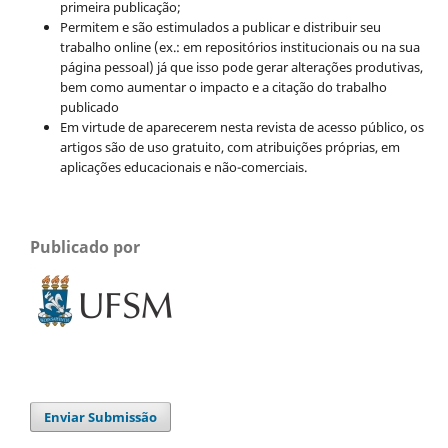
primeira publicação;
Permitem e são estimulados a publicar e distribuir seu
trabalho online (ex.: em repositórios institucionais ou na sua
página pessoal) já que isso pode gerar alterações produtivas,
bem como aumentar o impacto e a citação do trabalho
publicado
Em virtude de aparecerem nesta revista de acesso público, os
artigos são de uso gratuito, com atribuições próprias, em
aplicações educacionais e não-comerciais.
Publicado por
Enviar Submissão