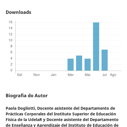
Downloads
Biografia do Autor
Paola Dogliotti,
Docente asistente del Departamento de
Prácticas Corporales del Instituto Superior de Educación
Física de la UdelaR y Docente asistente del Departamento
de Enseñanza y Aprendizaje del Instituto de Educación de