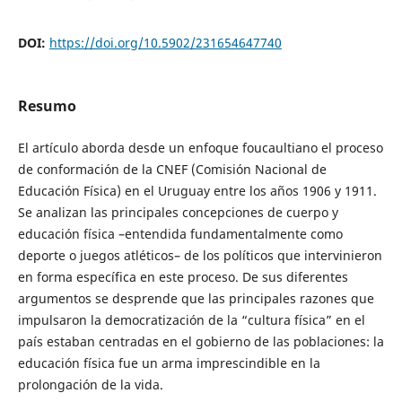
DOI:
https://doi.org/10.5902/231654647740
Resumo
El artículo aborda desde un enfoque foucaultiano el proceso
de conformación de la CNEF (Comisión Nacional de
Educación Física) en el Uruguay entre los años 1906 y 1911.
Se analizan las principales concepciones de cuerpo y
educación física –entendida fundamentalmente como
deporte o juegos atléticos– de los políticos que intervinieron
en forma específica en este proceso. De sus diferentes
argumentos se desprende que las principales razones que
impulsaron la democratización de la “cultura física” en el
país estaban centradas en el gobierno de las poblaciones: la
educación física fue un arma imprescindible en la
prolongación de la vida.