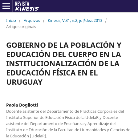
Início
/
Arquivos
/
Kinesis, V.31, n.2, jul/dez. 2013
/
Artigos originais
GOBIERNO DE LA POBLACIÓN Y
EDUCACIÓN DEL CUERPO EN LA
INSTITUCIONALIZACIÓN DE LA
EDUCACIÓN FÍSICA EN EL
URUGUAY
Paola Dogliotti
Docente asistente del Departamento de Prácticas Corporales del
Instituto Superior de Educación Física de la UdelaR y Docente
asistente del Departamento de Enseñanza y Aprendizaje del
Instituto de Educación de la Facultad de Humanidades y Ciencias de
la Educación (UdelaR).