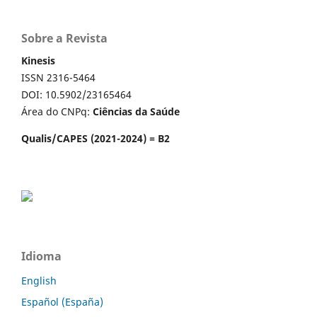
Sobre a Revista
Kinesis
ISSN 2316-5464
DOI: 10.5902/23165464
Área do CNPq:
Ciências da Saúde
Qualis/CAPES (2021-2024) = B2
Idioma
English
Español (España)