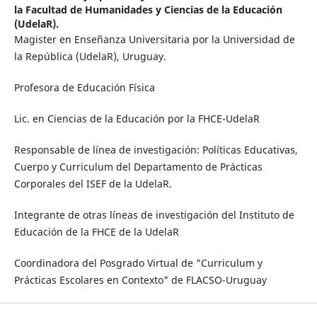
la Facultad de Humanidades y Ciencias de la Educación
(UdelaR).
Magister en Enseñanza Universitaria por la Universidad de
la República (UdelaR), Uruguay.
Profesora de Educación Física
Lic. en Ciencias de la Educación por la FHCE-UdelaR
Responsable de línea de investigación: Políticas Educativas,
Cuerpo y Curriculum del Departamento de Prácticas
Corporales del ISEF de la UdelaR.
Integrante de otras líneas de investigación del Instituto de
Educación de la FHCE de la UdelaR
Coordinadora del Posgrado Virtual de "Curriculum y
Prácticas Escolares en Contexto" de FLACSO-Uruguay