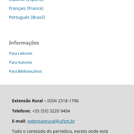
Français (France)
Português (Brasil)
Informações
Para Leitores
Para Autores
Para Bibliotecários
Extensão Rural –
ISSN 2318-1796
Telefone:
+55 (55) 3220 9404
E-mail:
extensaorural@ufsm.br
Todo o conteúdo do periódico, exceto onde está