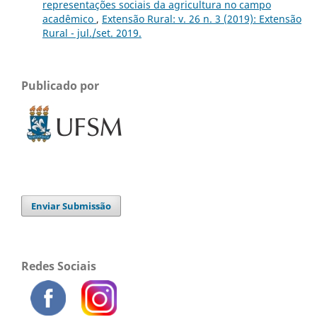
representações sociais da agricultura no campo
acadêmico
,
Extensão Rural: v. 26 n. 3 (2019): Extensão
Rural - jul./set. 2019.
Publicado por
Enviar Submissão
Redes Sociais