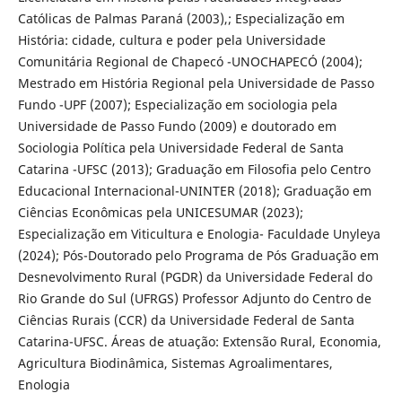
Católicas de Palmas Paraná (2003),; Especialização em
História: cidade, cultura e poder pela Universidade
Comunitária Regional de Chapecó -UNOCHAPECÓ (2004);
Mestrado em História Regional pela Universidade de Passo
Fundo -UPF (2007); Especialização em sociologia pela
Universidade de Passo Fundo (2009) e doutorado em
Sociologia Política pela Universidade Federal de Santa
Catarina -UFSC (2013); Graduação em Filosofia pelo Centro
Educacional Internacional-UNINTER (2018); Graduação em
Ciências Econômicas pela UNICESUMAR (2023);
Especialização em Viticultura e Enologia- Faculdade Unyleya
(2024); Pós-Doutorado pelo Programa de Pós Graduação em
Desnevolvimento Rural (PGDR) da Universidade Federal do
Rio Grande do Sul (UFRGS) Professor Adjunto do Centro de
Ciências Rurais (CCR) da Universidade Federal de Santa
Catarina-UFSC. Áreas de atuação: Extensão Rural, Economia,
Agricultura Biodinâmica, Sistemas Agroalimentares,
Enologia