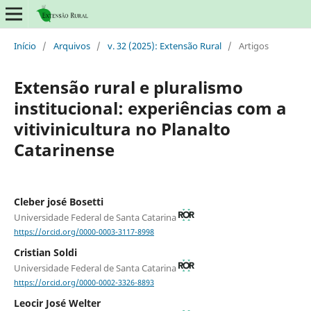
Início
/
Arquivos
/
v. 32 (2025): Extensão Rural
/
Artigos
Extensão rural e pluralismo
institucional: experiências com a
vitivinicultura no Planalto
Catarinense
Cleber josé Bosetti
Universidade Federal de Santa Catarina
https://orcid.org/0000-0003-3117-8998
Cristian Soldi
Universidade Federal de Santa Catarina
https://orcid.org/0000-0002-3326-8893
Leocir José Welter