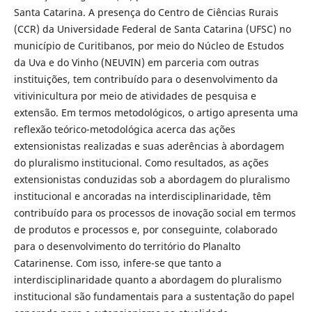
Santa Catarina. A presença do Centro de Ciências Rurais
(CCR) da Universidade Federal de Santa Catarina (UFSC) no
município de Curitibanos, por meio do Núcleo de Estudos
da Uva e do Vinho (NEUVIN) em parceria com outras
instituições, tem contribuído para o desenvolvimento da
vitivinicultura por meio de atividades de pesquisa e
extensão. Em termos metodológicos, o artigo apresenta uma
reflexão teórico-metodológica acerca das ações
extensionistas realizadas e suas aderências à abordagem
do pluralismo institucional. Como resultados, as ações
extensionistas conduzidas sob a abordagem do pluralismo
institucional e ancoradas na interdisciplinaridade, têm
contribuído para os processos de inovação social em termos
de produtos e processos e, por conseguinte, colaborado
para o desenvolvimento do território do Planalto
Catarinense. Com isso, infere-se que tanto a
interdisciplinaridade quanto a abordagem do pluralismo
institucional são fundamentais para a sustentação do papel