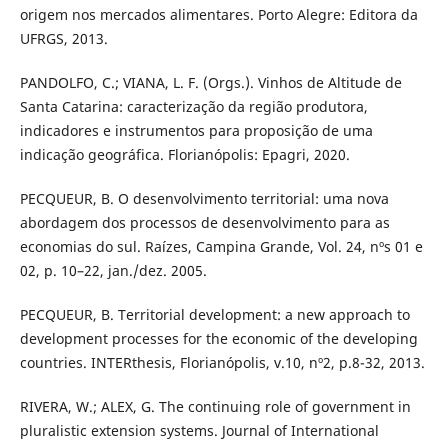
origem nos mercados alimentares. Porto Alegre: Editora da
UFRGS, 2013.
PANDOLFO, C.; VIANA, L. F. (Orgs.). Vinhos de Altitude de
Santa Catarina: caracterização da região produtora,
indicadores e instrumentos para proposição de uma
indicação geográfica. Florianópolis: Epagri, 2020.
PECQUEUR, B. O desenvolvimento territorial: uma nova
abordagem dos processos de desenvolvimento para as
economias do sul. Raízes, Campina Grande, Vol. 24, nºs 01 e
02, p. 10–22, jan./dez. 2005.
PECQUEUR, B. Territorial development: a new approach to
development processes for the economic of the developing
countries. INTERthesis, Florianópolis, v.10, nº2, p.8-32, 2013.
RIVERA, W.; ALEX, G. The continuing role of government in
pluralistic extension systems. Journal of International