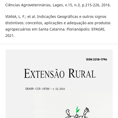
Ciências Agroveterinárias, Lages, v.15, n.3, p.215-226, 2016.
VIANA, L. F.; et al. Indicações Geográficas e outros signos
distintivos: conceitos, aplicações e adequação aos produtos
agropecuários em Santa Catarina. Florianópolis: EPAGRI,
2021.