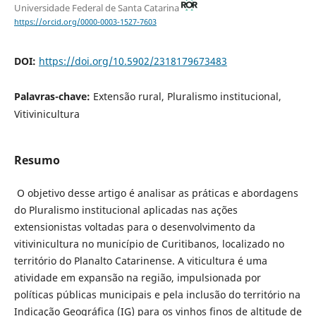
Universidade Federal de Santa Catarina
https://orcid.org/0000-0003-1527-7603
DOI:
https://doi.org/10.5902/2318179673483
Palavras-chave:
Extensão rural, Pluralismo institucional,
Vitivinicultura
Resumo
O objetivo desse artigo é analisar as práticas e abordagens
do Pluralismo institucional aplicadas nas ações
extensionistas voltadas para o desenvolvimento da
vitivinicultura no município de Curitibanos, localizado no
território do Planalto Catarinense. A viticultura é uma
atividade em expansão na região, impulsionada por
políticas públicas municipais e pela inclusão do território na
Indicação Geográfica (IG) para os vinhos finos de altitude de