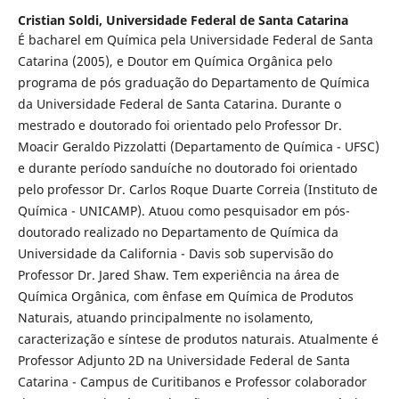
Cristian Soldi,
Universidade Federal de Santa Catarina
É bacharel em Química pela Universidade Federal de Santa
Catarina (2005), e Doutor em Química Orgânica pelo
programa de pós graduação do Departamento de Química
da Universidade Federal de Santa Catarina. Durante o
mestrado e doutorado foi orientado pelo Professor Dr.
Moacir Geraldo Pizzolatti (Departamento de Química - UFSC)
e durante período sanduíche no doutorado foi orientado
pelo professor Dr. Carlos Roque Duarte Correia (Instituto de
Química - UNICAMP). Atuou como pesquisador em pós-
doutorado realizado no Departamento de Química da
Universidade da California - Davis sob supervisão do
Professor Dr. Jared Shaw. Tem experiência na área de
Química Orgânica, com ênfase em Química de Produtos
Naturais, atuando principalmente no isolamento,
caracterização e síntese de produtos naturais. Atualmente é
Professor Adjunto 2D na Universidade Federal de Santa
Catarina - Campus de Curitibanos e Professor colaborador