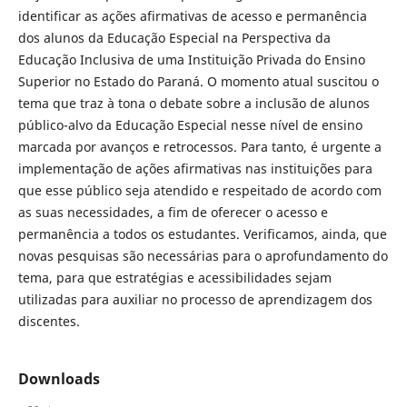
identificar as ações afirmativas de acesso e permanência
dos alunos da Educação Especial na Perspectiva da
Educação Inclusiva de uma Instituição Privada do Ensino
Superior no Estado do Paraná. O momento atual suscitou o
tema que traz à tona o debate sobre a inclusão de alunos
público-alvo da Educação Especial nesse nível de ensino
marcada por avanços e retrocessos. Para tanto, é urgente a
implementação de ações afirmativas nas instituições para
que esse público seja atendido e respeitado de acordo com
as suas necessidades, a fim de oferecer o acesso e
permanência a todos os estudantes. Verificamos, ainda, que
novas pesquisas são necessárias para o aprofundamento do
tema, para que estratégias e acessibilidades sejam
utilizadas para auxiliar no processo de aprendizagem dos
discentes.
Downloads