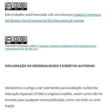
Este trabalho está licenciado sob uma licença
Creative Commons
Attribution-NonCommercial 4.0 International License
.
This work is licensed under a
Creative Commons Attribution-NonCommercial 4.0
International (CC BY-NC 4.0)
DECLARAÇÃO DE ORIGINALIDADE E DIREITOS AUTORAIS
Declaramos o artigo a ser submetido para avaliação na Revista
Educação Especial (UFSM) é original e inédito, assim como não foi
enviado para qualquer outra publicação, como um todo ou uma
fração.