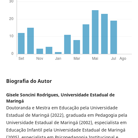
Biografia do Autor
Gisele Soncini Rodrigues,
Universidade Estadual de
Maringá
Doutoranda e Mestra em Educação pela Universidade
Estadual de Maringá (2022), graduada em Pedagogia pela
Universidade Estadual de Maringá (2002), especialista em
Educação Infantil pela Universidade Estadual de Maringá
(2005), especialista em Psicopedagogia Institucional e