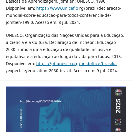
Básicas de Aprendizagem. Jomtien: UNESCO, 1990.
Disponível em:
https://www.unicef.o
rg/brazil/declaracao-
mundial-sobre-educacao-para-todos-conferencia-de-
jomtien-199 0. Acesso em: 8 jul. 2024.
UNESCO. Organização das Nações Unidas para a Educação,
a Ciência e a Cultura. Declaração de Incheon: Educação
2030: rumo a uma educação de qualidade inclusiva e
equitativa e à educação ao longo da vida para todos. 2015.
Disponível em:
https://pt.unesco.org/fieldoffice/brasilia
/expertise/education-2030-brazil. Acesso em: 9 jul. 2024.