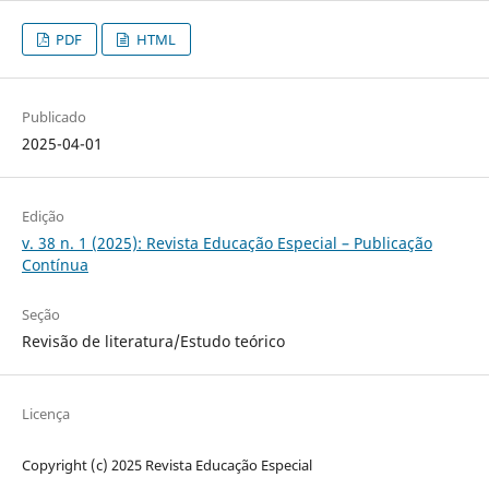
PDF
HTML
Publicado
2025-04-01
Edição
v. 38 n. 1 (2025): Revista Educação Especial – Publicação
Contínua
Seção
Revisão de literatura/Estudo teórico
Licença
Copyright (c) 2025 Revista Educação Especial