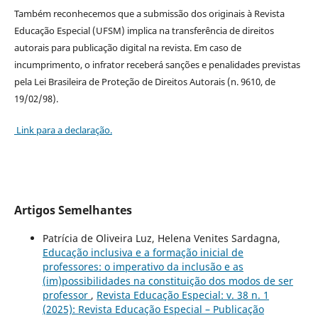
Também reconhecemos que a submissão dos originais à Revista
Educação Especial (UFSM) implica na transferência de direitos
autorais para publicação digital na revista. Em caso de
incumprimento, o infrator receberá sanções e penalidades previstas
pela Lei Brasileira de Proteção de Direitos Autorais (n. 9610, de
19/02/98).
Link para a declaração.
Artigos Semelhantes
Patrícia de Oliveira Luz, Helena Venites Sardagna,
Educação inclusiva e a formação inicial de
professores: o imperativo da inclusão e as
(im)possibilidades na constituição dos modos de ser
professor
,
Revista Educação Especial: v. 38 n. 1
(2025): Revista Educação Especial – Publicação