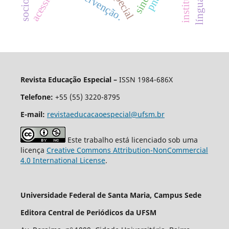
intervenção.
Revista Educação Especial –
ISSN 1984-686X
Telefone:
+55 (55) 3220-8795
E-mail:
revistaeducacaoespecial@ufsm.br
Este trabalho está licenciado sob uma
licença
Creative Commons Attribution-NonCommercial
4.0 International License
.
Universidade Federal de Santa Maria, Campus Sede
Editora Central de Periódicos da UFSM