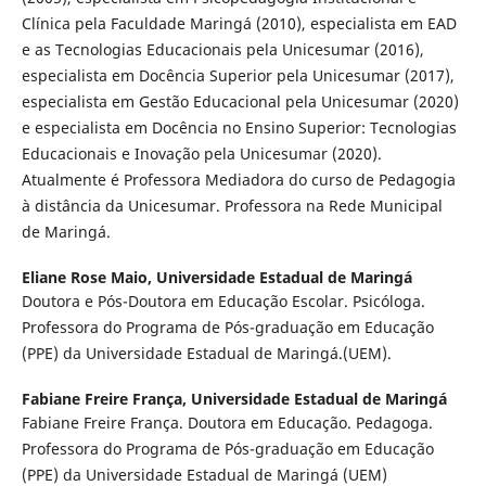
Clínica pela Faculdade Maringá (2010), especialista em EAD
e as Tecnologias Educacionais pela Unicesumar (2016),
especialista em Docência Superior pela Unicesumar (2017),
especialista em Gestão Educacional pela Unicesumar (2020)
e especialista em Docência no Ensino Superior: Tecnologias
Educacionais e Inovação pela Unicesumar (2020).
Atualmente é Professora Mediadora do curso de Pedagogia
à distância da Unicesumar. Professora na Rede Municipal
de Maringá.
Eliane Rose Maio,
Universidade Estadual de Maringá
Doutora e Pós-Doutora em Educação Escolar. Psicóloga.
Professora do Programa de Pós-graduação em Educação
(PPE) da Universidade Estadual de Maringá.(UEM).
Fabiane Freire França,
Universidade Estadual de Maringá
Fabiane Freire França. Doutora em Educação. Pedagoga.
Professora do Programa de Pós-graduação em Educação
(PPE) da Universidade Estadual de Maringá (UEM)