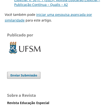
Publicação Contínua – Qualis – A2
Você também pode
iniciar uma pesquisa avançada por
similaridade
para este artigo.
Publicado por
Enviar Submissão
Sobre a Revista
Revista Educação Especial