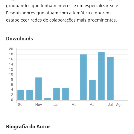
graduandos que tenham interesse em especializar-se e
Pesquisadores que atuam com a temática e querem
estabelecer redes de colaborações mais proeminentes.
Downloads
Biografia do Autor