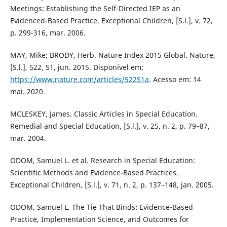
Meetings: Establishing the Self-Directed IEP as an
Evidenced-Based Practice. Exceptional Children, [S.l.], v. 72,
p. 299-316, mar. 2006.
MAY, Mike; BRODY, Herb. Nature Index 2015 Global. Nature,
[S.l.], 522, S1, jun. 2015. Disponível em:
https://www.nature.com/articles/522S1a
. Acesso em: 14
mai. 2020.
MCLESKEY, James. Classic Articles in Special Education.
Remedial and Special Education, [S.l.], v. 25, n. 2, p. 79–87,
mar. 2004.
ODOM, Samuel L. et al. Research in Special Education:
Scientific Methods and Evidence-Based Practices.
Exceptional Children, [S.l.], v. 71, n. 2, p. 137–148, jan. 2005.
ODOM, Samuel L. The Tie That Binds: Evidence-Based
Practice, Implementation Science, and Outcomes for