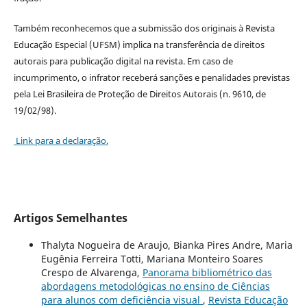
Também reconhecemos que a submissão dos originais à Revista
Educação Especial (UFSM) implica na transferência de direitos
autorais para publicação digital na revista. Em caso de
incumprimento, o infrator receberá sanções e penalidades previstas
pela Lei Brasileira de Proteção de Direitos Autorais (n. 9610, de
19/02/98).
Link para a declaração.
Artigos Semelhantes
Thalyta Nogueira de Araujo, Bianka Pires Andre, Maria
Eugênia Ferreira Totti, Mariana Monteiro Soares
Crespo de Alvarenga,
Panorama bibliométrico das
abordagens metodológicas no ensino de Ciências
para alunos com deficiência visual
,
Revista Educação