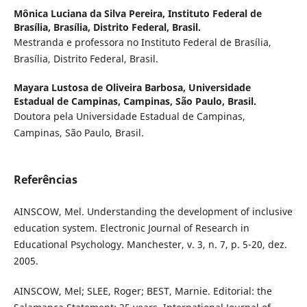
Mônica Luciana da Silva Pereira,
Instituto Federal de
Brasília, Brasília, Distrito Federal, Brasil.
Mestranda e professora no Instituto Federal de Brasília,
Brasília, Distrito Federal, Brasil.
Mayara Lustosa de Oliveira Barbosa,
Universidade
Estadual de Campinas, Campinas, São Paulo, Brasil.
Doutora pela Universidade Estadual de Campinas,
Campinas, São Paulo, Brasil.
Referências
AINSCOW, Mel. Understanding the development of inclusive
education system. Electronic Journal of Research in
Educational Psychology. Manchester, v. 3, n. 7, p. 5-20, dez.
2005.
AINSCOW, Mel; SLEE, Roger; BEST, Marnie. Editorial: the