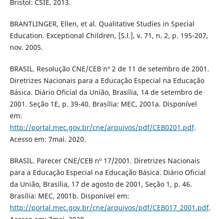
Bristol: CSIE, 2013.
BRANTLINGER, Ellen, et al. Qualitative Studies in Special
Education. Exceptional Children, [S.l.], v. 71, n. 2, p. 195-207,
nov. 2005.
BRASIL. Resolução CNE/CEB nº 2 de 11 de setembro de 2001.
Diretrizes Nacionais para a Educação Especial na Educação
Básica. Diário Oficial da União, Brasília, 14 de setembro de
2001. Seção 1E, p. 39-40. Brasília: MEC, 2001a. Disponível
em:
http://portal.mec.gov.br/cne/arquivos/pdf/CEB0201.pdf
.
Acesso em: 7mai. 2020.
BRASIL. Parecer CNE/CEB nº 17/2001. Diretrizes Nacionais
para a Educação Especial na Educação Básica. Diário Oficial
da União, Brasília, 17 de agosto de 2001, Seção 1, p. 46.
Brasília: MEC, 2001b. Disponível em:
http://portal.mec.gov.br/cne/arquivos/pdf/CEB017_2001.pdf
.