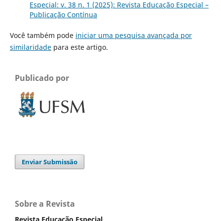
Especial: v. 38 n. 1 (2025): Revista Educação Especial –
Publicação Contínua
Você também pode
iniciar uma pesquisa avançada por
similaridade
para este artigo.
Publicado por
Enviar Submissão
Sobre a Revista
Revista Educação Especial