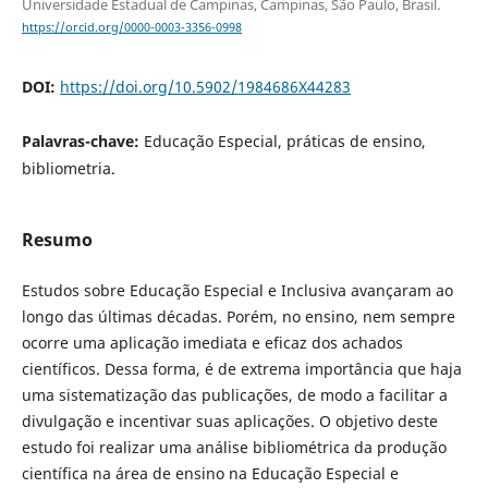
Universidade Estadual de Campinas, Campinas, São Paulo, Brasil.
https://orcid.org/0000-0003-3356-0998
DOI:
https://doi.org/10.5902/1984686X44283
Palavras-chave:
Educação Especial, práticas de ensino,
bibliometria.
Resumo
Estudos sobre Educação Especial e Inclusiva avançaram ao
longo das últimas décadas. Porém, no ensino, nem sempre
ocorre uma aplicação imediata e eficaz dos achados
científicos. Dessa forma, é de extrema importância que haja
uma sistematização das publicações, de modo a facilitar a
divulgação e incentivar suas aplicações. O objetivo deste
estudo foi realizar uma análise bibliométrica da produção
científica na área de ensino na Educação Especial e