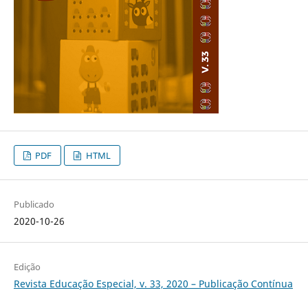
PDF
HTML
Publicado
2020-10-26
Edição
Revista Educação Especial, v. 33, 2020 – Publicação Contínua