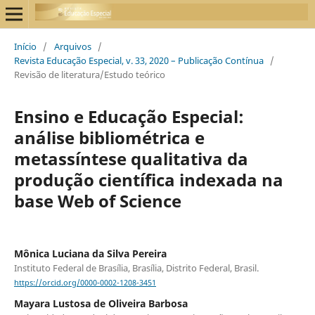
Início
/
Arquivos
/
Revista Educação Especial, v. 33, 2020 – Publicação Contínua
/
Revisão de literatura/Estudo teórico
Ensino e Educação Especial:
análise bibliométrica e
metassíntese qualitativa da
produção científica indexada na
base Web of Science
Mônica Luciana da Silva Pereira
Instituto Federal de Brasília, Brasília, Distrito Federal, Brasil.
https://orcid.org/0000-0002-1208-3451
Mayara Lustosa de Oliveira Barbosa