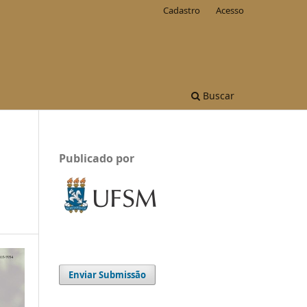
Cadastro
Acesso
Buscar
Publicado por
Enviar Submissão