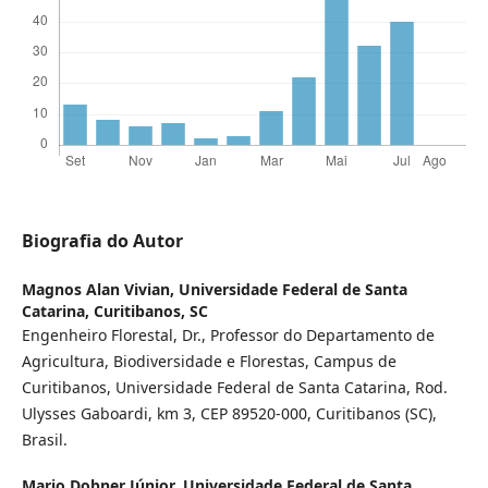
Biografia do Autor
Magnos Alan Vivian,
Universidade Federal de Santa
Catarina, Curitibanos, SC
Engenheiro Florestal, Dr., Professor do Departamento de
Agricultura, Biodiversidade e Florestas, Campus de
Curitibanos, Universidade Federal de Santa Catarina, Rod.
Ulysses Gaboardi, km 3, CEP 89520-000, Curitibanos (SC),
Brasil.
Mario Dobner Júnior,
Universidade Federal de Santa