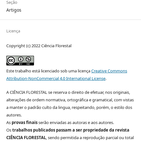
Seção
Artigos
Licença
Copyright (c) 2022 Ciência Florestal
Este trabalho está licenciado sob uma licença
Creative Commons
Attribution-NonCommercial 4.0 International License
.
A CIÊNCIA FLORESTAL se reserva o direito de efetuar, nos originais,
alterações de ordem normativa, ortográfica e gramatical, com vistas
a manter o padrão culto da lingua, respeitando, porém, o estilo dos
autores.
As
provas finais
serão enviadas as autoras e aos autores.
Os
trabalhos publicados passam a ser propriedade da revista
CIÊNCIA FLORESTAL
, sendo permitida a reprodução parcial ou total