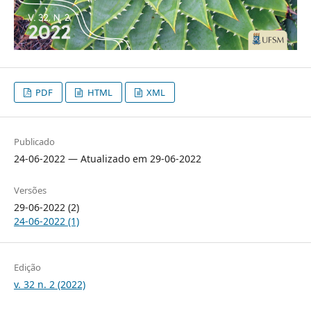
PDF
HTML
XML
Publicado
24-06-2022 — Atualizado em 29-06-2022
Versões
29-06-2022 (2)
24-06-2022 (1)
Edição
v. 32 n. 2 (2022)