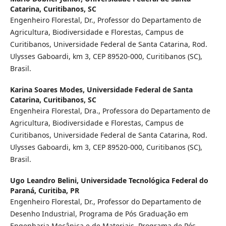
Catarina, Curitibanos, SC
Engenheiro Florestal, Dr., Professor do Departamento de
Agricultura, Biodiversidade e Florestas, Campus de
Curitibanos, Universidade Federal de Santa Catarina, Rod.
Ulysses Gaboardi, km 3, CEP 89520-000, Curitibanos (SC),
Brasil.
Karina Soares Modes,
Universidade Federal de Santa
Catarina, Curitibanos, SC
Engenheira Florestal, Dra., Professora do Departamento de
Agricultura, Biodiversidade e Florestas, Campus de
Curitibanos, Universidade Federal de Santa Catarina, Rod.
Ulysses Gaboardi, km 3, CEP 89520-000, Curitibanos (SC),
Brasil.
Ugo Leandro Belini,
Universidade Tecnológica Federal do
Paraná, Curitiba, PR
Engenheiro Florestal, Dr., Professor do Departamento de
Desenho Industrial, Programa de Pós Graduação em
Engenharia Mecânica e de Materiais, Programa de Pós