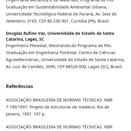
Graduação em Sustentabilidade Ambiental Urbana,
Universidade Tecnológica Federal do Paraná, Av. Sete de
Setembro, 3165, CEP 80.230-901, Curitiba (PR), Brasil.
Douglas Rufino Vaz,
Universidade do Estado de Santa
Catarina, Lages, SC
Engenheiro Florestal, Mestrando do Programa de Pós-
Graduação em Engenharia Florestal, Centro de Ciências
Agroveterinárias, Universidade do Estado de Santa Catarina,
Av. Luiz de Camões, 2090, CEP 88520-000, Lages (SC), Brasil.
Referências
ASSOCIAÇÃO BRASILEIRA DE NORMAS TÉCNICAS. NBR
7.190/1997: Projeto de estruturas de madeira. Rio de
Janeiro, 1997. 107 p.
ASSOCIAÇÃO BRASILEIRA DE NORMAS TÉCNICAS. NBR