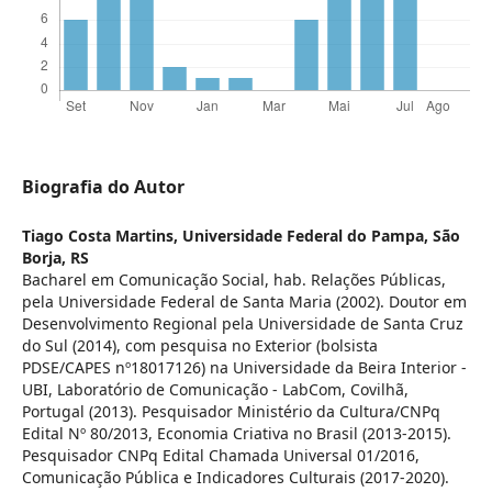
Biografia do Autor
Tiago Costa Martins,
Universidade Federal do Pampa, São
Borja, RS
Bacharel em Comunicação Social, hab. Relações Públicas,
pela Universidade Federal de Santa Maria (2002). Doutor em
Desenvolvimento Regional pela Universidade de Santa Cruz
do Sul (2014), com pesquisa no Exterior (bolsista
PDSE/CAPES nº18017126) na Universidade da Beira Interior -
UBI, Laboratório de Comunicação - LabCom, Covilhã,
Portugal (2013). Pesquisador Ministério da Cultura/CNPq
Edital Nº 80/2013, Economia Criativa no Brasil (2013-2015).
Pesquisador CNPq Edital Chamada Universal 01/2016,
Comunicação Pública e Indicadores Culturais (2017-2020).