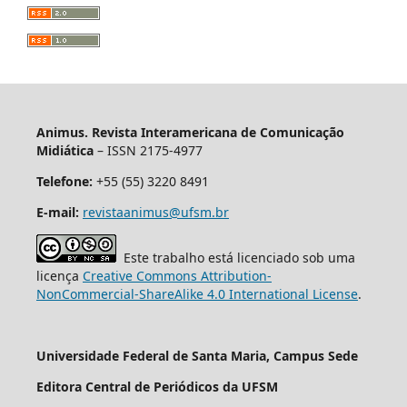
Animus. Revista Interamericana de Comunicação
Midiática
– ISSN 2175-4977
Telefone:
+55 (55) 3220 8491
E-mail:
revistaanimus@ufsm.br
Este trabalho está licenciado sob uma
licença
Creative Commons Attribution-
NonCommercial-ShareAlike 4.0 International License
.
Universidade Federal de Santa Maria, Campus Sede
Editora Central de Periódicos da UFSM