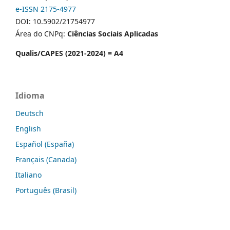
e-ISSN 2175-4977
DOI: 10.5902/21754977
Área do CNPq:
Ciências Sociais Aplicadas
Qualis/CAPES (2021-2024) = A4
Idioma
Deutsch
English
Español (España)
Français (Canada)
Italiano
Português (Brasil)