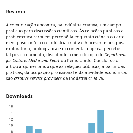
Resumo
A comunicação encontra, na indústria criativa, um campo
profícuo para discussões científicas. Às relações públicas a
problemática recai em percebê-la enquanto ciência ou arte
e em posicioná-la na indústria criativa. A presente pesquisa,
exploratória, bibliográfica e documental objetiva perceber
tal posicionamento, discutindo a metodologia do
Department
for Culture, Media and Sport
do Reino Unido. Conclui-se o
artigo argumentando que as relações públicas, a partir das
práticas, da ocupação profissional e da atividade econômica,
são
creative
service providers
da indústria criativa.
Downloads