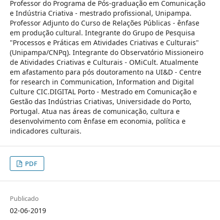
Professor do Programa de Pós-graduação em Comunicação
e Indústria Criativa - mestrado profissional, Unipampa.
Professor Adjunto do Curso de Relações Públicas - ênfase
em produção cultural. Integrante do Grupo de Pesquisa
"Processos e Práticas em Atividades Criativas e Culturais"
(Unipampa/CNPq). Integrante do Observatório Missioneiro
de Atividades Criativas e Culturais - OMiCult. Atualmente
em afastamento para pós doutoramento na UI&D - Centre
for research in Communication, Information and Digital
Culture CIC.DIGITAL Porto - Mestrado em Comunicação e
Gestão das Indústrias Criativas, Universidade do Porto,
Portugal. Atua nas áreas de comunicação, cultura e
desenvolvimento com ênfase em economia, política e
indicadores culturais.
PDF
Publicado
02-06-2019