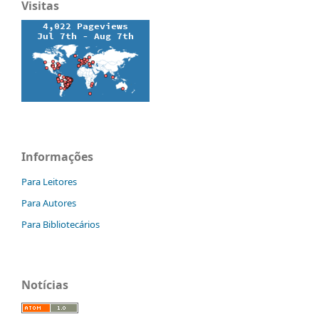
Visitas
Informações
Para Leitores
Para Autores
Para Bibliotecários
Notícias