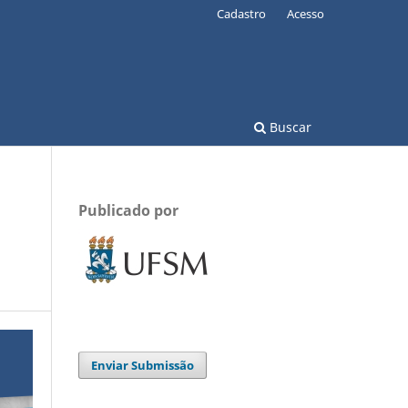
Cadastro
Acesso
Buscar
Publicado por
Enviar Submissão