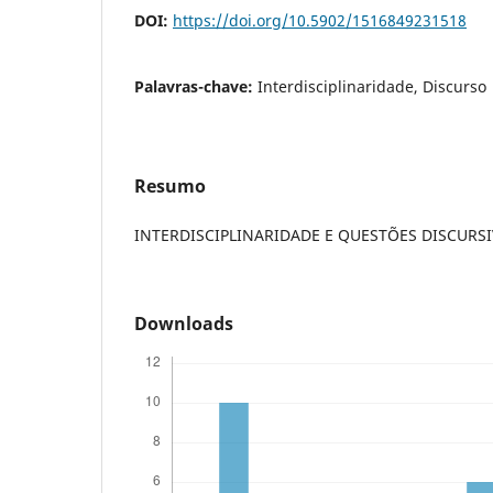
DOI:
https://doi.org/10.5902/1516849231518
Palavras-chave:
Interdisciplinaridade, Discurso
Resumo
INTERDISCIPLINARIDADE E QUESTÕES DISCURSI
Downloads