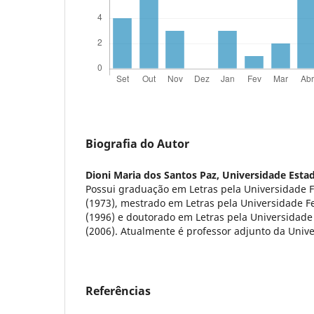
Biografia do Autor
Dioni Maria dos Santos Paz,
Universidade Esta
Possui graduação em Letras pela Universidade 
(1973), mestrado em Letras pela Universidade F
(1996) e doutorado em Letras pela Universidade
(2006). Atualmente é professor adjunto da Univ
Referências