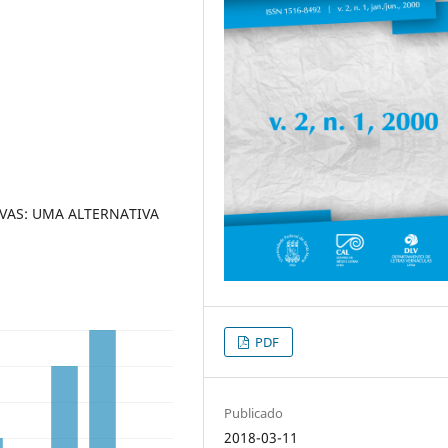
VAS: UMA ALTERNATIVA
PDF
Publicado
2018-03-11