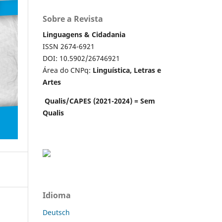
Sobre a Revista
Linguagens & Cidadania
ISSN 2674-6921
DOI: 10.5902/26746921
Área do CNPq:
Linguística, Letras e
Artes
Qualis/CAPES (2021-2024) = Sem
Qualis
Idioma
Deutsch