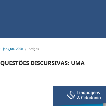
1, jan./jun., 2000
/
Artigos
 QUESTÕES DISCURSIVAS: UMA