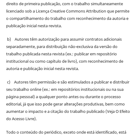
direito de primeira publicação, com o trabalho simultaneamente
licenciado sob a Licença Creative Commons Attribution que permite
o compartilhamento do trabalho com reconhecimento da autoria e
publicação inicial nesta revista.
b) Autores têm autorização para assumir contratos adicionais
separadamente, para distribuição não-exclusiva da versão do
trabalho publicada nesta revista (ex.: publicar em repositório
institucional ou como capítulo de livro), com reconhecimento de
autoria e publicação inicial nesta revista.
c) Autores têm permissão e são estimulados a publicar e distribuir
seu trabalho online (ex.: em repositórios institucionais ou na sua
página pessoal) a qualquer ponto antes ou durante o processo
editorial, já que isso pode gerar alterações produtivas, bem como
aumentar o impacto e a citação do trabalho publicado (Veja O Efeito
do Acesso Livre).
Todo o conteúdo do periódico, exceto onde está identificado, está