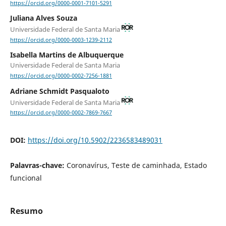
https://orcid.org/0000-0001-7101-5291
Juliana Alves Souza
Universidade Federal de Santa Maria
https://orcid.org/0000-0003-1239-2112
Isabella Martins de Albuquerque
Universidade Federal de Santa Maria
https://orcid.org/0000-0002-7256-1881
Adriane Schmidt Pasqualoto
Universidade Federal de Santa Maria
https://orcid.org/0000-0002-7869-7667
DOI:
https://doi.org/10.5902/2236583489031
Palavras-chave:
Coronavírus, Teste de caminhada, Estado
funcional
Resumo