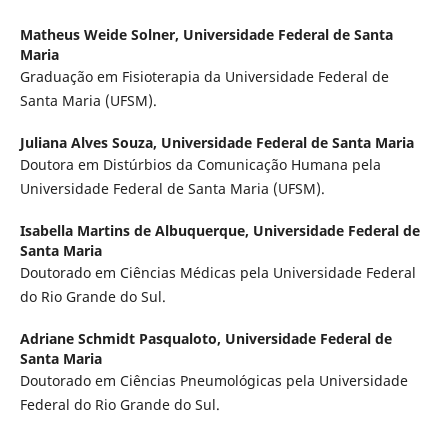
Matheus Weide Solner,
Universidade Federal de Santa
Maria
Graduação em Fisioterapia da Universidade Federal de
Santa Maria (UFSM).
Juliana Alves Souza,
Universidade Federal de Santa Maria
Doutora em Distúrbios da Comunicação Humana pela
Universidade Federal de Santa Maria (UFSM).
Isabella Martins de Albuquerque,
Universidade Federal de
Santa Maria
Doutorado em Ciências Médicas pela Universidade Federal
do Rio Grande do Sul.
Adriane Schmidt Pasqualoto,
Universidade Federal de
Santa Maria
Doutorado em Ciências Pneumológicas pela Universidade
Federal do Rio Grande do Sul.