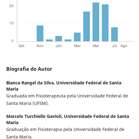
Biografia do Autor
Bianca Rangel da Silva,
Universidade Federal de Santa
Maria
Graduada em Fisioterapeuta pela Universidade Federal de
Santa Maria (UFSM).
Marcelo Turchiello Gavioli,
Universidade Federal de Santa
Maria
Graduação em Fisioterapia pela Universidade Federal de
Santa Maria.