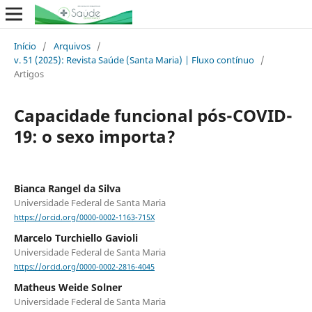
Início
/
Arquivos
/
v. 51 (2025): Revista Saúde (Santa Maria) | Fluxo contínuo
/
Artigos
Capacidade funcional pós-COVID-
19: o sexo importa?
Bianca Rangel da Silva
Universidade Federal de Santa Maria
https://orcid.org/0000-0002-1163-715X
Marcelo Turchiello Gavioli
Universidade Federal de Santa Maria
https://orcid.org/0000-0002-2816-4045
Matheus Weide Solner
Universidade Federal de Santa Maria