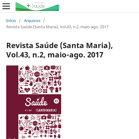
Início
/
Arquivos
/
Revista Saúde (Santa Maria), Vol.43, n.2, maio-ago. 2017
Revista Saúde (Santa Maria),
Vol.43, n.2, maio-ago. 2017