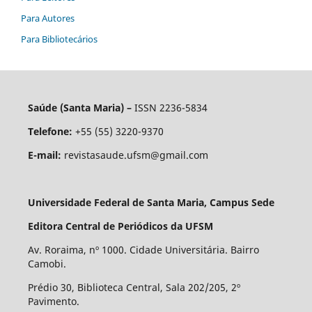
Para Autores
Para Bibliotecários
Saúde (Santa Maria) –
ISSN 2236-5834
Telefone:
+55 (55) 3220-9370
E-mail:
revistasaude.ufsm@gmail.com
Universidade Federal de Santa Maria, Campus Sede
Editora Central de Periódicos da UFSM
Av. Roraima, nº 1000. Cidade Universitária. Bairro
Camobi.
Prédio 30, Biblioteca Central, Sala 202/205, 2º
Pavimento.