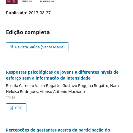
Publicado:
2017-08-27
Edição completa
Revista Saúde (Santa Maria)
Respostas psicológicas de jovens a diferentes níveis de
esforço sem a informação da intensidade
Priscila Carneiro Valim-Rogatto, Gustavo Puggina Rogatto, Nara
Heloisa Rodrigues, Afonso Antonio Machado
11-18
PDF
Percepções de gestantes acerca da participação do